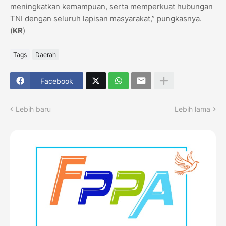
meningkatkan kemampuan, serta memperkuat hubungan
TNI dengan seluruh lapisan masyarakat,” pungkasnya.
(
KR
)
Tags
Daerah
Facebook
Lebih baru
Lebih lama