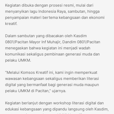
Kegiatan dibuka dengan prosesi resmi, mulai dari
menyanyikan lagu Indonesia Raya, sambutan, hingga
penyampaian materi bertema kebangsaan dan ekonomi
kreatif.
Dalam sambutan yang dibacakan oleh Kasdim
0801/Pacitan Mayor Inf Muhajir, Dandim 0801/Pacitan
menegaskan bahwa kegiatan ini menjadi wadah
komunikasi sekaligus pembinaan generasi muda dan
pelaku UMKM.
“Melalui Komsos Kreatif ini, kami ingin memperkuat
wawasan kebangsaan sekaligus memberikan literasi
digital yang bermanfaat bagi generasi muda maupun
pelaku UMKM di Pacitan,” ujarnya.
Kegiatan berlanjut dengan workshop literasi digital dan
edukasi kebangsaan yang dipandu langsung oleh Kasdim,