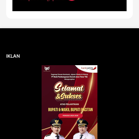
IKLAN