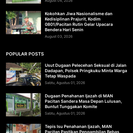
August 04, 2026
Kokohkan Jiwa Nasionalisme dan
Kedisiplinan Prajurit, Kodim
0801/Pacitan Rutin Gelar Upacara
Bendera Hari Senin
August 03, 2026
POPULAR POSTS
Usut Dugaan Pelecehan Seksual di Jalan
Dadapan, Polsek Pringkuku Minta Warga
Tetap Waspada
Sabtu, Agustus 01, 2026
Dugaan Penahanan Ijazah di MAN
Pacitan Sandera Masa Depan Lulusan,
Buntut Tunggakan Komite
Sabtu, Agustus 01, 2026
Tepis Isu Penahanan Ijazah, MAN
Pacitan Pastikan Pengambilan Bebas