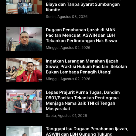
Biaya dan Tanpa Syarat Sumbangan
Komite
Senin, Agustus 03, 2026
Dugaan Penahanan Ijazah di MAN
Pacitan Mencuat, ASWIN dan LBH
Tekankan Perlindungan Hak Siswa
Minggu, Agustus 02, 2026
Ingatkan Larangan Menahan Ijazah
Siswa, Praktisi Hukum Pacitan: Sekolah
Bukan Lembaga Penagih Utang!
Minggu, Agustus 02, 2026
Lepas Prajurit Purna Tugas, Dandim
0801/Pacitan Tekankan Pentingnya
Menjaga Nama Baik TNI di Tengah
Masyarakat
Sabtu, Agustus 01, 2026
Tanggapi Isu Dugaan Penahanan Ijazah,
ASWIN dan LBH Gunung Tukung