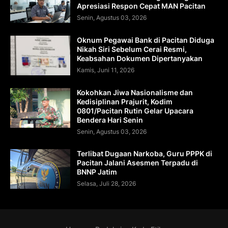
Apresiasi Respon Cepat MAN Pacitan
Senin, Agustus 03, 2026
Oknum Pegawai Bank di Pacitan Diduga
Nikah Siri Sebelum Cerai Resmi,
Keabsahan Dokumen Dipertanyakan
Kamis, Juni 11, 2026
Kokohkan Jiwa Nasionalisme dan
Kedisiplinan Prajurit, Kodim
0801/Pacitan Rutin Gelar Upacara
Bendera Hari Senin
Senin, Agustus 03, 2026
Terlibat Dugaan Narkoba, Guru PPPK di
Pacitan Jalani Asesmen Terpadu di
BNNP Jatim
Selasa, Juli 28, 2026