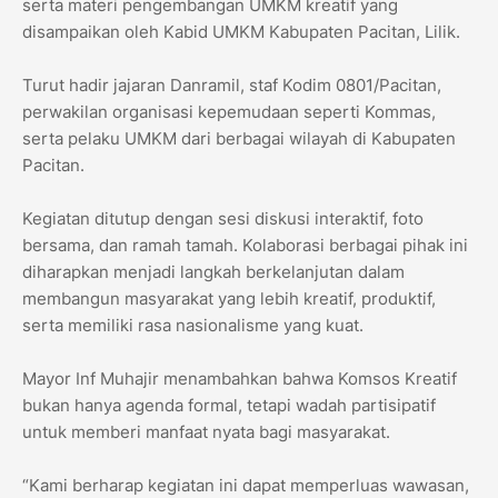
serta materi pengembangan UMKM kreatif yang
disampaikan oleh Kabid UMKM Kabupaten Pacitan, Lilik.
Turut hadir jajaran Danramil, staf Kodim 0801/Pacitan,
perwakilan organisasi kepemudaan seperti Kommas,
serta pelaku UMKM dari berbagai wilayah di Kabupaten
Pacitan.
Kegiatan ditutup dengan sesi diskusi interaktif, foto
bersama, dan ramah tamah. Kolaborasi berbagai pihak ini
diharapkan menjadi langkah berkelanjutan dalam
membangun masyarakat yang lebih kreatif, produktif,
serta memiliki rasa nasionalisme yang kuat.
Mayor Inf Muhajir menambahkan bahwa Komsos Kreatif
bukan hanya agenda formal, tetapi wadah partisipatif
untuk memberi manfaat nyata bagi masyarakat.
“Kami berharap kegiatan ini dapat memperluas wawasan,