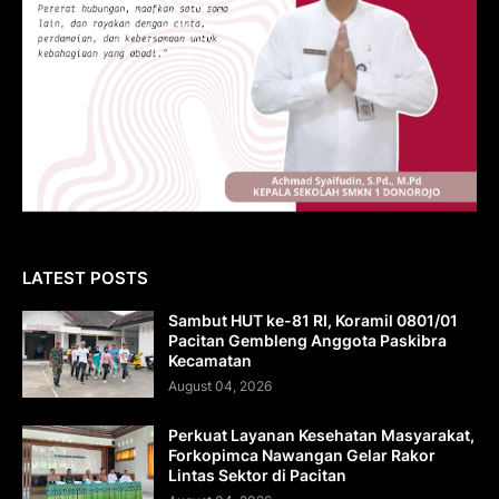
LATEST POSTS
Sambut HUT ke-81 RI, Koramil 0801/01
Pacitan Gembleng Anggota Paskibra
Kecamatan
August 04, 2026
Perkuat Layanan Kesehatan Masyarakat,
Forkopimca Nawangan Gelar Rakor
Lintas Sektor di Pacitan