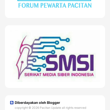
Diberdayakan oleh Blogger
copyright © 2026 Pacitan Update all rights reserved