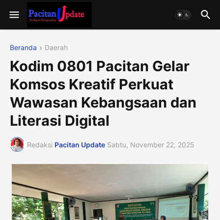
Beranda
Daerah
Kodim 0801 Pacitan Gelar
Komsos Kreatif Perkuat
Wawasan Kebangsaan dan
Literasi Digital
Redaksi
Pacitan Update
Sabtu, November 22, 2025