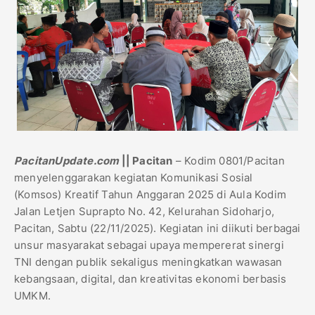
PacitanUpdate.com
|| Pacitan
– Kodim 0801/Pacitan
menyelenggarakan kegiatan Komunikasi Sosial
(Komsos) Kreatif Tahun Anggaran 2025 di Aula Kodim
Jalan Letjen Suprapto No. 42, Kelurahan Sidoharjo,
Pacitan, Sabtu (22/11/2025). Kegiatan ini diikuti berbagai
unsur masyarakat sebagai upaya mempererat sinergi
TNI dengan publik sekaligus meningkatkan wawasan
kebangsaan, digital, dan kreativitas ekonomi berbasis
UMKM.