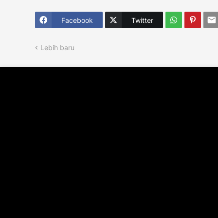
Facebook
Twitter
Lebih baru