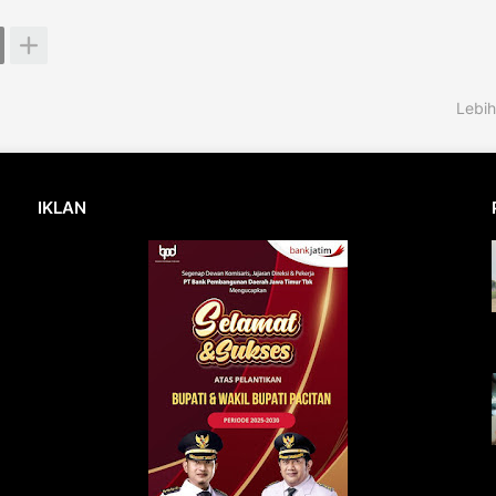
Lebih
IKLAN