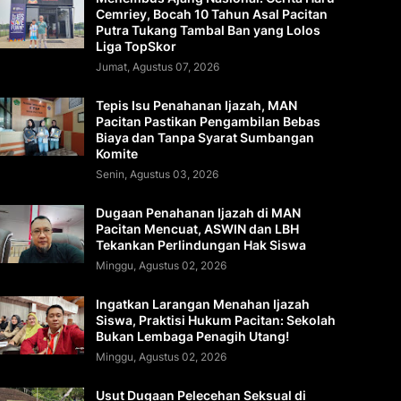
Cemriey, Bocah 10 Tahun Asal Pacitan
Putra Tukang Tambal Ban yang Lolos
Liga TopSkor
Jumat, Agustus 07, 2026
Tepis Isu Penahanan Ijazah, MAN
Pacitan Pastikan Pengambilan Bebas
Biaya dan Tanpa Syarat Sumbangan
Komite
Senin, Agustus 03, 2026
Dugaan Penahanan Ijazah di MAN
Pacitan Mencuat, ASWIN dan LBH
Tekankan Perlindungan Hak Siswa
Minggu, Agustus 02, 2026
Ingatkan Larangan Menahan Ijazah
Siswa, Praktisi Hukum Pacitan: Sekolah
Bukan Lembaga Penagih Utang!
Minggu, Agustus 02, 2026
Usut Dugaan Pelecehan Seksual di