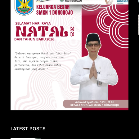
LATEST POSTS