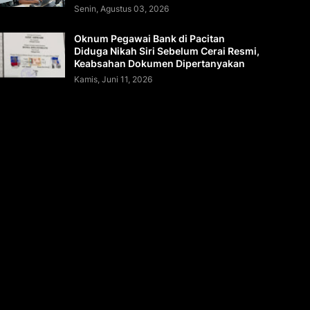
Senin, Agustus 03, 2026
Oknum Pegawai Bank di Pacitan
Diduga Nikah Siri Sebelum Cerai Resmi,
Keabsahan Dokumen Dipertanyakan
Kamis, Juni 11, 2026