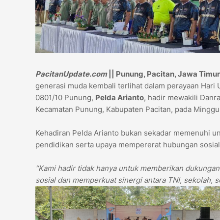
PacitanUpdate.com
|| Punung, Pacitan, Jawa Timur
generasi muda kembali terlihat dalam perayaan Hari 
0801/10 Punung,
Pelda Arianto
, hadir mewakili Danr
Kecamatan Punung, Kabupaten Pacitan, pada Minggu 
Kehadiran Pelda Arianto bukan sekadar memenuhi un
pendidikan serta upaya mempererat hubungan sosial
“Kami hadir tidak hanya untuk memberikan dukungan 
sosial dan memperkuat sinergi antara TNI, sekolah, se