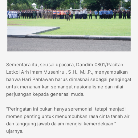
Sementara itu, seusai upacara, Dandim 0801/Pacitan
Letkol Arh Imam Musahirul, S.H., M.I.P., menyampaikan
bahwa Hari Pahlawan harus dimaknai sebagai pengingat
untuk menanamkan semangat nasionalisme dan nilai
perjuangan kepada generasi muda.
“Peringatan ini bukan hanya seremonial, tetapi menjadi
momen penting untuk menumbuhkan rasa cinta tanah air
dan tanggung jawab dalam mengisi kemerdekaan,”
ujarnya.