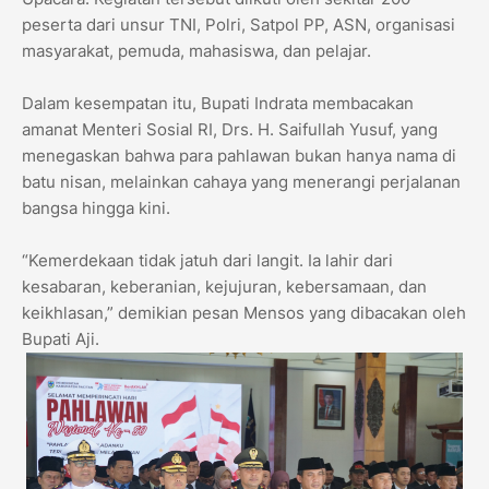
peserta dari unsur TNI, Polri, Satpol PP, ASN, organisasi
masyarakat, pemuda, mahasiswa, dan pelajar.
Dalam kesempatan itu, Bupati Indrata membacakan
amanat Menteri Sosial RI, Drs. H. Saifullah Yusuf, yang
menegaskan bahwa para pahlawan bukan hanya nama di
batu nisan, melainkan cahaya yang menerangi perjalanan
bangsa hingga kini.
“Kemerdekaan tidak jatuh dari langit. Ia lahir dari
kesabaran, keberanian, kejujuran, kebersamaan, dan
keikhlasan,” demikian pesan Mensos yang dibacakan oleh
Bupati Aji.