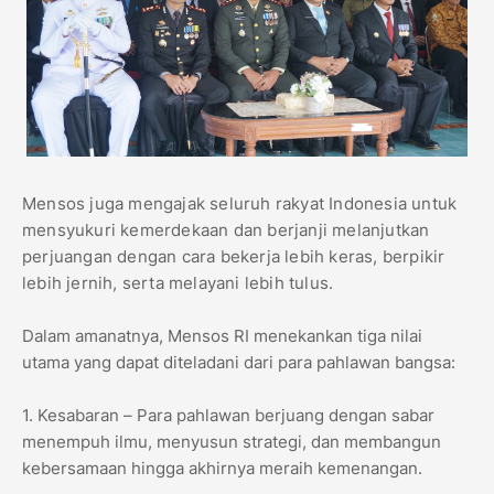
Mensos juga mengajak seluruh rakyat Indonesia untuk
mensyukuri kemerdekaan dan berjanji melanjutkan
perjuangan dengan cara bekerja lebih keras, berpikir
lebih jernih, serta melayani lebih tulus.
Dalam amanatnya, Mensos RI menekankan tiga nilai
utama yang dapat diteladani dari para pahlawan bangsa:
1. Kesabaran – Para pahlawan berjuang dengan sabar
menempuh ilmu, menyusun strategi, dan membangun
kebersamaan hingga akhirnya meraih kemenangan.