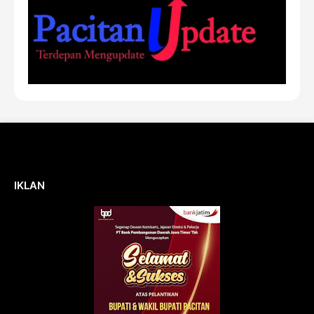
IKLAN