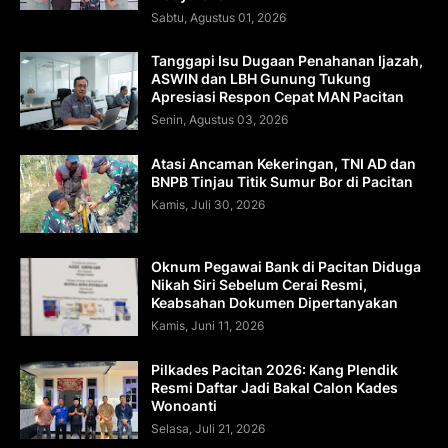
Sabtu, Agustus 01, 2026
Tanggapi Isu Dugaan Penahanan Ijazah,
ASWIN dan LBH Gunung Tukung
Apresiasi Respon Cepat MAN Pacitan
Senin, Agustus 03, 2026
Atasi Ancaman Kekeringan, TNI AD dan
BNPB Tinjau Titik Sumur Bor di Pacitan
Kamis, Juli 30, 2026
Oknum Pegawai Bank di Pacitan Diduga
Nikah Siri Sebelum Cerai Resmi,
Keabsahan Dokumen Dipertanyakan
Kamis, Juni 11, 2026
Pilkades Pacitan 2026: Kang Plendik
Resmi Daftar Jadi Bakal Calon Kades
Wonoanti
Selasa, Juli 21, 2026