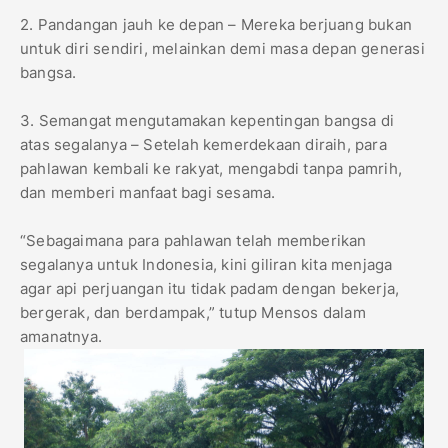
2. Pandangan jauh ke depan – Mereka berjuang bukan
untuk diri sendiri, melainkan demi masa depan generasi
bangsa.
3. Semangat mengutamakan kepentingan bangsa di
atas segalanya – Setelah kemerdekaan diraih, para
pahlawan kembali ke rakyat, mengabdi tanpa pamrih,
dan memberi manfaat bagi sesama.
“Sebagaimana para pahlawan telah memberikan
segalanya untuk Indonesia, kini giliran kita menjaga
agar api perjuangan itu tidak padam dengan bekerja,
bergerak, dan berdampak,” tutup Mensos dalam
amanatnya.