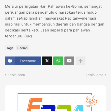
Melalui peringatan Hari Pahlawan ke-80 ini, semangat
perjuangan para pendahulu diharapkan terus hidup
dalam setiap langkah masyarakat Pacitan—menjadi
inspirasi untuk membangun daerah dan bangsa dengan
dedikasi serta ketulusan seperti para pahlawan
terdahulu. (
KR
)
Tags
Daerah
Facebook
Lebih baru
Lebih lama