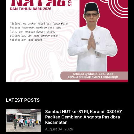
LATEST POSTS
Sambut HUT ke-81 RI, Koramil 0801/01
Pacitan Gembleng Anggota Paskibra
Kecamatan
August 04, 2026