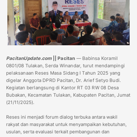
PacitanUpdate.com
|| Pacitan
— Babinsa Koramil
0801/08 Tulakan, Serda Winandar, turut mendampingi
pelaksanaan Reses Masa Sidang I Tahun 2025 yang
digelar Anggota DPRD Pacitan, Dr. Arief Setyo Budi.
Kegiatan berlangsung di Kantor RT 03 RW 08 Desa
Bubakan, Kecamatan Tulakan, Kabupaten Pacitan, Jumat
(21/11/2025).
Reses ini menjadi forum dialog terbuka antara wakil
rakyat dan masyarakat untuk menyampaikan kebutuhan,
usulan, serta evaluasi terkait pembangunan dan