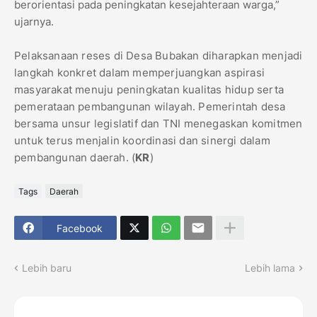
berorientasi pada peningkatan kesejahteraan warga,”
ujarnya.
Pelaksanaan reses di Desa Bubakan diharapkan menjadi
langkah konkret dalam memperjuangkan aspirasi
masyarakat menuju peningkatan kualitas hidup serta
pemerataan pembangunan wilayah. Pemerintah desa
bersama unsur legislatif dan TNI menegaskan komitmen
untuk terus menjalin koordinasi dan sinergi dalam
pembangunan daerah. (
KR
)
Tags
Daerah
Facebook
Lebih baru
Lebih lama