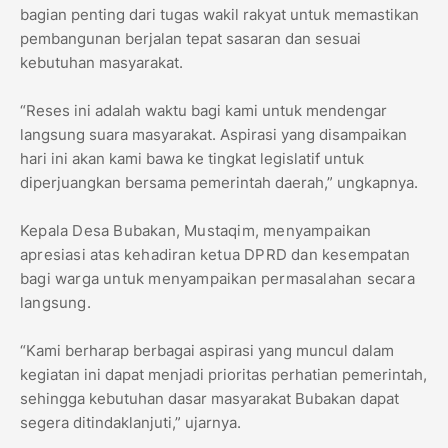
bagian penting dari tugas wakil rakyat untuk memastikan
pembangunan berjalan tepat sasaran dan sesuai
kebutuhan masyarakat.
“Reses ini adalah waktu bagi kami untuk mendengar
langsung suara masyarakat. Aspirasi yang disampaikan
hari ini akan kami bawa ke tingkat legislatif untuk
diperjuangkan bersama pemerintah daerah,” ungkapnya.
Kepala Desa Bubakan, Mustaqim, menyampaikan
apresiasi atas kehadiran ketua DPRD dan kesempatan
bagi warga untuk menyampaikan permasalahan secara
langsung.
“Kami berharap berbagai aspirasi yang muncul dalam
kegiatan ini dapat menjadi prioritas perhatian pemerintah,
sehingga kebutuhan dasar masyarakat Bubakan dapat
segera ditindaklanjuti,” ujarnya.