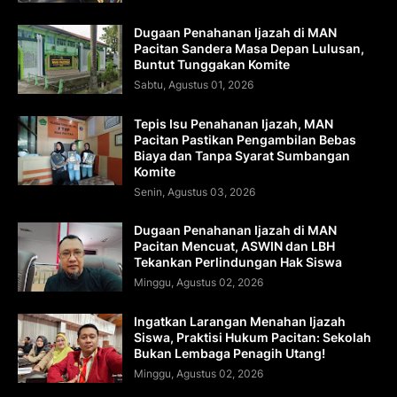
Dugaan Penahanan Ijazah di MAN
Pacitan Sandera Masa Depan Lulusan,
Buntut Tunggakan Komite
Sabtu, Agustus 01, 2026
Tepis Isu Penahanan Ijazah, MAN
Pacitan Pastikan Pengambilan Bebas
Biaya dan Tanpa Syarat Sumbangan
Komite
Senin, Agustus 03, 2026
Dugaan Penahanan Ijazah di MAN
Pacitan Mencuat, ASWIN dan LBH
Tekankan Perlindungan Hak Siswa
Minggu, Agustus 02, 2026
Ingatkan Larangan Menahan Ijazah
Siswa, Praktisi Hukum Pacitan: Sekolah
Bukan Lembaga Penagih Utang!
Minggu, Agustus 02, 2026