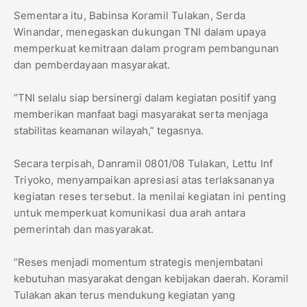
Sementara itu, Babinsa Koramil Tulakan, Serda
Winandar, menegaskan dukungan TNI dalam upaya
memperkuat kemitraan dalam program pembangunan
dan pemberdayaan masyarakat.
“TNI selalu siap bersinergi dalam kegiatan positif yang
memberikan manfaat bagi masyarakat serta menjaga
stabilitas keamanan wilayah,” tegasnya.
Secara terpisah, Danramil 0801/08 Tulakan, Lettu Inf
Triyoko, menyampaikan apresiasi atas terlaksananya
kegiatan reses tersebut. Ia menilai kegiatan ini penting
untuk memperkuat komunikasi dua arah antara
pemerintah dan masyarakat.
“Reses menjadi momentum strategis menjembatani
kebutuhan masyarakat dengan kebijakan daerah. Koramil
Tulakan akan terus mendukung kegiatan yang