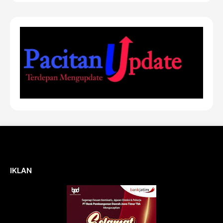
IKLAN