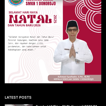
LATEST POSTS