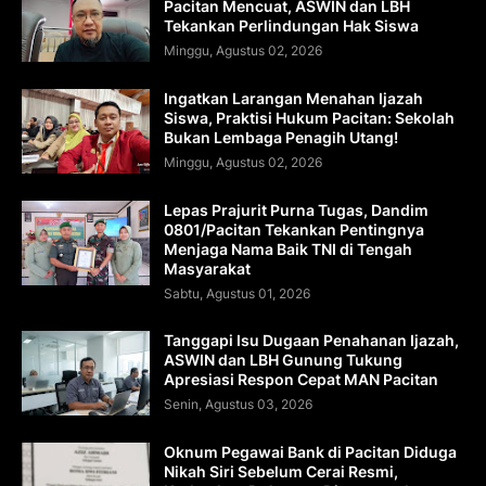
Pacitan Mencuat, ASWIN dan LBH
Tekankan Perlindungan Hak Siswa
Minggu, Agustus 02, 2026
Ingatkan Larangan Menahan Ijazah
Siswa, Praktisi Hukum Pacitan: Sekolah
Bukan Lembaga Penagih Utang!
Minggu, Agustus 02, 2026
Lepas Prajurit Purna Tugas, Dandim
0801/Pacitan Tekankan Pentingnya
Menjaga Nama Baik TNI di Tengah
Masyarakat
Sabtu, Agustus 01, 2026
Tanggapi Isu Dugaan Penahanan Ijazah,
ASWIN dan LBH Gunung Tukung
Apresiasi Respon Cepat MAN Pacitan
Senin, Agustus 03, 2026
Oknum Pegawai Bank di Pacitan Diduga
Nikah Siri Sebelum Cerai Resmi,