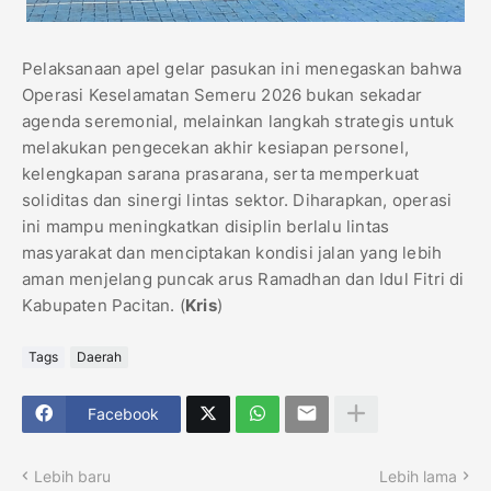
Pelaksanaan apel gelar pasukan ini menegaskan bahwa
Operasi Keselamatan Semeru 2026 bukan sekadar
agenda seremonial, melainkan langkah strategis untuk
melakukan pengecekan akhir kesiapan personel,
kelengkapan sarana prasarana, serta memperkuat
soliditas dan sinergi lintas sektor. Diharapkan, operasi
ini mampu meningkatkan disiplin berlalu lintas
masyarakat dan menciptakan kondisi jalan yang lebih
aman menjelang puncak arus Ramadhan dan Idul Fitri di
Kabupaten Pacitan. (
Kris
)
Tags
Daerah
Facebook
Lebih baru
Lebih lama