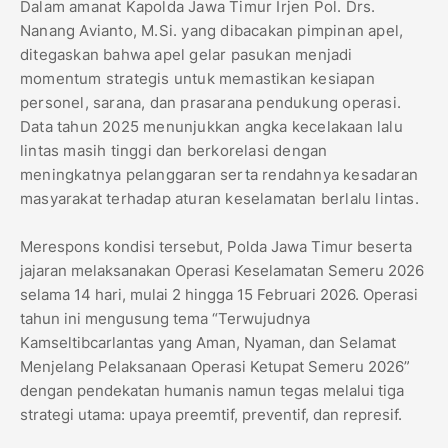
Dalam amanat Kapolda Jawa Timur Irjen Pol. Drs.
Nanang Avianto, M.Si. yang dibacakan pimpinan apel,
ditegaskan bahwa apel gelar pasukan menjadi
momentum strategis untuk memastikan kesiapan
personel, sarana, dan prasarana pendukung operasi.
Data tahun 2025 menunjukkan angka kecelakaan lalu
lintas masih tinggi dan berkorelasi dengan
meningkatnya pelanggaran serta rendahnya kesadaran
masyarakat terhadap aturan keselamatan berlalu lintas.
Merespons kondisi tersebut, Polda Jawa Timur beserta
jajaran melaksanakan Operasi Keselamatan Semeru 2026
selama 14 hari, mulai 2 hingga 15 Februari 2026. Operasi
tahun ini mengusung tema “Terwujudnya
Kamseltibcarlantas yang Aman, Nyaman, dan Selamat
Menjelang Pelaksanaan Operasi Ketupat Semeru 2026”
dengan pendekatan humanis namun tegas melalui tiga
strategi utama: upaya preemtif, preventif, dan represif.