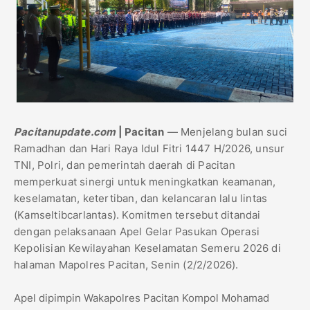
Pacitanupdate.com
| Pacitan
— Menjelang bulan suci
Ramadhan dan Hari Raya Idul Fitri 1447 H/2026, unsur
TNI, Polri, dan pemerintah daerah di Pacitan
memperkuat sinergi untuk meningkatkan keamanan,
keselamatan, ketertiban, dan kelancaran lalu lintas
(Kamseltibcarlantas). Komitmen tersebut ditandai
dengan pelaksanaan Apel Gelar Pasukan Operasi
Kepolisian Kewilayahan Keselamatan Semeru 2026 di
halaman Mapolres Pacitan, Senin (2/2/2026).
Apel dipimpin Wakapolres Pacitan Kompol Mohamad