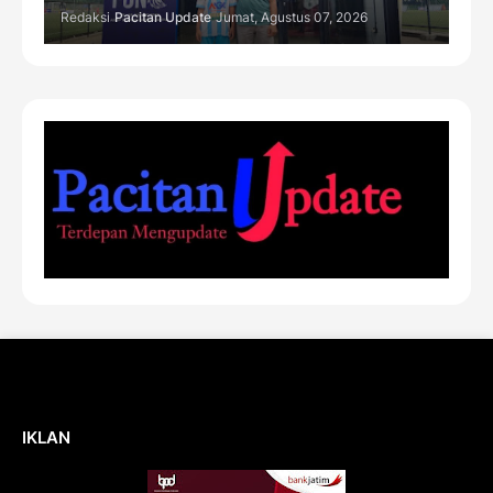
Redaksi
Pacitan Update
Jumat, Agustus 07, 2026
IKLAN