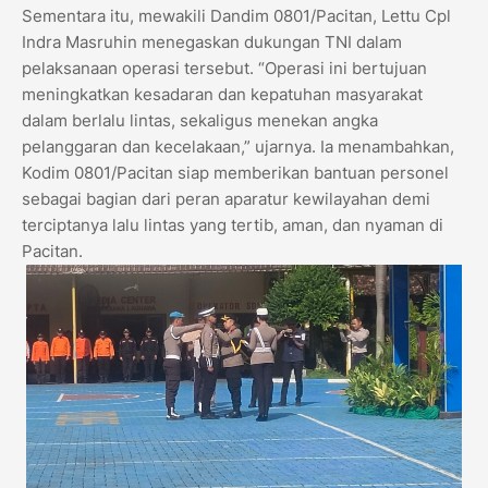
Sementara itu, mewakili Dandim 0801/Pacitan, Lettu Cpl
Indra Masruhin menegaskan dukungan TNI dalam
pelaksanaan operasi tersebut. “Operasi ini bertujuan
meningkatkan kesadaran dan kepatuhan masyarakat
dalam berlalu lintas, sekaligus menekan angka
pelanggaran dan kecelakaan,” ujarnya. Ia menambahkan,
Kodim 0801/Pacitan siap memberikan bantuan personel
sebagai bagian dari peran aparatur kewilayahan demi
terciptanya lalu lintas yang tertib, aman, dan nyaman di
Pacitan.