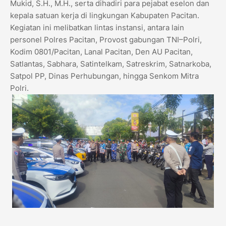
Mukid, S.H., M.H., serta dihadiri para pejabat eselon dan
kepala satuan kerja di lingkungan Kabupaten Pacitan.
Kegiatan ini melibatkan lintas instansi, antara lain
personel Polres Pacitan, Provost gabungan TNI–Polri,
Kodim 0801/Pacitan, Lanal Pacitan, Den AU Pacitan,
Satlantas, Sabhara, Satintelkam, Satreskrim, Satnarkoba,
Satpol PP, Dinas Perhubungan, hingga Senkom Mitra
Polri.