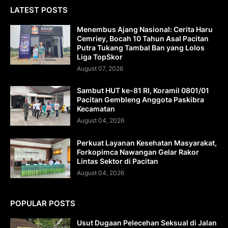
LATEST POSTS
Menembus Ajang Nasional: Cerita Haru
Cemriey, Bocah 10 Tahun Asal Pacitan
Putra Tukang Tambal Ban yang Lolos
Liga TopSkor
August 07, 2026
Sambut HUT ke-81 RI, Koramil 0801/01
Pacitan Gembleng Anggota Paskibra
Kecamatan
August 04, 2026
Perkuat Layanan Kesehatan Masyarakat,
Forkopimca Nawangan Gelar Rakor
Lintas Sektor di Pacitan
August 04, 2026
POPULAR POSTS
Usut Dugaan Pelecehan Seksual di Jalan