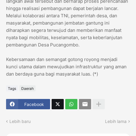
langkah awal tersebut dan berharap proses perencanaan
hingga realisasi pembangunan dapat berjalan lancar.
Melalui kolaborasi antara TNI, pemerintah desa, dan
masyarakat, pembangunan jembatan gantung ini
diharapkan segera terwujud dan memberikan manfaat
nyata bagi mobilitas, keselamatan, serta keberlanjutan
pembangunan Desa Pucangombo.
Kebersamaan dan semangat gotong royong menjadi
kunci utama dalam mewujudkan infrastruktur yang aman
dan berdaya guna bagi masyarakat luas. (*)
Tags
Daerah
Facebook
Lebih baru
Lebih lama