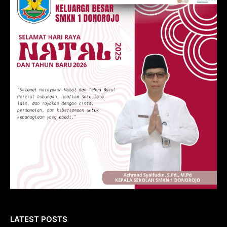
LATEST POSTS