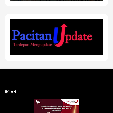
IKLAN