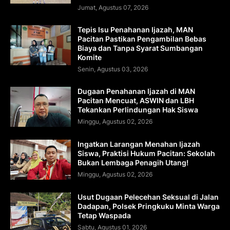
Jumat, Agustus 07, 2026
Tepis Isu Penahanan Ijazah, MAN
Pacitan Pastikan Pengambilan Bebas
Biaya dan Tanpa Syarat Sumbangan
Komite
Senin, Agustus 03, 2026
Dugaan Penahanan Ijazah di MAN
Pacitan Mencuat, ASWIN dan LBH
Tekankan Perlindungan Hak Siswa
Minggu, Agustus 02, 2026
Ingatkan Larangan Menahan Ijazah
Siswa, Praktisi Hukum Pacitan: Sekolah
Bukan Lembaga Penagih Utang!
Minggu, Agustus 02, 2026
Usut Dugaan Pelecehan Seksual di Jalan
Dadapan, Polsek Pringkuku Minta Warga
Tetap Waspada
Sabtu, Agustus 01, 2026