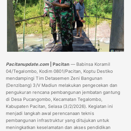
Pacitanupdate.com
| Pacitan
— Babinsa Koramil
04/Tegalombo, Kodim 0801/Pacitan, Koptu Destiko
mendampingi Tim Detasemen Zeni Bangunan
(Denzibang) 3/V Madiun melakukan pengecekan dan
pengukuran rencana pembangunan jembatan gantung
di Desa Pucangombo, Kecamatan Tegalombo,
Kabupaten Pacitan, Selasa (3/2/2026). Kegiatan ini
menjadi langkah awal perencanaan teknis
pembangunan infrastruktur yang ditujukan untuk
meningkatkan keselamatan dan akses pendidikan