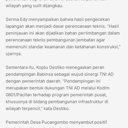
wilayah yang sulit dijangkau.
Serma Edy menyampaikan bahwa hasil pengecekan
lapangan akan menjadi dasar perencanaan teknis. “Hasil
peninjauan ini akan dijadikan bahan pertimbangan dalam
perencanaan teknis pembangunan jembatan agar
memenuhi standar keamanan dan ketahanan konstruksi,”
ujarnya.
Sementara itu, Koptu Destiko menegaskan peran
pendampingan Babinsa sebagai wujud sinergi TNI AD
dengan pemerintah daerah. “Pendampingan ini
merupakan bentuk dukungan TNI AD melalui Kodim
0801/Pacitan terhadap program pemerintah pusat,
khususnya di bidang pembangunan infrastruktur di
wilayah terpencil,” kata Destiko.
Pemerintah Desa Pucangombo menyambut positif