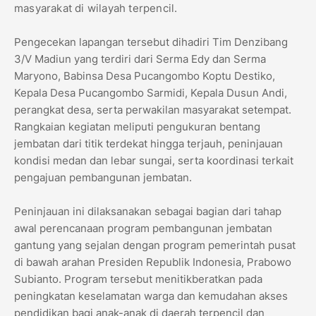
masyarakat di wilayah terpencil.
Pengecekan lapangan tersebut dihadiri Tim Denzibang
3/V Madiun yang terdiri dari Serma Edy dan Serma
Maryono, Babinsa Desa Pucangombo Koptu Destiko,
Kepala Desa Pucangombo Sarmidi, Kepala Dusun Andi,
perangkat desa, serta perwakilan masyarakat setempat.
Rangkaian kegiatan meliputi pengukuran bentang
jembatan dari titik terdekat hingga terjauh, peninjauan
kondisi medan dan lebar sungai, serta koordinasi terkait
pengajuan pembangunan jembatan.
Peninjauan ini dilaksanakan sebagai bagian dari tahap
awal perencanaan program pembangunan jembatan
gantung yang sejalan dengan program pemerintah pusat
di bawah arahan Presiden Republik Indonesia, Prabowo
Subianto. Program tersebut menitikberatkan pada
peningkatan keselamatan warga dan kemudahan akses
pendidikan bagi anak-anak di daerah terpencil dan