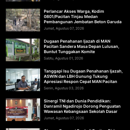
Perlancar Akses Warga, Kodim
0801/Pacitan Tinjau Medan
Pembangunan Jembatan Beton Garuda
Jumat, Agustus 07, 2026
Dugaan Penahanan Ijazah di MAN
Pacitan Sandera Masa Depan Lulusan,
Buntut Tunggakan Komite
Sabtu, Agustus 01, 2026
Tanggapi Isu Dugaan Penahanan Ijazah,
ASWIN dan LBH Gunung Tukung
Apresiasi Respon Cepat MAN Pacitan
Senin, Agustus 03, 2026
Sinergi TNI dan Dunia Pendidikan:
Danramil Ngadirojo Dorong Penguatan
Wawasan Kebangsaan Sekolah Dasar
Jumat, Agustus 07, 2026