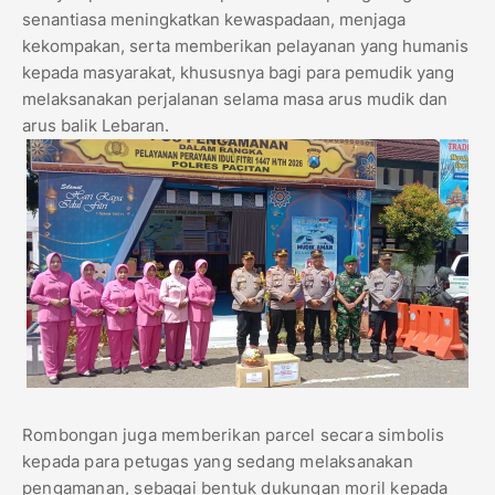
senantiasa meningkatkan kewaspadaan, menjaga
kekompakan, serta memberikan pelayanan yang humanis
kepada masyarakat, khususnya bagi para pemudik yang
melaksanakan perjalanan selama masa arus mudik dan
arus balik Lebaran.
Rombongan juga memberikan parcel secara simbolis
kepada para petugas yang sedang melaksanakan
pengamanan, sebagai bentuk dukungan moril kepada