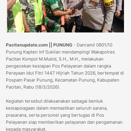
Pacitanupdate.com || PUNUNG
- Danramil 0801/10
Punung Kapten Inf Sukilan mendampingi Wakapolres
Pacitan Kompol M.Mukid, S.H., M.H., melakukan
pengecekan kesiapan Pos Pelayanan dalam rangka
Perayaan Idul Fitri 1447 Hijriah Tahun 2026, bertempat di
Pospam Pasar Punung, Kecamatan Punung, Kabupaten
Pacitan, Rabu (18/3/2026).
Kegiatan tersebut dilaksanakan sebagai bentuk
kesiapsiagaan dalam memastikan seluruh sarana,
prasarana, serta personel yang bertugas di Pos
Pelayanan siap memberikan pelayanan dan pengamanan
kepada masyarakat.