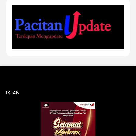
IKLAN