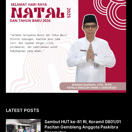
LATEST POSTS
Sambut HUT ke-81 RI, Koramil 0801/01
Pacitan Gembleng Anggota Paskibra