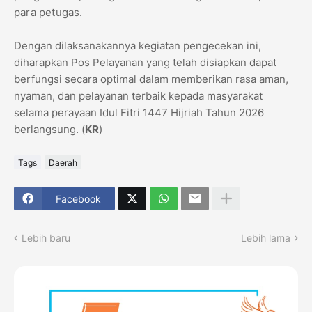
para petugas.
Dengan dilaksanakannya kegiatan pengecekan ini,
diharapkan Pos Pelayanan yang telah disiapkan dapat
berfungsi secara optimal dalam memberikan rasa aman,
nyaman, dan pelayanan terbaik kepada masyarakat
selama perayaan Idul Fitri 1447 Hijriah Tahun 2026
berlangsung. (
KR
)
Tags
Daerah
Facebook
Lebih baru
Lebih lama