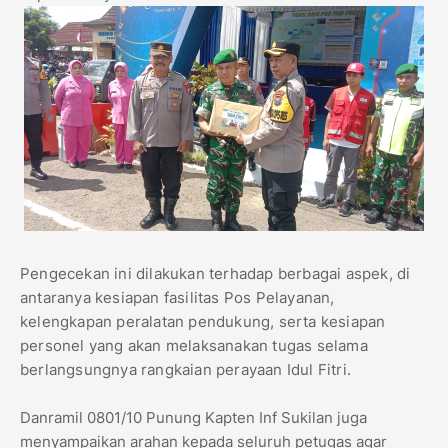
Pengecekan ini dilakukan terhadap berbagai aspek, di
antaranya kesiapan fasilitas Pos Pelayanan,
kelengkapan peralatan pendukung, serta kesiapan
personel yang akan melaksanakan tugas selama
berlangsungnya rangkaian perayaan Idul Fitri.
Danramil 0801/10 Punung Kapten Inf Sukilan juga
menyampaikan arahan kepada seluruh petugas agar