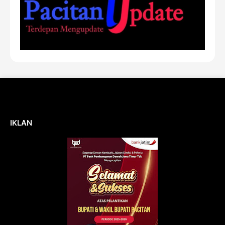
IKLAN