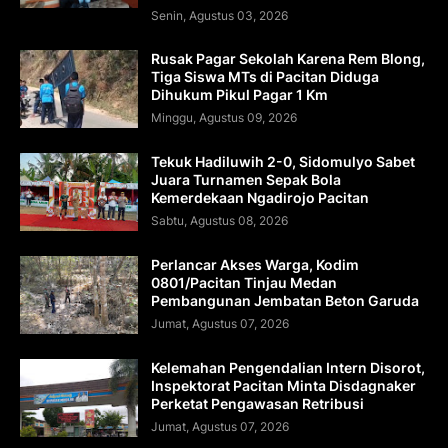
Senin, Agustus 03, 2026
Rusak Pagar Sekolah Karena Rem Blong,
Tiga Siswa MTs di Pacitan Diduga
Dihukum Pikul Pagar 1 Km
Minggu, Agustus 09, 2026
Tekuk Hadiluwih 2-0, Sidomulyo Sabet
Juara Turnamen Sepak Bola
Kemerdekaan Ngadirojo Pacitan
Sabtu, Agustus 08, 2026
Perlancar Akses Warga, Kodim
0801/Pacitan Tinjau Medan
Pembangunan Jembatan Beton Garuda
Jumat, Agustus 07, 2026
Kelemahan Pengendalian Intern Disorot,
Inspektorat Pacitan Minta Disdagnaker
Perketat Pengawasan Retribusi
Jumat, Agustus 07, 2026