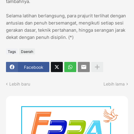
tambahnya.
Selama latihan berlangsung, para prajurit terlihat dengan
antusias dan penuh bersemangat, mengikuti setiap sesi
gerakan dasar, teknik pertahanan, hingga serangan jarak
dekat dengan penuh disiplin. (*)
Tags
Daerah
Facebook
Lebih baru
Lebih lama