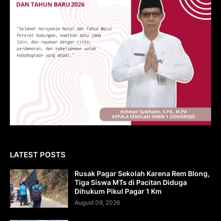
LATEST POSTS
Rusak Pagar Sekolah Karena Rem Blong,
Tiga Siswa MTs di Pacitan Diduga
Dihukum Pikul Pagar 1 Km
August 09, 2026