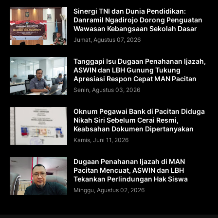
Sinergi TNI dan Dunia Pendidikan:
Danramil Ngadirojo Dorong Penguatan
Wawasan Kebangsaan Sekolah Dasar
Jumat, Agustus 07, 2026
Tanggapi Isu Dugaan Penahanan Ijazah,
ASWIN dan LBH Gunung Tukung
Apresiasi Respon Cepat MAN Pacitan
Senin, Agustus 03, 2026
Oknum Pegawai Bank di Pacitan Diduga
Nikah Siri Sebelum Cerai Resmi,
Keabsahan Dokumen Dipertanyakan
Kamis, Juni 11, 2026
Dugaan Penahanan Ijazah di MAN
Pacitan Mencuat, ASWIN dan LBH
Tekankan Perlindungan Hak Siswa
Minggu, Agustus 02, 2026