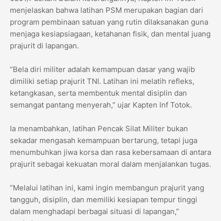
menjelaskan bahwa latihan PSM merupakan bagian dari
program pembinaan satuan yang rutin dilaksanakan guna
menjaga kesiapsiagaan, ketahanan fisik, dan mental juang
prajurit di lapangan.
“Bela diri militer adalah kemampuan dasar yang wajib
dimiliki setiap prajurit TNI. Latihan ini melatih refleks,
ketangkasan, serta membentuk mental disiplin dan
semangat pantang menyerah,” ujar Kapten Inf Totok.
Ia menambahkan, latihan Pencak Silat Militer bukan
sekadar mengasah kemampuan bertarung, tetapi juga
menumbuhkan jiwa korsa dan rasa kebersamaan di antara
prajurit sebagai kekuatan moral dalam menjalankan tugas.
“Melalui latihan ini, kami ingin membangun prajurit yang
tangguh, disiplin, dan memiliki kesiapan tempur tinggi
dalam menghadapi berbagai situasi di lapangan,”