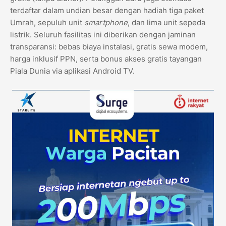
terdaftar dalam undian besar dengan hadiah tiga paket
Umrah, sepuluh unit
smartphone
, dan lima unit sepeda
listrik. Seluruh fasilitas ini diberikan dengan jaminan
transparansi: bebas biaya instalasi, gratis sewa modem,
harga inklusif PPN, serta bonus akses gratis tayangan
Piala Dunia via aplikasi Android TV.