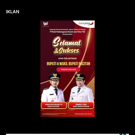
IKLAN