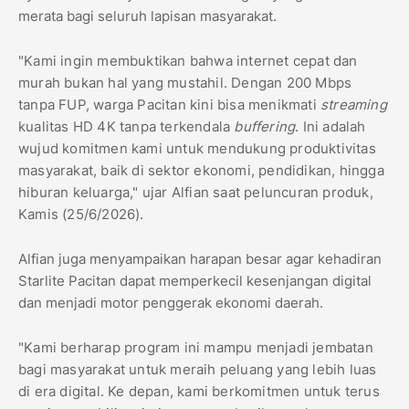
merata bagi seluruh lapisan masyarakat.
​"Kami ingin membuktikan bahwa internet cepat dan
murah bukan hal yang mustahil. Dengan 200 Mbps
tanpa FUP, warga Pacitan kini bisa menikmati
streaming
kualitas HD 4K tanpa terkendala
buffering
. Ini adalah
wujud komitmen kami untuk mendukung produktivitas
masyarakat, baik di sektor ekonomi, pendidikan, hingga
hiburan keluarga," ujar Alfian saat peluncuran produk,
Kamis (25/6/2026).
​Alfian juga menyampaikan harapan besar agar kehadiran
Starlite Pacitan dapat memperkecil kesenjangan digital
dan menjadi motor penggerak ekonomi daerah.
​"Kami berharap program ini mampu menjadi jembatan
bagi masyarakat untuk meraih peluang yang lebih luas
di era digital. Ke depan, kami berkomitmen untuk terus