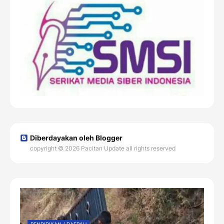
Diberdayakan oleh Blogger
copyright © 2026 Pacitan Update all rights reserved