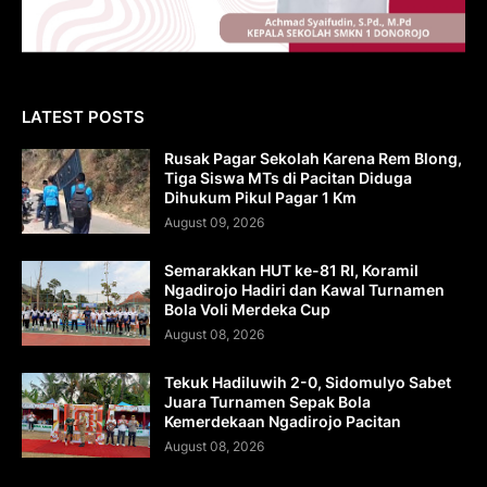
LATEST POSTS
Rusak Pagar Sekolah Karena Rem Blong,
Tiga Siswa MTs di Pacitan Diduga
Dihukum Pikul Pagar 1 Km
August 09, 2026
Semarakkan HUT ke-81 RI, Koramil
Ngadirojo Hadiri dan Kawal Turnamen
Bola Voli Merdeka Cup
August 08, 2026
Tekuk Hadiluwih 2-0, Sidomulyo Sabet
Juara Turnamen Sepak Bola
Kemerdekaan Ngadirojo Pacitan
August 08, 2026