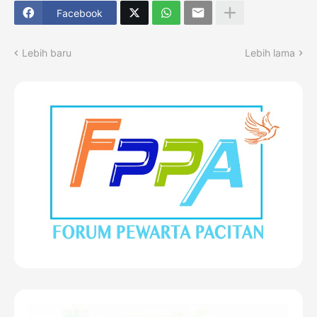
Facebook
Lebih baru
Lebih lama