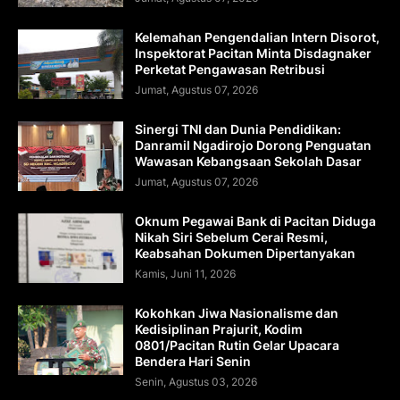
Kelemahan Pengendalian Intern Disorot,
Inspektorat Pacitan Minta Disdagnaker
Perketat Pengawasan Retribusi
Jumat, Agustus 07, 2026
Sinergi TNI dan Dunia Pendidikan:
Danramil Ngadirojo Dorong Penguatan
Wawasan Kebangsaan Sekolah Dasar
Jumat, Agustus 07, 2026
Oknum Pegawai Bank di Pacitan Diduga
Nikah Siri Sebelum Cerai Resmi,
Keabsahan Dokumen Dipertanyakan
Kamis, Juni 11, 2026
Kokohkan Jiwa Nasionalisme dan
Kedisiplinan Prajurit, Kodim
0801/Pacitan Rutin Gelar Upacara
Bendera Hari Senin
Senin, Agustus 03, 2026