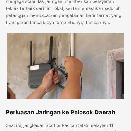
menjaga stabilitas jaringan, memberikan pelayanan
teknis terbaik dari tim lokal, serta memastikan seluruh
pelanggan mendapatkan pengalaman berinternet yang
transparan tanpa biaya tersembunyi," tambahnya.
Perluasan Jaringan ke Pelosok Daerah
​Saat ini, jangkauan Starlite Pacitan telah melayani 11