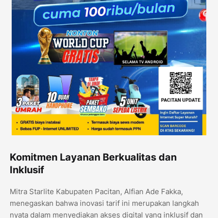
​Komitmen Layanan Berkualitas dan
Inklusif
​Mitra Starlite Kabupaten Pacitan, Alfian Ade Fakka,
menegaskan bahwa inovasi tarif ini merupakan langkah
nyata dalam menyediakan akses digital yang inklusif dan