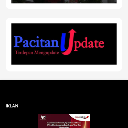
IKLAN