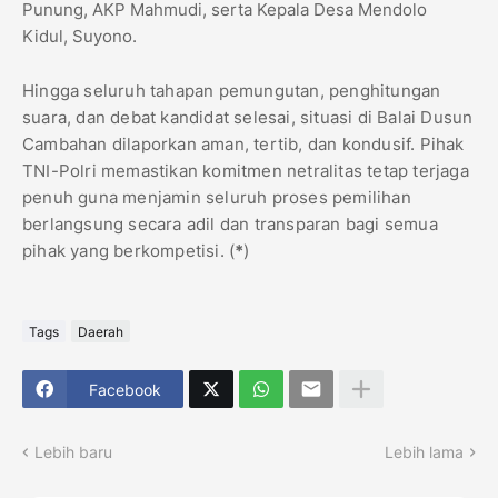
Punung, AKP Mahmudi, serta Kepala Desa Mendolo
Kidul, Suyono.
​Hingga seluruh tahapan pemungutan, penghitungan
suara, dan debat kandidat selesai, situasi di Balai Dusun
Cambahan dilaporkan aman, tertib, dan kondusif. Pihak
TNI-Polri memastikan komitmen netralitas tetap terjaga
penuh guna menjamin seluruh proses pemilihan
berlangsung secara adil dan transparan bagi semua
pihak yang berkompetisi. (
*
)
Tags
Daerah
Facebook
Lebih baru
Lebih lama