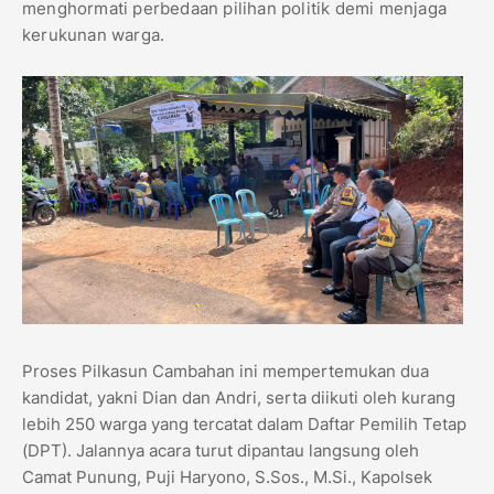
menghormati perbedaan pilihan politik demi menjaga
kerukunan warga.
Proses Pilkasun Cambahan ini mempertemukan dua
kandidat, yakni Dian dan Andri, serta diikuti oleh kurang
lebih 250 warga yang tercatat dalam Daftar Pemilih Tetap
(DPT). Jalannya acara turut dipantau langsung oleh
Camat Punung, Puji Haryono, S.Sos., M.Si., Kapolsek