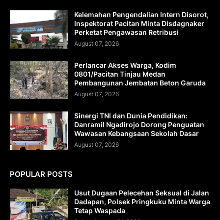
Kelemahan Pengendalian Intern Disorot,
Inspektorat Pacitan Minta Disdagnaker
Perketat Pengawasan Retribusi
August 07, 2026
Perlancar Akses Warga, Kodim
0801/Pacitan Tinjau Medan
Pembangunan Jembatan Beton Garuda
August 07, 2026
Sinergi TNI dan Dunia Pendidikan:
Danramil Ngadirojo Dorong Penguatan
Wawasan Kebangsaan Sekolah Dasar
August 07, 2026
POPULAR POSTS
Usut Dugaan Pelecehan Seksual di Jalan
Dadapan, Polsek Pringkuku Minta Warga
Tetap Waspada