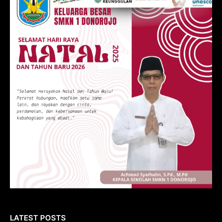
LATEST POSTS