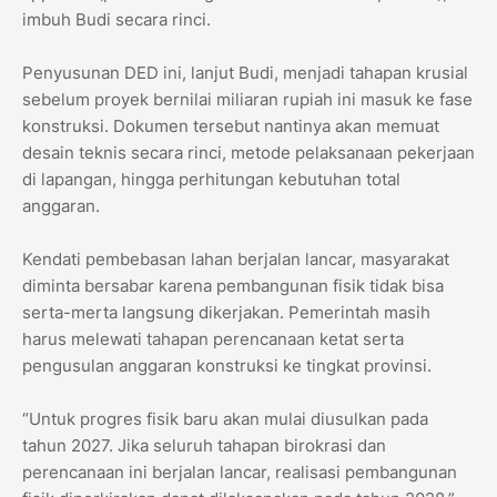
imbuh Budi secara rinci.
​Penyusunan DED ini, lanjut Budi, menjadi tahapan krusial
sebelum proyek bernilai miliaran rupiah ini masuk ke fase
konstruksi. Dokumen tersebut nantinya akan memuat
desain teknis secara rinci, metode pelaksanaan pekerjaan
di lapangan, hingga perhitungan kebutuhan total
anggaran.
​Kendati pembebasan lahan berjalan lancar, masyarakat
diminta bersabar karena pembangunan fisik tidak bisa
serta-merta langsung dikerjakan. Pemerintah masih
harus melewati tahapan perencanaan ketat serta
pengusulan anggaran konstruksi ke tingkat provinsi.
​“Untuk progres fisik baru akan mulai diusulkan pada
tahun 2027. Jika seluruh tahapan birokrasi dan
perencanaan ini berjalan lancar, realisasi pembangunan