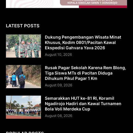
LATEST POSTS
Dukung Pengembangan Wisata Minat
Khusus, Kodim 0801/Pacitan Kawal
Ekspedisi Gahvara Yava 2026
August 10, 2026
Rusak Pagar Sekolah Karena Rem Blong,
Tiga Siswa MTs di Pacitan Diduga
Dihukum Pikul Pagar 1 Km
August 09, 2026
Semarakkan HUT ke-81 RI, Koramil
Ngadirojo Hadiri dan Kawal Turnamen
Bola Voli Merdeka Cup
August 08, 2026