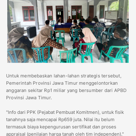
​Untuk membebaskan lahan-lahan strategis tersebut,
Pemerintah Provinsi Jawa Timur menggelontorkan
anggaran sekitar Rp1 miliar yang bersumber dari APBD
Provinsi Jawa Timur.
​"Info dari PPK (Pejabat Pembuat Komitmen), untuk fisik
tanahnya saja mencapai Rp659 juta. Nilai itu belum
termasuk biaya kepengurusan sertifikat dan proses
appraisal (penilaian harga tanah oleh tim independen),"