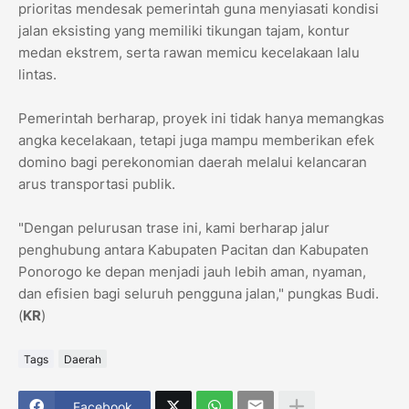
prioritas mendesak pemerintah guna menyiasati kondisi
jalan eksisting yang memiliki tikungan tajam, kontur
medan ekstrem, serta rawan memicu kecelakaan lalu
lintas.
​Pemerintah berharap, proyek ini tidak hanya memangkas
angka kecelakaan, tetapi juga mampu memberikan efek
domino bagi perekonomian daerah melalui kelancaran
arus transportasi publik.
​"Dengan pelurusan trase ini, kami berharap jalur
penghubung antara Kabupaten Pacitan dan Kabupaten
Ponorogo ke depan menjadi jauh lebih aman, nyaman,
dan efisien bagi seluruh pengguna jalan," pungkas Budi.
(
KR
)
Tags
Daerah
Facebook