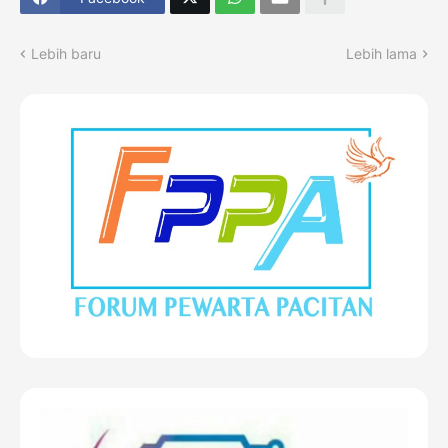
Lebih baru
Lebih lama