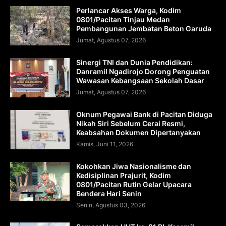
Perlancar Akses Warga, Kodim
0801/Pacitan Tinjau Medan
Pembangunan Jembatan Beton Garuda
Jumat, Agustus 07, 2026
Sinergi TNI dan Dunia Pendidikan:
Danramil Ngadirojo Dorong Penguatan
Wawasan Kebangsaan Sekolah Dasar
Jumat, Agustus 07, 2026
Oknum Pegawai Bank di Pacitan Diduga
Nikah Siri Sebelum Cerai Resmi,
Keabsahan Dokumen Dipertanyakan
Kamis, Juni 11, 2026
Kokohkan Jiwa Nasionalisme dan
Kedisiplinan Prajurit, Kodim
0801/Pacitan Rutin Gelar Upacara
Bendera Hari Senin
Senin, Agustus 03, 2026