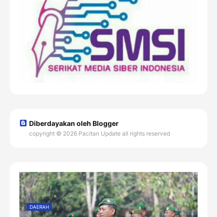
Diberdayakan oleh Blogger
copyright © 2026 Pacitan Update all rights reserved
DAERAH