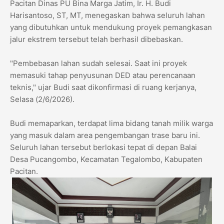
Pacitan Dinas PU Bina Marga Jatim, Ir. H. Budi
Harisantoso, ST, MT, menegaskan bahwa seluruh lahan
yang dibutuhkan untuk mendukung proyek pemangkasan
jalur ekstrem tersebut telah berhasil dibebaskan.
​"Pembebasan lahan sudah selesai. Saat ini proyek
memasuki tahap penyusunan DED atau perencanaan
teknis," ujar Budi saat dikonfirmasi di ruang kerjanya,
Selasa (2/6/2026).
​Budi memaparkan, terdapat lima bidang tanah milik warga
yang masuk dalam area pengembangan trase baru ini.
Seluruh lahan tersebut berlokasi tepat di depan Balai
Desa Pucangombo, Kecamatan Tegalombo, Kabupaten
Pacitan.