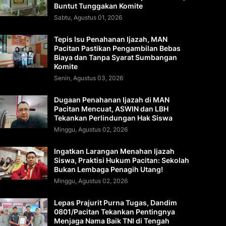
Buntut Tunggakan Komite
Sabtu, Agustus 01, 2026
Tepis Isu Penahanan Ijazah, MAN
Pacitan Pastikan Pengambilan Bebas
Biaya dan Tanpa Syarat Sumbangan
Komite
Senin, Agustus 03, 2026
Dugaan Penahanan Ijazah di MAN
Pacitan Mencuat, ASWIN dan LBH
Tekankan Perlindungan Hak Siswa
Minggu, Agustus 02, 2026
Ingatkan Larangan Menahan Ijazah
Siswa, Praktisi Hukum Pacitan: Sekolah
Bukan Lembaga Penagih Utang!
Minggu, Agustus 02, 2026
Lepas Prajurit Purna Tugas, Dandim
0801/Pacitan Tekankan Pentingnya
Menjaga Nama Baik TNI di Tengah