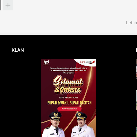
Lebih
IKLAN