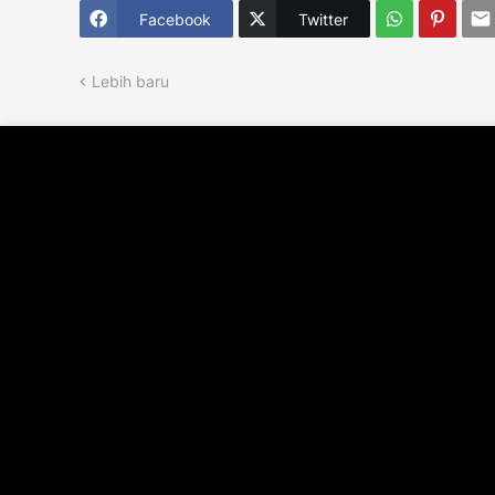
Facebook
Twitter
Lebih baru