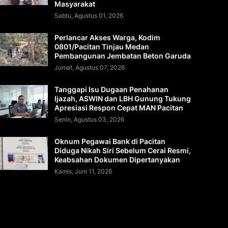
Masyarakat
Sabtu, Agustus 01, 2026
Perlancar Akses Warga, Kodim
0801/Pacitan Tinjau Medan
Pembangunan Jembatan Beton Garuda
Jumat, Agustus 07, 2026
Tanggapi Isu Dugaan Penahanan
Ijazah, ASWIN dan LBH Gunung Tukung
Apresiasi Respon Cepat MAN Pacitan
Senin, Agustus 03, 2026
Oknum Pegawai Bank di Pacitan
Diduga Nikah Siri Sebelum Cerai Resmi,
Keabsahan Dokumen Dipertanyakan
Kamis, Juni 11, 2026