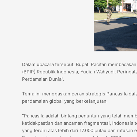
​Dalam upacara tersebut, Bupati Pacitan membacakan 
(BPIP) Republik Indonesia, Yudian Wahyudi. Peringa
Perdamaian Dunia".
​Tema ini menegaskan peran strategis Pancasila dal
perdamaian global yang berkelanjutan.
​"Pancasila adalah bintang penuntun yang telah mem
ketidakpastian dan ancaman fragmentasi, Indonesia 
yang terdiri atas lebih dari 17.000 pulau dan ratusan 