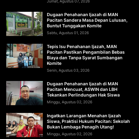
Jumat, Agustus 07, 2026
Dugaan Penahanan Ijazah di MAN
Pacitan Sandera Masa Depan Lulusan,
Buntut Tunggakan Komite
Sabtu, Agustus 01, 2026
Tepis Isu Penahanan Ijazah, MAN
Pacitan Pastikan Pengambilan Bebas
Biaya dan Tanpa Syarat Sumbangan
Komite
Senin, Agustus 03, 2026
Dugaan Penahanan Ijazah di MAN
Pacitan Mencuat, ASWIN dan LBH
Tekankan Perlindungan Hak Siswa
Minggu, Agustus 02, 2026
Ingatkan Larangan Menahan Ijazah
Siswa, Praktisi Hukum Pacitan: Sekolah
Bukan Lembaga Penagih Utang!
Minggu, Agustus 02, 2026