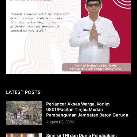
LATEST POSTS
Perlancar Akses Warga, Kodim
0801/Pacitan Tinjau Medan
Pembangunan Jembatan Beton Garuda
August 07, 2026
Sinergi TNI dan Dunia Pendidikan: