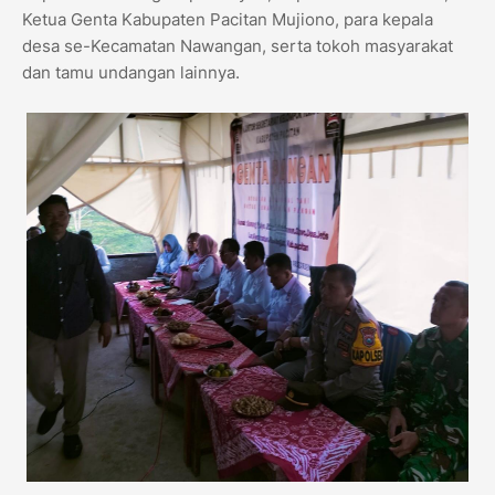
Ketua Genta Kabupaten Pacitan Mujiono, para kepala
desa se-Kecamatan Nawangan, serta tokoh masyarakat
dan tamu undangan lainnya.