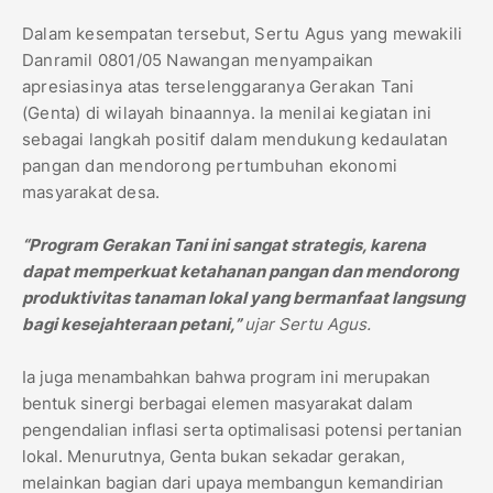
Dalam kesempatan tersebut, Sertu Agus yang mewakili
Danramil 0801/05 Nawangan menyampaikan
apresiasinya atas terselenggaranya Gerakan Tani
(Genta) di wilayah binaannya. Ia menilai kegiatan ini
sebagai langkah positif dalam mendukung kedaulatan
pangan dan mendorong pertumbuhan ekonomi
masyarakat desa.
“Program Gerakan Tani ini sangat strategis, karena
dapat memperkuat ketahanan pangan dan mendorong
produktivitas tanaman lokal yang bermanfaat langsung
bagi kesejahteraan petani,”
ujar Sertu Agus.
Ia juga menambahkan bahwa program ini merupakan
bentuk sinergi berbagai elemen masyarakat dalam
pengendalian inflasi serta optimalisasi potensi pertanian
lokal. Menurutnya, Genta bukan sekadar gerakan,
melainkan bagian dari upaya membangun kemandirian