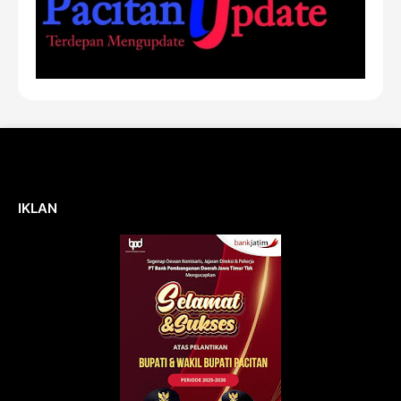
IKLAN