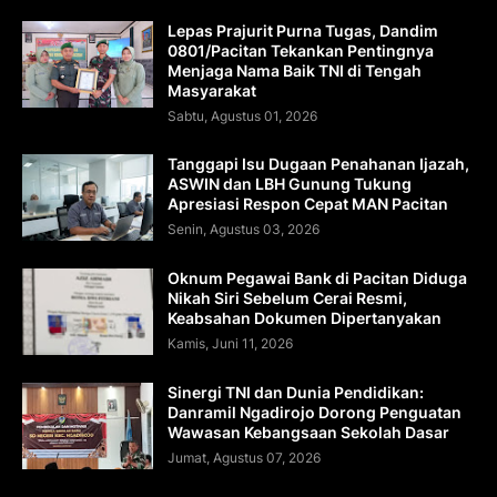
Lepas Prajurit Purna Tugas, Dandim
0801/Pacitan Tekankan Pentingnya
Menjaga Nama Baik TNI di Tengah
Masyarakat
Sabtu, Agustus 01, 2026
Tanggapi Isu Dugaan Penahanan Ijazah,
ASWIN dan LBH Gunung Tukung
Apresiasi Respon Cepat MAN Pacitan
Senin, Agustus 03, 2026
Oknum Pegawai Bank di Pacitan Diduga
Nikah Siri Sebelum Cerai Resmi,
Keabsahan Dokumen Dipertanyakan
Kamis, Juni 11, 2026
Sinergi TNI dan Dunia Pendidikan:
Danramil Ngadirojo Dorong Penguatan
Wawasan Kebangsaan Sekolah Dasar
Jumat, Agustus 07, 2026