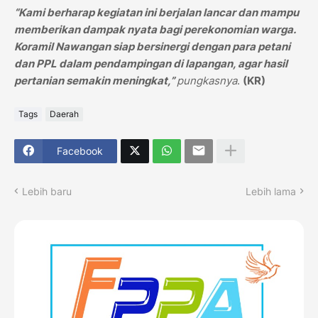
“Kami berharap kegiatan ini berjalan lancar dan mampu
memberikan dampak nyata bagi perekonomian warga.
Koramil Nawangan siap bersinergi dengan para petani
dan PPL dalam pendampingan di lapangan, agar hasil
pertanian semakin meningkat,”
pungkasnya
.
(KR)
Tags
Daerah
Facebook
Lebih baru
Lebih lama