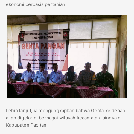
ekonomi berbasis pertanian.
Lebih lanjut, ia mengungkapkan bahwa Genta ke depan
akan digelar di berbagai wilayah kecamatan lainnya di
Kabupaten Pacitan.