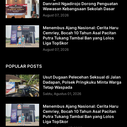
Danramil Ngadirojo Dorong Penguatan
Wawasan Kebangsaan Sekolah Dasar
August 07, 2026
Menembus Ajang Nasional: Cerita Haru
Cemriey, Bocah 10 Tahun Asal Pacitan
Putra Tukang Tambal Ban yang Lolos
Liga TopSkor
August 07, 2026
POPULAR POSTS
Usut Dugaan Pelecehan Seksual di Jalan
Dadapan, Polsek Pringkuku Minta Warga
Tetap Waspada
Sabtu, Agustus 01, 2026
Menembus Ajang Nasional: Cerita Haru
Cemriey, Bocah 10 Tahun Asal Pacitan
Putra Tukang Tambal Ban yang Lolos
Liga TopSkor