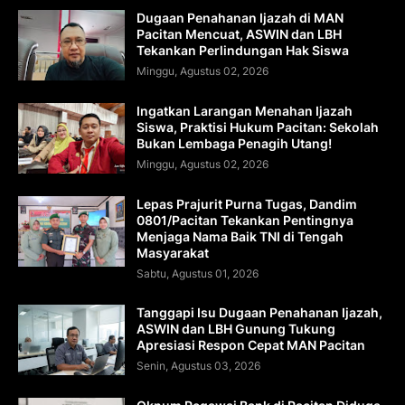
Dugaan Penahanan Ijazah di MAN
Pacitan Mencuat, ASWIN dan LBH
Tekankan Perlindungan Hak Siswa
Minggu, Agustus 02, 2026
Ingatkan Larangan Menahan Ijazah
Siswa, Praktisi Hukum Pacitan: Sekolah
Bukan Lembaga Penagih Utang!
Minggu, Agustus 02, 2026
Lepas Prajurit Purna Tugas, Dandim
0801/Pacitan Tekankan Pentingnya
Menjaga Nama Baik TNI di Tengah
Masyarakat
Sabtu, Agustus 01, 2026
Tanggapi Isu Dugaan Penahanan Ijazah,
ASWIN dan LBH Gunung Tukung
Apresiasi Respon Cepat MAN Pacitan
Senin, Agustus 03, 2026