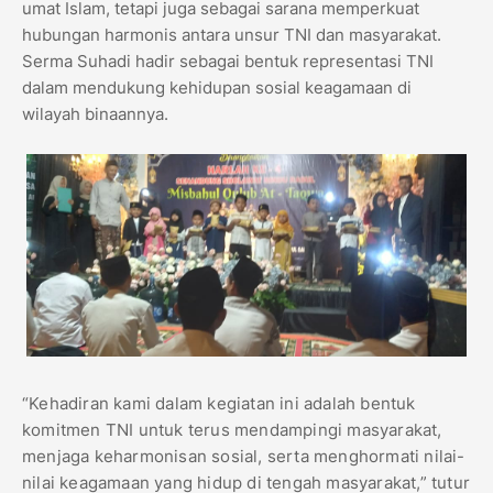
umat Islam, tetapi juga sebagai sarana memperkuat
hubungan harmonis antara unsur TNI dan masyarakat.
Serma Suhadi hadir sebagai bentuk representasi TNI
dalam mendukung kehidupan sosial keagamaan di
wilayah binaannya.
“Kehadiran kami dalam kegiatan ini adalah bentuk
komitmen TNI untuk terus mendampingi masyarakat,
menjaga keharmonisan sosial, serta menghormati nilai-
nilai keagamaan yang hidup di tengah masyarakat,” tutur