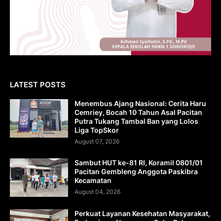
LATEST POSTS
Menembus Ajang Nasional: Cerita Haru
Cemriey, Bocah 10 Tahun Asal Pacitan
Putra Tukang Tambal Ban yang Lolos
Liga TopSkor
August 07, 2026
Sambut HUT ke-81 RI, Koramil 0801/01
Pacitan Gembleng Anggota Paskibra
Kecamatan
August 04, 2026
Perkuat Layanan Kesehatan Masyarakat,