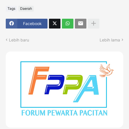
Tags
Daerah
Facebook
Lebih baru
Lebih lama