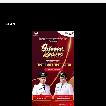
IKLAN