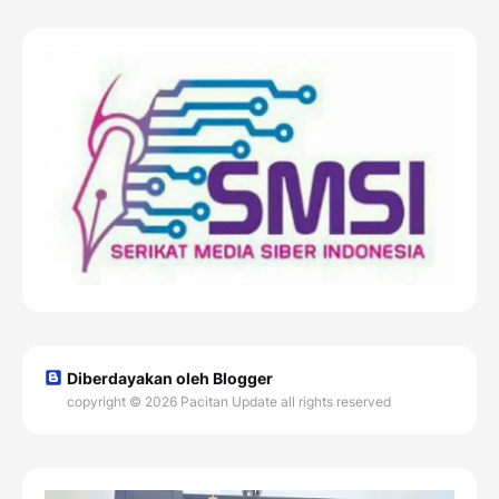
Diberdayakan oleh Blogger
copyright © 2026 Pacitan Update all rights reserved