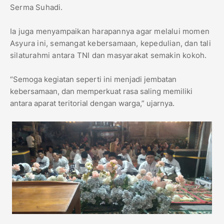
Serma Suhadi.
Ia juga menyampaikan harapannya agar melalui momen
Asyura ini, semangat kebersamaan, kepedulian, dan tali
silaturahmi antara TNI dan masyarakat semakin kokoh.
“Semoga kegiatan seperti ini menjadi jembatan
kebersamaan, dan memperkuat rasa saling memiliki
antara aparat teritorial dengan warga,” ujarnya.