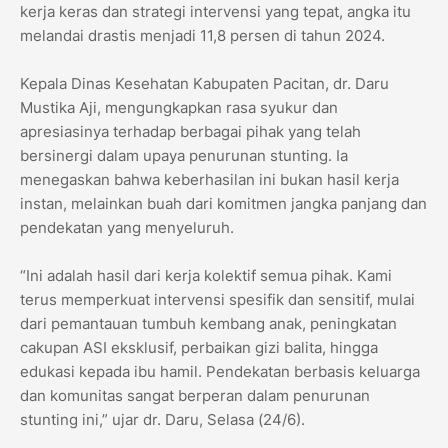
kerja keras dan strategi intervensi yang tepat, angka itu
melandai drastis menjadi 11,8 persen di tahun 2024.
Kepala Dinas Kesehatan Kabupaten Pacitan, dr. Daru
Mustika Aji, mengungkapkan rasa syukur dan
apresiasinya terhadap berbagai pihak yang telah
bersinergi dalam upaya penurunan stunting. Ia
menegaskan bahwa keberhasilan ini bukan hasil kerja
instan, melainkan buah dari komitmen jangka panjang dan
pendekatan yang menyeluruh.
“Ini adalah hasil dari kerja kolektif semua pihak. Kami
terus memperkuat intervensi spesifik dan sensitif, mulai
dari pemantauan tumbuh kembang anak, peningkatan
cakupan ASI eksklusif, perbaikan gizi balita, hingga
edukasi kepada ibu hamil. Pendekatan berbasis keluarga
dan komunitas sangat berperan dalam penurunan
stunting ini,” ujar dr. Daru, Selasa (24/6).