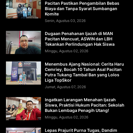
Pacitan Pastikan Pengambilan Bebas
Biaya dan Tanpa Syarat Sumbangan
Komite
Senin, Agustus 03, 2026
Dugaan Penahanan Ijazah di MAN
Pacitan Mencuat, ASWIN dan LBH
Tekankan Perlindungan Hak Siswa
Minggu, Agustus 02, 2026
Menembus Ajang Nasional: Cerita Haru
Cemriey, Bocah 10 Tahun Asal Pacitan
Putra Tukang Tambal Ban yang Lolos
Liga TopSkor
Jumat, Agustus 07, 2026
Ingatkan Larangan Menahan Ijazah
Siswa, Praktisi Hukum Pacitan: Sekolah
Bukan Lembaga Penagih Utang!
Minggu, Agustus 02, 2026
Lepas Prajurit Purna Tugas, Dandim