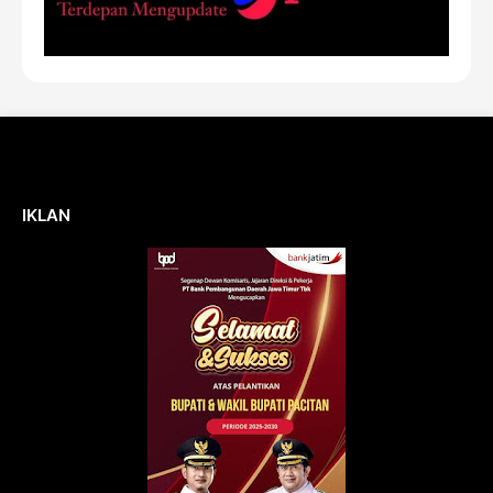
IKLAN