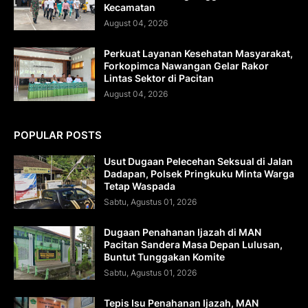
Kecamatan
August 04, 2026
Perkuat Layanan Kesehatan Masyarakat,
Forkopimca Nawangan Gelar Rakor
Lintas Sektor di Pacitan
August 04, 2026
POPULAR POSTS
Usut Dugaan Pelecehan Seksual di Jalan
Dadapan, Polsek Pringkuku Minta Warga
Tetap Waspada
Sabtu, Agustus 01, 2026
Dugaan Penahanan Ijazah di MAN
Pacitan Sandera Masa Depan Lulusan,
Buntut Tunggakan Komite
Sabtu, Agustus 01, 2026
Tepis Isu Penahanan Ijazah, MAN