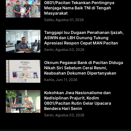
0801/Pacitan Tekankan Pentingnya
Menjaga Nama Baik TNI di Tengah
Masyarakat
Sabtu, Agustus 01, 2026
Tanggapi Isu Dugaan Penahanan Ijazah,
ASWIN dan LBH Gunung Tukung
Apresiasi Respon Cepat MAN Pacitan
Senin, Agustus 03, 2026
Oknum Pegawai Bank di Pacitan Diduga
Nikah Siri Sebelum Cerai Resmi,
Keabsahan Dokumen Dipertanyakan
Kamis, Juni 11, 2026
Kokohkan Jiwa Nasionalisme dan
Kedisiplinan Prajurit, Kodim
0801/Pacitan Rutin Gelar Upacara
Bendera Hari Senin
Senin, Agustus 03, 2026