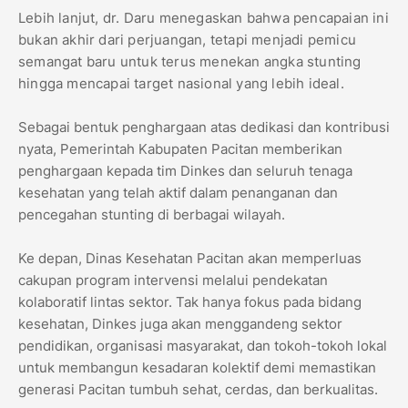
Lebih lanjut, dr. Daru menegaskan bahwa pencapaian ini
bukan akhir dari perjuangan, tetapi menjadi pemicu
semangat baru untuk terus menekan angka stunting
hingga mencapai target nasional yang lebih ideal.
Sebagai bentuk penghargaan atas dedikasi dan kontribusi
nyata, Pemerintah Kabupaten Pacitan memberikan
penghargaan kepada tim Dinkes dan seluruh tenaga
kesehatan yang telah aktif dalam penanganan dan
pencegahan stunting di berbagai wilayah.
Ke depan, Dinas Kesehatan Pacitan akan memperluas
cakupan program intervensi melalui pendekatan
kolaboratif lintas sektor. Tak hanya fokus pada bidang
kesehatan, Dinkes juga akan menggandeng sektor
pendidikan, organisasi masyarakat, dan tokoh-tokoh lokal
untuk membangun kesadaran kolektif demi memastikan
generasi Pacitan tumbuh sehat, cerdas, dan berkualitas.