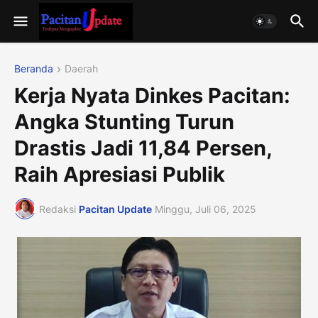
Beranda
Daerah
Kerja Nyata Dinkes Pacitan:
Angka Stunting Turun
Drastis Jadi 11,84 Persen,
Raih Apresiasi Publik
Redaksi
Pacitan Update
Minggu, Juli 06, 2025