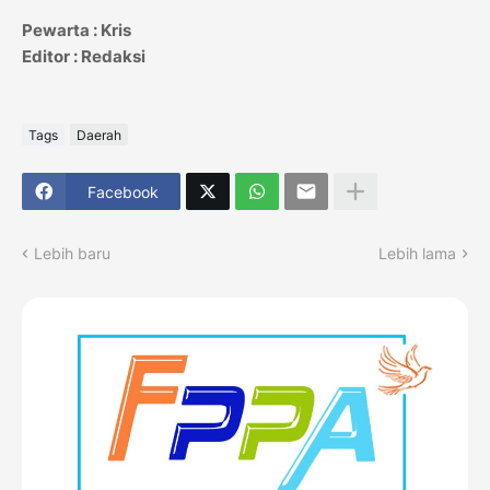
Pewarta : Kris
Editor : Redaksi
Tags
Daerah
Facebook
Lebih baru
Lebih lama