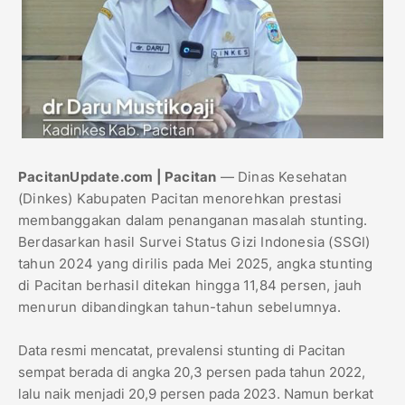
PacitanUpdate.com | Pacitan
— Dinas Kesehatan
(Dinkes) Kabupaten Pacitan menorehkan prestasi
membanggakan dalam penanganan masalah stunting.
Berdasarkan hasil Survei Status Gizi Indonesia (SSGI)
tahun 2024 yang dirilis pada Mei 2025, angka stunting
di Pacitan berhasil ditekan hingga 11,84 persen, jauh
menurun dibandingkan tahun-tahun sebelumnya.
Data resmi mencatat, prevalensi stunting di Pacitan
sempat berada di angka 20,3 persen pada tahun 2022,
lalu naik menjadi 20,9 persen pada 2023. Namun berkat