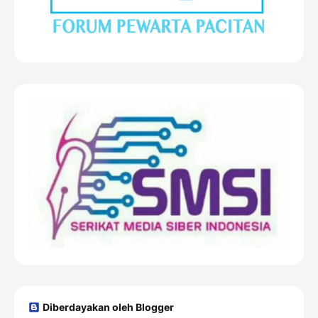
Diberdayakan oleh Blogger