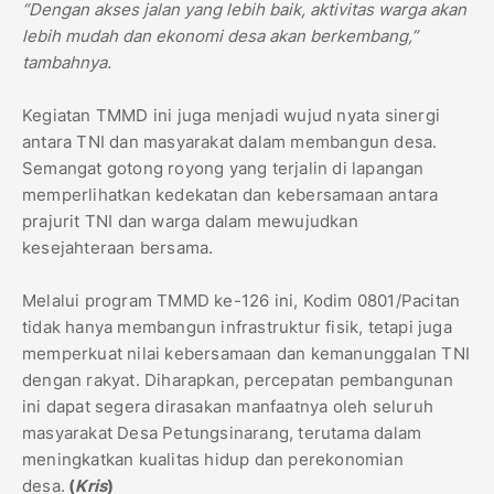
“Dengan akses jalan yang lebih baik, aktivitas warga akan
lebih mudah dan ekonomi desa akan berkembang,”
tambahnya.
Kegiatan TMMD ini juga menjadi wujud nyata sinergi
antara TNI dan masyarakat dalam membangun desa.
Semangat gotong royong yang terjalin di lapangan
memperlihatkan kedekatan dan kebersamaan antara
prajurit TNI dan warga dalam mewujudkan
kesejahteraan bersama.
Melalui program TMMD ke-126 ini, Kodim 0801/Pacitan
tidak hanya membangun infrastruktur fisik, tetapi juga
memperkuat nilai kebersamaan dan kemanunggalan TNI
dengan rakyat. Diharapkan, percepatan pembangunan
ini dapat segera dirasakan manfaatnya oleh seluruh
masyarakat Desa Petungsinarang, terutama dalam
meningkatkan kualitas hidup dan perekonomian
desa.
(
Kris
)