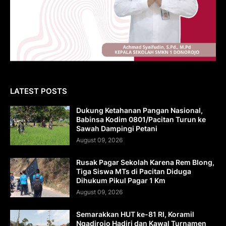
LATEST POSTS
Dukung Ketahanan Pangan Nasional,
Babinsa Kodim 0801/Pacitan Turun ke
Sawah Dampingi Petani
August 09, 2026
Rusak Pagar Sekolah Karena Rem Blong,
Tiga Siswa MTs di Pacitan Diduga
Dihukum Pikul Pagar 1 Km
August 09, 2026
Semarakkan HUT ke-81 RI, Koramil
Ngadirojo Hadiri dan Kawal Turnamen