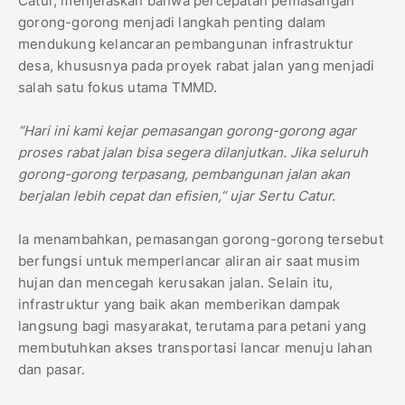
Catur, menjelaskan bahwa percepatan pemasangan
gorong-gorong menjadi langkah penting dalam
mendukung kelancaran pembangunan infrastruktur
desa, khususnya pada proyek rabat jalan yang menjadi
salah satu fokus utama TMMD.
“Hari ini kami kejar pemasangan gorong-gorong agar
proses rabat jalan bisa segera dilanjutkan. Jika seluruh
gorong-gorong terpasang, pembangunan jalan akan
berjalan lebih cepat dan efisien,” ujar Sertu Catur.
Ia menambahkan, pemasangan gorong-gorong tersebut
berfungsi untuk memperlancar aliran air saat musim
hujan dan mencegah kerusakan jalan. Selain itu,
infrastruktur yang baik akan memberikan dampak
langsung bagi masyarakat, terutama para petani yang
membutuhkan akses transportasi lancar menuju lahan
dan pasar.