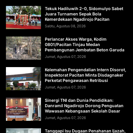
Tekuk Hadiluwih 2-0, Sidomulyo Sabet
Juara Turnamen Sepak Bola
Kemerdekaan Ngadirojo Pacitan
Sabtu, Agustus 08, 2026
Perlancar Akses Warga, Kodim
0801/Pacitan Tinjau Medan
Pembangunan Jembatan Beton Garuda
Jumat, Agustus 07, 2026
Kelemahan Pengendalian Intern Disorot,
Inspektorat Pacitan Minta Disdagnaker
Perketat Pengawasan Retribusi
Jumat, Agustus 07, 2026
Sinergi TNI dan Dunia Pendidikan:
Danramil Ngadirojo Dorong Penguatan
Wawasan Kebangsaan Sekolah Dasar
Jumat, Agustus 07, 2026
Tanggapi Isu Dugaan Penahanan Ijazah,