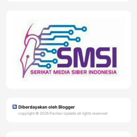
Diberdayakan oleh Blogger
copyright © 2026 Pacitan Update all rights reserved