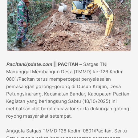
PacitanUpdate.com
|| PACITAN
– Satgas TNI
Manunggal Membangun Desa (TMMD) ke-126 Kodim
0801/Pacitan terus mempercepat penyelesaian
pemasangan gorong-gorong di Dusun Krajan, Desa
Petungsinarang, Kecamatan Bandar, Kabupaten Pacitan.
Kegiatan yang berlangsung Sabtu (18/10/2025) ini
melibatkan alat berat excavator serta dukungan gotong
royong masyarakat setempat.
Anggota Satgas TMMD 126 Kodim 0801/Pacitan, Sertu