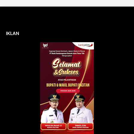
IKLAN