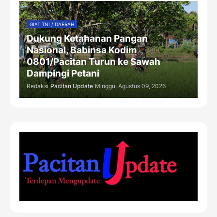
GIAT TNI / DAERAH
Dukung Ketahanan Pangan
Nasional, Babinsa Kodim
0801/Pacitan Turun ke Sawah
Dampingi Petani
Redaksi
Pacitan Update
Minggu, Agustus 09, 2026