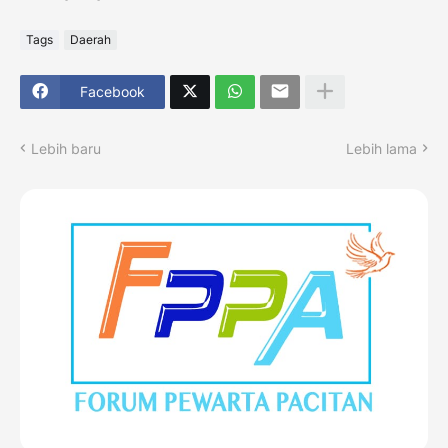
Tags
Daerah
Facebook
Lebih baru
Lebih lama