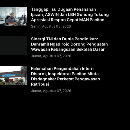
Tanggapi Isu Dugaan Penahanan
Ijazah, ASWIN dan LBH Gunung Tukung
Apresiasi Respon Cepat MAN Pacitan
Senin, Agustus 03, 2026
Sinergi TNI dan Dunia Pendidikan:
Danramil Ngadirojo Dorong Penguatan
Wawasan Kebangsaan Sekolah Dasar
Jumat, Agustus 07, 2026
Kelemahan Pengendalian Intern
Disorot, Inspektorat Pacitan Minta
Disdagnaker Perketat Pengawasan
Retribusi
Jumat, Agustus 07, 2026