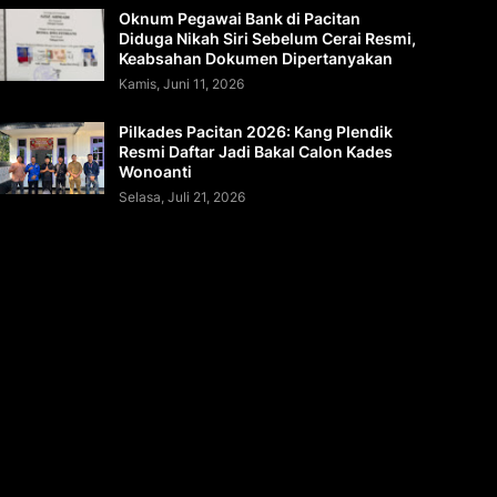
Oknum Pegawai Bank di Pacitan
Diduga Nikah Siri Sebelum Cerai Resmi,
Keabsahan Dokumen Dipertanyakan
Kamis, Juni 11, 2026
Pilkades Pacitan 2026: Kang Plendik
Resmi Daftar Jadi Bakal Calon Kades
Wonoanti
Selasa, Juli 21, 2026