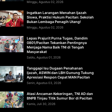
Minggu, Agustus 02, 2026
Ingatkan Larangan Menahan Ijazah
Siswa, Praktisi Hukum Pacitan: Sekolah
Bukan Lembaga Penagih Utang!
Minggu, Agustus 02, 2026
Lepas Prajurit Purna Tugas, Dandim
0801/Pacitan Tekankan Pentingnya
Menjaga Nama Baik TNI di Tengah
Masyarakat
Sabtu, Agustus 01, 2026
Tanggapi Isu Dugaan Penahanan
Ijazah, ASWIN dan LBH Gunung Tukung
Apresiasi Respon Cepat MAN Pacitan
Senin, Agustus 03, 2026
Atasi Ancaman Kekeringan, TNI AD dan
BNPB Tinjau Titik Sumur Bor di Pacitan
Kamis, Juli 30, 2026