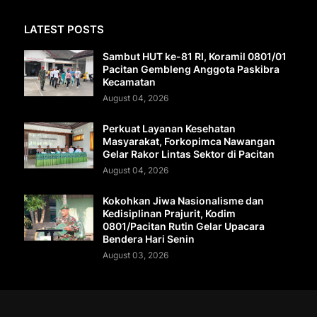
LATEST POSTS
Sambut HUT ke-81 RI, Koramil 0801/01
Pacitan Gembleng Anggota Paskibra
Kecamatan
August 04, 2026
Perkuat Layanan Kesehatan
Masyarakat, Forkopimca Nawangan
Gelar Rakor Lintas Sektor di Pacitan
August 04, 2026
Kokohkan Jiwa Nasionalisme dan
Kedisiplinan Prajurit, Kodim
0801/Pacitan Rutin Gelar Upacara
Bendera Hari Senin
August 03, 2026