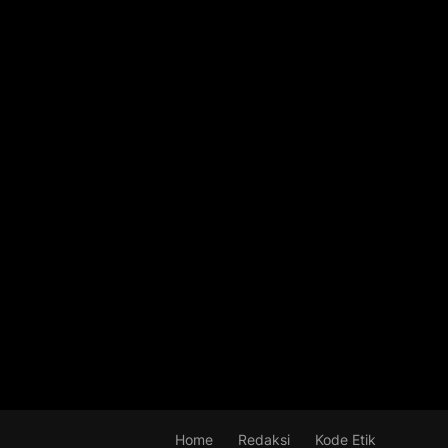
Home
Redaksi
Kode Etik