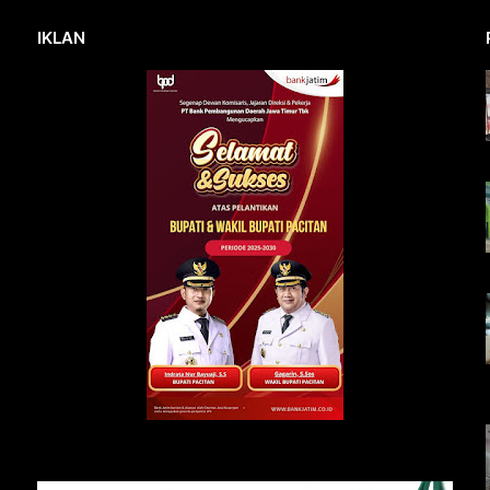
IKLAN