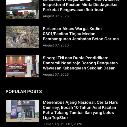
Inspektorat Pacitan Minta Disdagnaker
Perketat Pengawasan Retribusi
August 07, 2026
Perlancar Akses Warga, Kodim
0801/Pacitan Tinjau Medan
Pembangunan Jembatan Beton Garuda
August 07, 2026
Sinergi TNI dan Dunia Pendidikan:
Danramil Ngadirojo Dorong Penguatan
Wawasan Kebangsaan Sekolah Dasar
August 07, 2026
POPULAR POSTS
Menembus Ajang Nasional: Cerita Haru
Cemriey, Bocah 10 Tahun Asal Pacitan
Putra Tukang Tambal Ban yang Lolos
Liga TopSkor
Jumat, Agustus 07, 2026