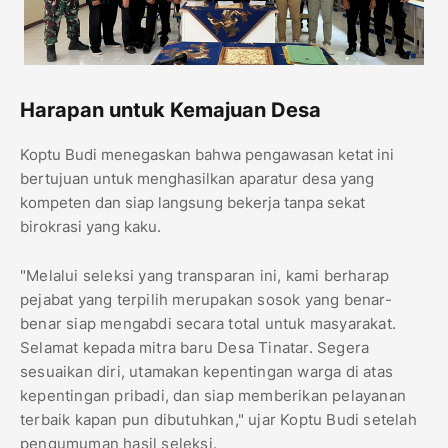
Harapan untuk Kemajuan Desa
​Koptu Budi menegaskan bahwa pengawasan ketat ini
bertujuan untuk menghasilkan aparatur desa yang
kompeten dan siap langsung bekerja tanpa sekat
birokrasi yang kaku.
​"Melalui seleksi yang transparan ini, kami berharap
pejabat yang terpilih merupakan sosok yang benar-
benar siap mengabdi secara total untuk masyarakat.
Selamat kepada mitra baru Desa Tinatar. Segera
sesuaikan diri, utamakan kepentingan warga di atas
kepentingan pribadi, dan siap memberikan pelayanan
terbaik kapan pun dibutuhkan," ujar Koptu Budi setelah
pengumuman hasil seleksi.