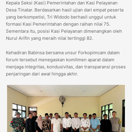
Kepala Seksi (Kasi) Pemerintahan dan Kasi Pelayanan
Desa Tinatar. Berdasarkan hasil ujian dari empat peserta
yang berkompetisi, Tri Widodo berhasil unggul untuk
formasi Kasi Pemerintahan dengan raihan nilai 75.
Sementara itu, posisi Kasi Pelayanan dimenangkan oleh
Nurul Arifin yang meraih nilai tertinggi 82.
​Kehadiran Babinsa bersama unsur Forkopimcam dalam
forum tersebut menegaskan komitmen aparat dalam
menjaga integritas, kondusivitas, dan transparansi proses
penjaringan dari awal hingga akhir.