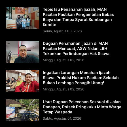
Tepis Isu Penahanan Ijazah, MAN
Pacitan Pastikan Pengambilan Bebas
Biaya dan Tanpa Syarat Sumbangan
Komite
Senin, Agustus 03, 2026
Dugaan Penahanan Ijazah di MAN
Pacitan Mencuat, ASWIN dan LBH
Tekankan Perlindungan Hak Siswa
Minggu, Agustus 02, 2026
Ingatkan Larangan Menahan Ijazah
Siswa, Praktisi Hukum Pacitan: Sekolah
Bukan Lembaga Penagih Utang!
Minggu, Agustus 02, 2026
Usut Dugaan Pelecehan Seksual di Jalan
Dadapan, Polsek Pringkuku Minta Warga
Tetap Waspada
Sabtu, Agustus 01, 2026