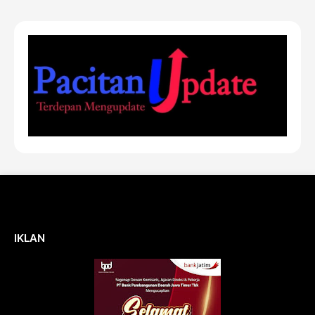
IKLAN