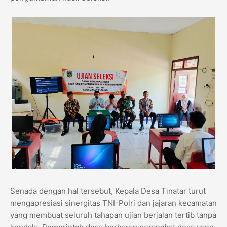
Senada dengan hal tersebut, Kepala Desa Tinatar turut
mengapresiasi sinergitas TNI-Polri dan jajaran kecamatan
yang membuat seluruh tahapan ujian berjalan tertib tanpa