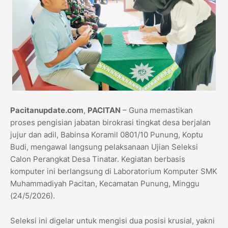
Pacitanupdate.com
,
PACITAN
– Guna memastikan
proses pengisian jabatan birokrasi tingkat desa berjalan
jujur dan adil, Babinsa Koramil 0801/10 Punung, Koptu
Budi, mengawal langsung pelaksanaan Ujian Seleksi
Calon Perangkat Desa Tinatar. Kegiatan berbasis
komputer ini berlangsung di Laboratorium Komputer SMK
Muhammadiyah Pacitan, Kecamatan Punung, Minggu
(24/5/2026).
​Seleksi ini digelar untuk mengisi dua posisi krusial, yakni