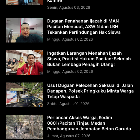
Komite
Senin, Agustus 03, 2026
Dugaan Penahanan Ijazah di MAN
Pacitan Mencuat, ASWIN dan LBH
Tekankan Perlindungan Hak Siswa
Minggu, Agustus 02, 2026
Ingatkan Larangan Menahan Ijazah
Siswa, Praktisi Hukum Pacitan: Sekolah
Bukan Lembaga Penagih Utang!
Minggu, Agustus 02, 2026
Usut Dugaan Pelecehan Seksual di Jalan
Dadapan, Polsek Pringkuku Minta Warga
Tetap Waspada
Sabtu, Agustus 01, 2026
Perlancar Akses Warga, Kodim
0801/Pacitan Tinjau Medan
Pembangunan Jembatan Beton Garuda
Jumat, Agustus 07, 2026