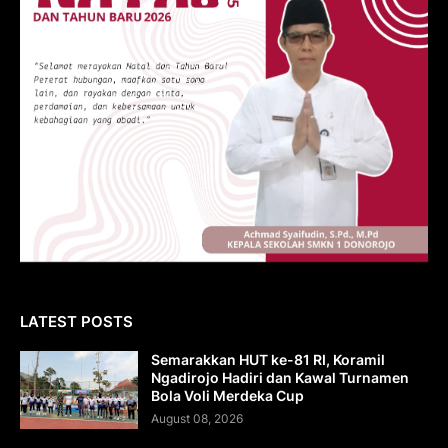
LATEST POSTS
Semarakkan HUT ke-81 RI, Koramil
Ngadirojo Hadiri dan Kawal Turnamen
Bola Voli Merdeka Cup
August 08, 2026