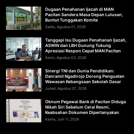
Dugaan Penahanan Ijazah di MAN
Pacitan Sandera Masa Depan Lulusan,
Buntut Tunggakan Komite
Sabtu, Agustus 01, 2026
Tanggapi Isu Dugaan Penahanan Ijazah,
ASWIN dan LBH Gunung Tukung
Apresiasi Respon Cepat MAN Pacitan
Senin, Agustus 03, 2026
Sinergi TNI dan Dunia Pendidikan:
Danramil Ngadirojo Dorong Penguatan
Wawasan Kebangsaan Sekolah Dasar
Jumat, Agustus 07, 2026
Oknum Pegawai Bank di Pacitan Diduga
Nikah Siri Sebelum Cerai Resmi,
Keabsahan Dokumen Dipertanyakan
Kamis, Juni 11, 2026