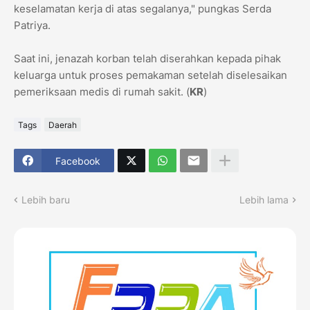
keselamatan kerja di atas segalanya," pungkas Serda
Patriya.
​Saat ini, jenazah korban telah diserahkan kepada pihak
keluarga untuk proses pemakaman setelah diselesaikan
pemeriksaan medis di rumah sakit. (
KR
)
Tags
Daerah
Facebook
Lebih baru
Lebih lama