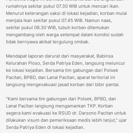
rumahnya sekitar pukul 07.30 WIB untuk mencari ikan.
Menurut keterangan saksi di lokasi kejadian, korban mulai
menjala ikan sekitar pukul 07.45 WIB. Namun naas,
sekitar pukul 08.30 WIB, tubuh korban ditemukan
mengambang oleh warga setempat dalam kondisi sudah
tidak bernyawa akibat tergulung ombak.
​Mendapat laporan darurat dari masyarakat, Babinsa
Kelurahan Ploso, Serda Patriya Eden, langsung meluncur
ke lokasi kejadian. Bersama tim gabungan dari Polsek
Pacitan, BPBD, dan Lanal Pacitan, aparat teritorial ini
langsung mengevakuasi jasad korban dari bibir pantai.
​"Kami bersama tim gabungan dari Polsek, BPBD, dan
Lanal Pacitan langsung mengamankan TKP. Korban
segera kami evakuasi ke RSUD dr. Darsono Pacitan untuk
dilakukan visum dan pemeriksaan medis lebih lanjut," ujar
Serda Patriya Eden di lokasi kejadian.