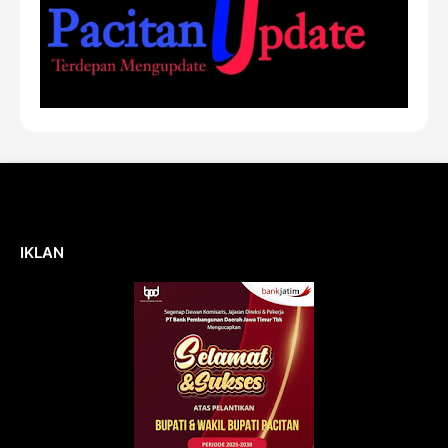
IKLAN