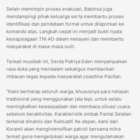
​Selain memimpin proses evakuasi, Babinsa juga
mendampingi pihak keluarga serta membantu proses
identifikasi dan pendataan formal untuk dilaporkan ke
komando atas. Langkah cepat ini menjadi bukti nyata
kesiapsiagaan TNI AD dalam melayani dan membantu
masyarakat di masa-masa sulit.
​Terkait musibah ini, Serda Patriya Eden menyampaikan
rasa duka yang mendalam sekaligus memberikan
imbauan tegas kepada masyarakat coastline Pacitan.
​"Kami berharap seluruh warga, khususnya para nelayan
tradisional yang menggunakan jala tepi, untuk selalu
meningkatkan kewaspadaan dan membaca situasi cuaca
sebelum beraktivitas. Karakteristik ombak Pantai Selatan
terkenal dinamis dan fluktuatif. Ke depan, kami dari
Koramil akan mengintensifkan patroli bersama mitra
terkait guna mengedukasi warga agar mengutamakan