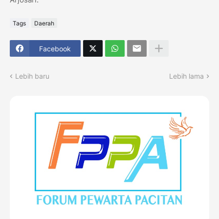
Tags
Daerah
Facebook
Lebih baru
Lebih lama