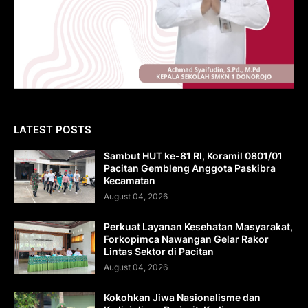
LATEST POSTS
Sambut HUT ke-81 RI, Koramil 0801/01
Pacitan Gembleng Anggota Paskibra
Kecamatan
August 04, 2026
Perkuat Layanan Kesehatan Masyarakat,
Forkopimca Nawangan Gelar Rakor
Lintas Sektor di Pacitan
August 04, 2026
Kokohkan Jiwa Nasionalisme dan