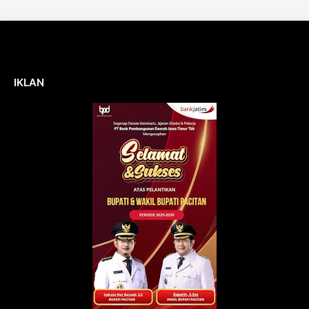
IKLAN