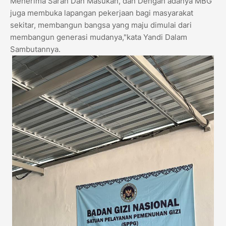
Menerima Saran Dan Masukan, dan Dengan adanya MBG
juga membuka lapangan pekerjaan bagi masyarakat
sekitar, membangun bangsa yang maju dimulai dari
membangun generasi mudanya,"kata Yandi Dalam
Sambutannya.