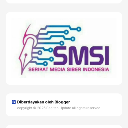
Diberdayakan oleh Blogger
copyright © 2026 Pacitan Update all rights reserved