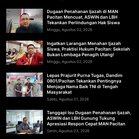
Dugaan Penahanan Ijazah di MAN
Pacitan Mencuat, ASWIN dan LBH
Tekankan Perlindungan Hak Siswa
Minggu, Agustus 02, 2026
Ingatkan Larangan Menahan Ijazah
Siswa, Praktisi Hukum Pacitan: Sekolah
Bukan Lembaga Penagih Utang!
Minggu, Agustus 02, 2026
Lepas Prajurit Purna Tugas, Dandim
0801/Pacitan Tekankan Pentingnya
Menjaga Nama Baik TNI di Tengah
Masyarakat
Sabtu, Agustus 01, 2026
Tanggapi Isu Dugaan Penahanan Ijazah,
ASWIN dan LBH Gunung Tukung
Apresiasi Respon Cepat MAN Pacitan
Senin, Agustus 03, 2026