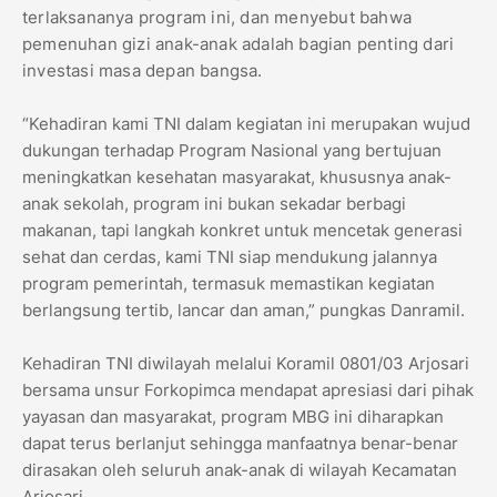
terlaksananya program ini, dan menyebut bahwa
pemenuhan gizi anak-anak adalah bagian penting dari
investasi masa depan bangsa.
“Kehadiran kami TNI dalam kegiatan ini merupakan wujud
dukungan terhadap Program Nasional yang bertujuan
meningkatkan kesehatan masyarakat, khususnya anak-
anak sekolah, program ini bukan sekadar berbagi
makanan, tapi langkah konkret untuk mencetak generasi
sehat dan cerdas, kami TNI siap mendukung jalannya
program pemerintah, termasuk memastikan kegiatan
berlangsung tertib, lancar dan aman,” pungkas Danramil.
Kehadiran TNI diwilayah melalui Koramil 0801/03 Arjosari
bersama unsur Forkopimca mendapat apresiasi dari pihak
yayasan dan masyarakat, program MBG ini diharapkan
dapat terus berlanjut sehingga manfaatnya benar-benar
dirasakan oleh seluruh anak-anak di wilayah Kecamatan
Arjosari.