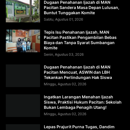
Dugaan Penahanan Ijazah di MAN
Pacitan Sandera Masa Depan Lulusan,
Buntut Tunggakan Komite
Sabtu, Agustus 01, 2026
Tepis Isu Penahanan Ijazah, MAN
Pacitan Pastikan Pengambilan Bebas
Biaya dan Tanpa Syarat Sumbangan
Komite
Senin, Agustus 03, 2026
Dugaan Penahanan Ijazah di MAN
Pacitan Mencuat, ASWIN dan LBH
Tekankan Perlindungan Hak Siswa
Minggu, Agustus 02, 2026
Ingatkan Larangan Menahan Ijazah
Siswa, Praktisi Hukum Pacitan: Sekolah
Bukan Lembaga Penagih Utang!
Minggu, Agustus 02, 2026
Lepas Prajurit Purna Tugas, Dandim