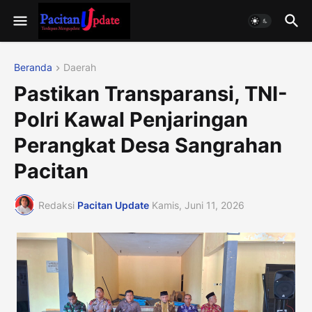
Beranda
Daerah
Pastikan Transparansi, TNI-
Polri Kawal Penjaringan
Perangkat Desa Sangrahan
Pacitan
Redaksi
Pacitan Update
Kamis, Juni 11, 2026