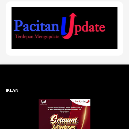
IKLAN