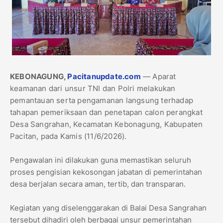
​KEBONAGUNG,
Pacitanupdate.com
— Aparat
keamanan dari unsur TNI dan Polri melakukan
pemantauan serta pengamanan langsung terhadap
tahapan pemeriksaan dan penetapan calon perangkat
Desa Sangrahan, Kecamatan Kebonagung, Kabupaten
Pacitan, pada Kamis (11/6/2026).
Pengawalan ini dilakukan guna memastikan seluruh
proses pengisian kekosongan jabatan di pemerintahan
desa berjalan secara aman, tertib, dan transparan.
​Kegiatan yang diselenggarakan di Balai Desa Sangrahan
tersebut dihadiri oleh berbagai unsur pemerintahan