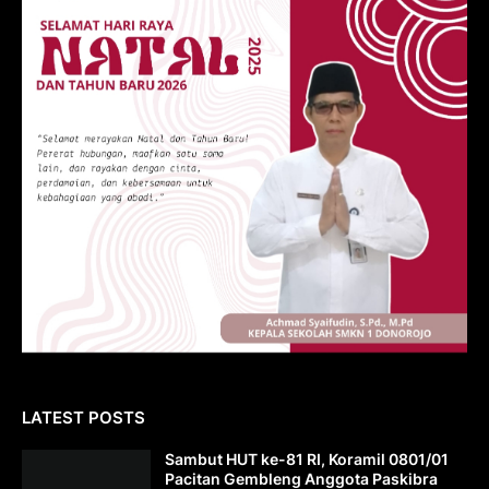
LATEST POSTS
Sambut HUT ke-81 RI, Koramil 0801/01
Pacitan Gembleng Anggota Paskibra