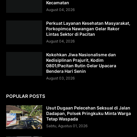
Kecamatan
August 04, 2026
Perkuat Layanan Kesehatan Masyarakat,
Forkopimca Nawangan Gelar Rakor
Lintas Sektor di Pacitan
August 04, 2026
Kokohkan Jiwa Nasionalisme dan
Kedisiplinan Prajurit, Kodim
0801/Pacitan Rutin Gelar Upacara
Bendera Hari Senin
August 03, 2026
POPULAR POSTS
Usut Dugaan Pelecehan Seksual di Jalan
Dadapan, Polsek Pringkuku Minta Warga
Tetap Waspada
Sabtu, Agustus 01, 2026