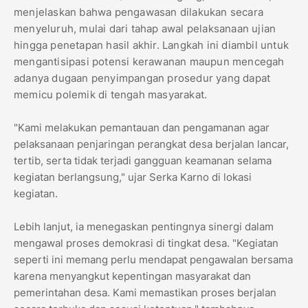
menjelaskan bahwa pengawasan dilakukan secara
menyeluruh, mulai dari tahap awal pelaksanaan ujian
hingga penetapan hasil akhir. Langkah ini diambil untuk
mengantisipasi potensi kerawanan maupun mencegah
adanya dugaan penyimpangan prosedur yang dapat
memicu polemik di tengah masyarakat.
​"Kami melakukan pemantauan dan pengamanan agar
pelaksanaan penjaringan perangkat desa berjalan lancar,
tertib, serta tidak terjadi gangguan keamanan selama
kegiatan berlangsung," ujar Serka Karno di lokasi
kegiatan.
​Lebih lanjut, ia menegaskan pentingnya sinergi dalam
mengawal proses demokrasi di tingkat desa. "Kegiatan
seperti ini memang perlu mendapat pengawalan bersama
karena menyangkut kepentingan masyarakat dan
pemerintahan desa. Kami memastikan proses berjalan