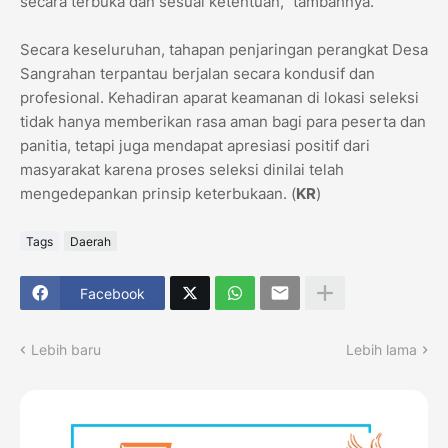
secara terbuka dan sesuai ketentuan," tambahnya.
​Secara keseluruhan, tahapan penjaringan perangkat Desa
Sangrahan terpantau berjalan secara kondusif dan
profesional. Kehadiran aparat keamanan di lokasi seleksi
tidak hanya memberikan rasa aman bagi para peserta dan
panitia, tetapi juga mendapat apresiasi positif dari
masyarakat karena proses seleksi dinilai telah
mengedepankan prinsip keterbukaan. (
KR
)
Tags
Daerah
Facebook
Lebih baru
Lebih lama