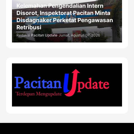
Kelemahan Pengendalian Intern
Disorot, Inspektorat Pacitan Minta
Disdagnaker Perketat Pengawasan
Retribusi
Redaksi
Pacitan Update
Jumat, Agustus 07, 2026