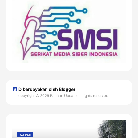
Diberdayakan oleh Blogger
copyright © 2026 Pacitan Update all rights reserved
DAERAH