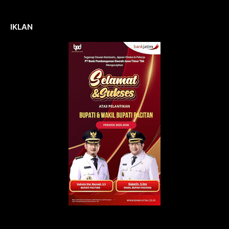
IKLAN