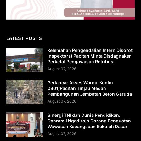
LATEST POSTS
Kelemahan Pengendalian Intern Disorot,
Inspektorat Pacitan Minta Disdagnaker
Perketat Pengawasan Retribusi
August 07, 2026
Perlancar Akses Warga, Kodim
0801/Pacitan Tinjau Medan
Pembangunan Jembatan Beton Garuda
August 07, 2026
Sinergi TNI dan Dunia Pendidikan:
Danramil Ngadirojo Dorong Penguatan
Wawasan Kebangsaan Sekolah Dasar
August 07, 2026