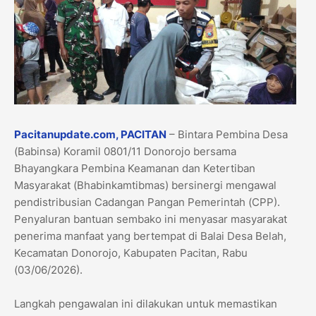
Pacitanupdate.com, PACITAN
– Bintara Pembina Desa
(Babinsa) Koramil 0801/11 Donorojo bersama
Bhayangkara Pembina Keamanan dan Ketertiban
Masyarakat (Bhabinkamtibmas) bersinergi mengawal
pendistribusian Cadangan Pangan Pemerintah (CPP).
Penyaluran bantuan sembako ini menyasar masyarakat
penerima manfaat yang bertempat di Balai Desa Belah,
Kecamatan Donorojo, Kabupaten Pacitan, Rabu
(03/06/2026).
​Langkah pengawalan ini dilakukan untuk memastikan