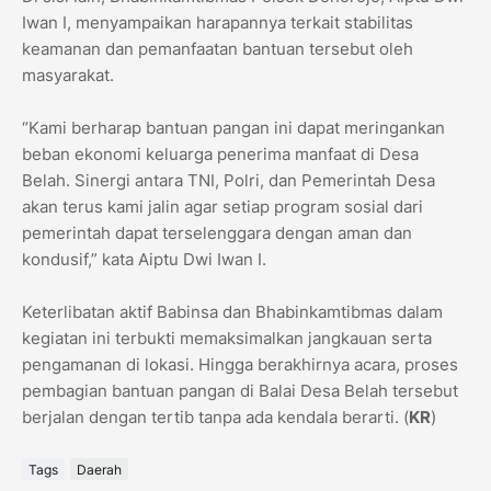
Iwan I, menyampaikan harapannya terkait stabilitas
keamanan dan pemanfaatan bantuan tersebut oleh
masyarakat.
​“Kami berharap bantuan pangan ini dapat meringankan
beban ekonomi keluarga penerima manfaat di Desa
Belah. Sinergi antara TNI, Polri, dan Pemerintah Desa
akan terus kami jalin agar setiap program sosial dari
pemerintah dapat terselenggara dengan aman dan
kondusif,” kata Aiptu Dwi Iwan I.
​Keterlibatan aktif Babinsa dan Bhabinkamtibmas dalam
kegiatan ini terbukti memaksimalkan jangkauan serta
pengamanan di lokasi. Hingga berakhirnya acara, proses
pembagian bantuan pangan di Balai Desa Belah tersebut
berjalan dengan tertib tanpa ada kendala berarti. (
KR
)
Tags
Daerah