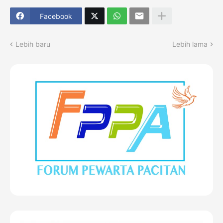
Facebook
Lebih baru
Lebih lama