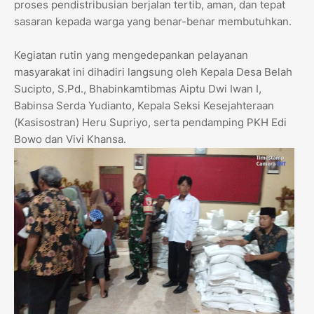
proses pendistribusian berjalan tertib, aman, dan tepat
sasaran kepada warga yang benar-benar membutuhkan.
​Kegiatan rutin yang mengedepankan pelayanan
masyarakat ini dihadiri langsung oleh Kepala Desa Belah
Sucipto, S.Pd., Bhabinkamtibmas Aiptu Dwi Iwan I,
Babinsa Serda Yudianto, Kepala Seksi Kesejahteraan
(Kasisostran) Heru Supriyo, serta pendamping PKH Edi
Bowo dan Vivi Khansa.