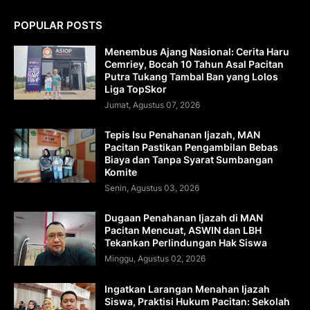
POPULAR POSTS
Menembus Ajang Nasional: Cerita Haru
Cemriey, Bocah 10 Tahun Asal Pacitan
Putra Tukang Tambal Ban yang Lolos
Liga TopSkor
Jumat, Agustus 07, 2026
Tepis Isu Penahanan Ijazah, MAN
Pacitan Pastikan Pengambilan Bebas
Biaya dan Tanpa Syarat Sumbangan
Komite
Senin, Agustus 03, 2026
Dugaan Penahanan Ijazah di MAN
Pacitan Mencuat, ASWIN dan LBH
Tekankan Perlindungan Hak Siswa
Minggu, Agustus 02, 2026
Ingatkan Larangan Menahan Ijazah
Siswa, Praktisi Hukum Pacitan: Sekolah