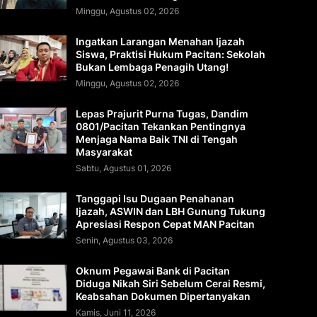
Minggu, Agustus 02, 2026
Ingatkan Larangan Menahan Ijazah
Siswa, Praktisi Hukum Pacitan: Sekolah
Bukan Lembaga Penagih Utang!
Minggu, Agustus 02, 2026
Lepas Prajurit Purna Tugas, Dandim
0801/Pacitan Tekankan Pentingnya
Menjaga Nama Baik TNI di Tengah
Masyarakat
Sabtu, Agustus 01, 2026
Tanggapi Isu Dugaan Penahanan
Ijazah, ASWIN dan LBH Gunung Tukung
Apresiasi Respon Cepat MAN Pacitan
Senin, Agustus 03, 2026
Oknum Pegawai Bank di Pacitan
Diduga Nikah Siri Sebelum Cerai Resmi,
Keabsahan Dokumen Dipertanyakan
Kamis, Juni 11, 2026