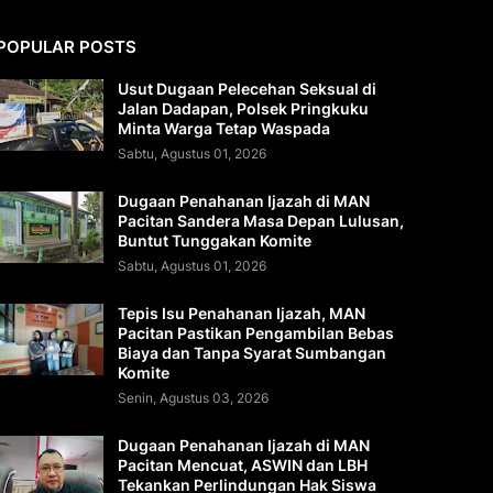
POPULAR POSTS
Usut Dugaan Pelecehan Seksual di
Jalan Dadapan, Polsek Pringkuku
Minta Warga Tetap Waspada
Sabtu, Agustus 01, 2026
Dugaan Penahanan Ijazah di MAN
Pacitan Sandera Masa Depan Lulusan,
Buntut Tunggakan Komite
Sabtu, Agustus 01, 2026
Tepis Isu Penahanan Ijazah, MAN
Pacitan Pastikan Pengambilan Bebas
Biaya dan Tanpa Syarat Sumbangan
Komite
Senin, Agustus 03, 2026
Dugaan Penahanan Ijazah di MAN
Pacitan Mencuat, ASWIN dan LBH
Tekankan Perlindungan Hak Siswa