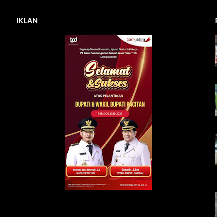
IKLAN