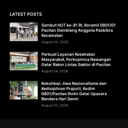
LATEST POSTS
Sambut HUT ke-81 RI, Koramil 0801/01
Pacitan Gembleng Anggota Paskibra
Kecamatan
August 04, 2026
Perkuat Layanan Kesehatan
Masyarakat, Forkopimca Nawangan
Gelar Rakor Lintas Sektor di Pacitan
August 04, 2026
Kokohkan Jiwa Nasionalisme dan
Kedisiplinan Prajurit, Kodim
0801/Pacitan Rutin Gelar Upacara
Bendera Hari Senin
August 03, 2026