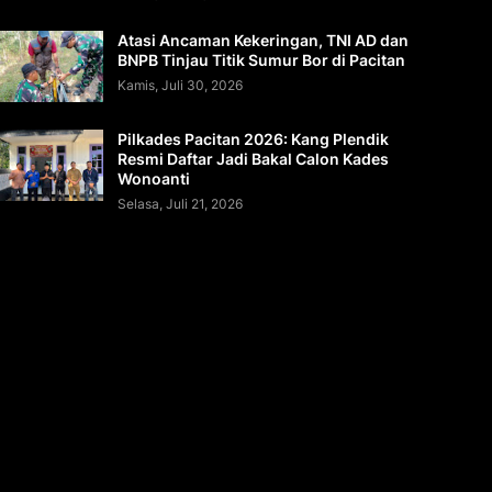
Atasi Ancaman Kekeringan, TNI AD dan
BNPB Tinjau Titik Sumur Bor di Pacitan
Kamis, Juli 30, 2026
Pilkades Pacitan 2026: Kang Plendik
Resmi Daftar Jadi Bakal Calon Kades
Wonoanti
Selasa, Juli 21, 2026