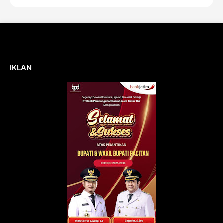
IKLAN