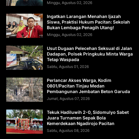
Minggu, Agustus 02, 2026
Ingatkan Larangan Menahan Ijazah
Siswa, Praktisi Hukum Pacitan: Sekolah
Bukan Lembaga Penagih Utang!
Minggu, Agustus 02, 2026
Usut Dugaan Pelecehan Seksual di Jalan
Dadapan, Polsek Pringkuku Minta Warga
Tetap Waspada
Sabtu, Agustus 01, 2026
Perlancar Akses Warga, Kodim
0801/Pacitan Tinjau Medan
Pembangunan Jembatan Beton Garuda
Jumat, Agustus 07, 2026
Tekuk Hadiluwih 2-0, Sidomulyo Sabet
Juara Turnamen Sepak Bola
Kemerdekaan Ngadirojo Pacitan
Sabtu, Agustus 08, 2026