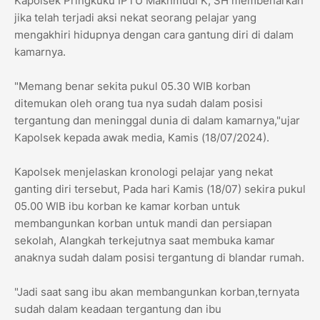
Kapolsek Pringkuku IPTU Makhmudi K, SH membenarkan
jika telah terjadi aksi nekat seorang pelajar yang
mengakhiri hidupnya dengan cara gantung diri di dalam
kamarnya.
"Memang benar sekita pukul 05.30 WIB korban
ditemukan oleh orang tua nya sudah dalam posisi
tergantung dan meninggal dunia di dalam kamarnya,"ujar
Kapolsek kepada awak media, Kamis (18/07/2024).
Kapolsek menjelaskan kronologi pelajar yang nekat
ganting diri tersebut, Pada hari Kamis (18/07) sekira pukul
05.00 WIB ibu korban ke kamar korban untuk
membangunkan korban untuk mandi dan persiapan
sekolah, Alangkah terkejutnya saat membuka kamar
anaknya sudah dalam posisi tergantung di blandar rumah.
"Jadi saat sang ibu akan membangunkan korban,ternyata
sudah dalam keadaan tergantung dan ibu