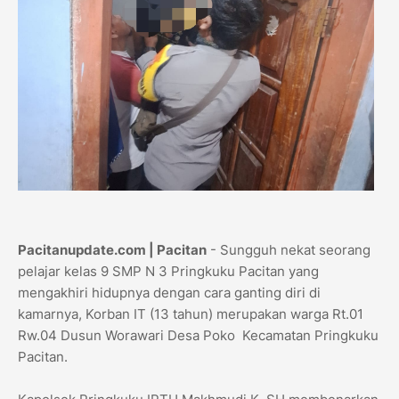
Pacitanupdate.com | Pacitan
- Sungguh nekat seorang
pelajar kelas 9 SMP N 3 Pringkuku Pacitan yang
mengakhiri hidupnya dengan cara ganting diri di
kamarnya, Korban IT (13 tahun) merupakan warga Rt.01
Rw.04 Dusun Worawari Desa Poko Kecamatan Pringkuku
Pacitan.