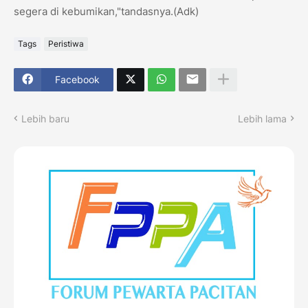
segera di kebumikan,"tandasnya.(Adk)
Tags
Peristiwa
Facebook
Lebih baru
Lebih lama