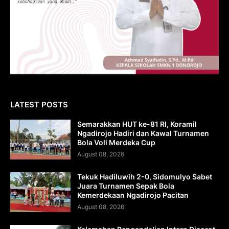
LATEST POSTS
Semarakkan HUT ke-81 RI, Koramil
Ngadirojo Hadiri dan Kawal Turnamen
Bola Voli Merdeka Cup
August 08, 2026
Tekuk Hadiluwih 2-0, Sidomulyo Sabet
Juara Turnamen Sepak Bola
Kemerdekaan Ngadirojo Pacitan
August 08, 2026