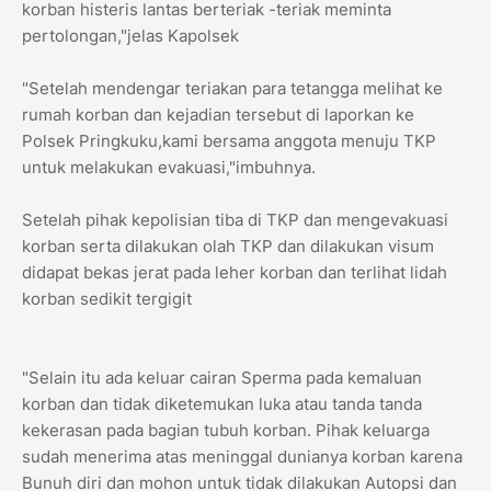
korban histeris lantas berteriak -teriak meminta
pertolongan,"jelas Kapolsek
"Setelah mendengar teriakan para tetangga melihat ke
rumah korban dan kejadian tersebut di laporkan ke
Polsek Pringkuku,kami bersama anggota menuju TKP
untuk melakukan evakuasi,"imbuhnya.
Setelah pihak kepolisian tiba di TKP dan mengevakuasi
korban serta dilakukan olah TKP dan dilakukan visum
didapat bekas jerat pada leher korban dan terlihat lidah
korban sedikit tergigit
"Selain itu ada keluar cairan Sperma pada kemaluan
korban dan tidak diketemukan luka atau tanda tanda
kekerasan pada bagian tubuh korban. Pihak keluarga
sudah menerima atas meninggal dunianya korban karena
Bunuh diri dan mohon untuk tidak dilakukan Autopsi dan