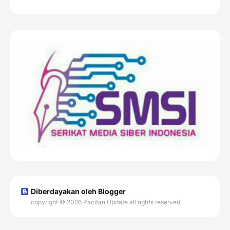
Diberdayakan oleh Blogger
copyright © 2026 Pacitan Update all rights reserved