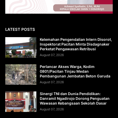
LATEST POSTS
Kelemahan Pengendalian Intern Disorot,
Inspektorat Pacitan Minta Disdagnaker
Perketat Pengawasan Retribusi
August 07, 2026
Perlancar Akses Warga, Kodim
0801/Pacitan Tinjau Medan
Pembangunan Jembatan Beton Garuda
August 07, 2026
Sinergi TNI dan Dunia Pendidikan:
Danramil Ngadirojo Dorong Penguatan
Wawasan Kebangsaan Sekolah Dasar
August 07, 2026