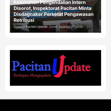
Kelemahan Pengendalian Intern
Disorot, Inspektorat Pacitan Minta
Disdagnaker Perketat Pengawasan
Retribusi
Redaksi
Pacitan Update
Jumat, Agustus 07, 2026