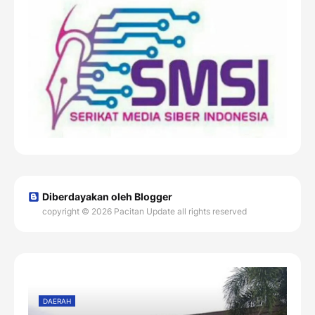
Diberdayakan oleh Blogger
copyright © 2026 Pacitan Update all rights reserved
DAERAH