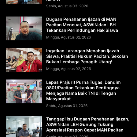
Senin, Agustus 03, 2026
Dugaan Penahanan Ijazah di MAN
Pacitan Mencuat, ASWIN dan LBH
Tekankan Perlindungan Hak Siswa
Minggu, Agustus 02, 2026
Ingatkan Larangan Menahan Ijazah
Siswa, Praktisi Hukum Pacitan: Sekolah
Bukan Lembaga Penagih Utang!
Minggu, Agustus 02, 2026
Lepas Prajurit Purna Tugas, Dandim
0801/Pacitan Tekankan Pentingnya
Menjaga Nama Baik TNI di Tengah
Masyarakat
Sabtu, Agustus 01, 2026
Tanggapi Isu Dugaan Penahanan Ijazah,
ASWIN dan LBH Gunung Tukung
Apresiasi Respon Cepat MAN Pacitan
Senin, Agustus 03, 2026