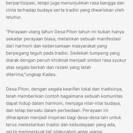
berpartisipasi, tetapi juga menunjukkan rasa bangga dan
cinta terhadap budaya serta tradisi yang diwariskan oleh
leluhur.
"Perayaan ulang tahun Desa Piton tahun ini bukan hanya
sekadar perayaan biasa, melainkan sebuah manifestasi
dari harmoni dan kebersamaan masyarakat yang
berpegang teguh pada tradisi. Sedekah tumpeng yang
diarak dengan penuh khidmat menjadi simbol rasa syukur
atas segala berkah dan rezeki yang telah
diterima,"ungkap Kades.
Desa Piton, dengan segala kearifan lokal dan tradisinya,
telah memberikan contoh bagaimana sebuah komunitas
dapat hidup dalam harmoni, menjaga nilai-nilai budaya,
dan tetap bersatu dalam perbedaan. Perayaan ini
diharapkan menjadi inspirasi bagi desa-desa lain untuk
terus melestarikan tradisi dan kebudayaan yang ada,
serta memperkuat tali silaturahmi antar warga.