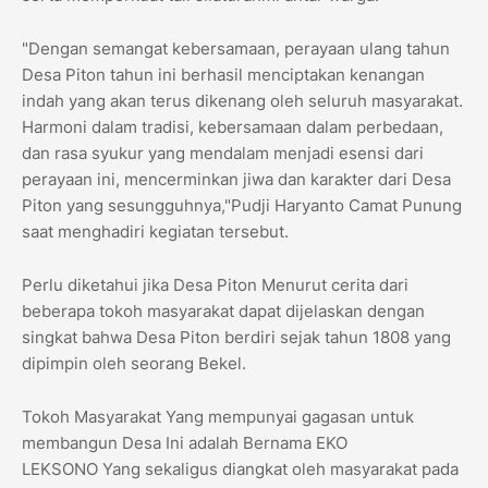
"Dengan semangat kebersamaan, perayaan ulang tahun
Desa Piton tahun ini berhasil menciptakan kenangan
indah yang akan terus dikenang oleh seluruh masyarakat.
Harmoni dalam tradisi, kebersamaan dalam perbedaan,
dan rasa syukur yang mendalam menjadi esensi dari
perayaan ini, mencerminkan jiwa dan karakter dari Desa
Piton yang sesungguhnya,"Pudji Haryanto Camat Punung
saat menghadiri kegiatan tersebut.
Perlu diketahui jika Desa Piton Menurut cerita dari
beberapa tokoh masyarakat dapat dijelaskan dengan
singkat bahwa Desa Piton berdiri sejak tahun 1808 yang
dipimpin oleh seorang Bekel.
Tokoh Masyarakat Yang mempunyai gagasan untuk
membangun Desa Ini adalah Bernama EKO
LEKSONO Yang sekaligus diangkat oleh masyarakat pada