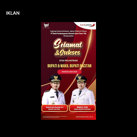
IKLAN