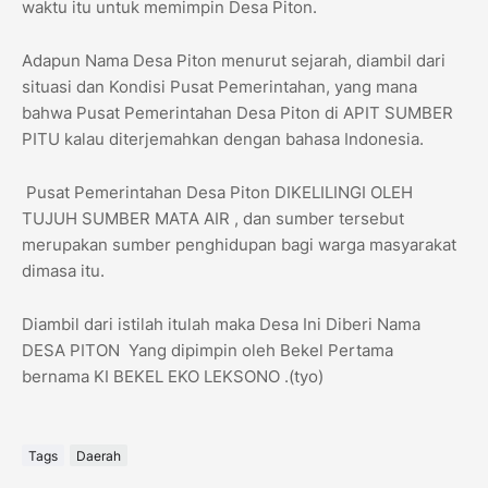
waktu itu untuk memimpin Desa Piton.
Adapun Nama Desa Piton menurut sejarah, diambil dari
situasi dan Kondisi Pusat Pemerintahan, yang mana
bahwa Pusat Pemerintahan Desa Piton di APIT SUMBER
PITU kalau diterjemahkan dengan bahasa Indonesia.
Pusat Pemerintahan Desa Piton DIKELILINGI OLEH
TUJUH SUMBER MATA AIR , dan sumber tersebut
merupakan sumber penghidupan bagi warga masyarakat
dimasa itu.
Diambil dari istilah itulah maka Desa Ini Diberi Nama
DESA PITON Yang dipimpin oleh Bekel Pertama
bernama KI BEKEL EKO LEKSONO .(tyo)
Tags
Daerah