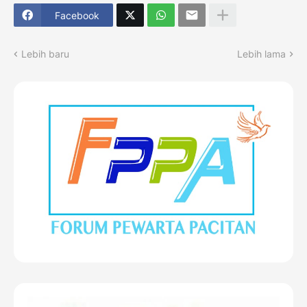
Facebook
Lebih baru
Lebih lama