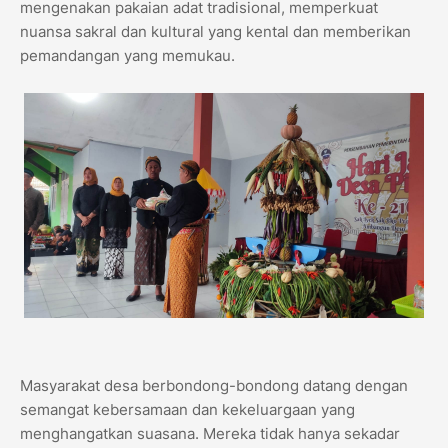
mengenakan pakaian adat tradisional, memperkuat
nuansa sakral dan kultural yang kental dan memberikan
pemandangan yang memukau.
Masyarakat desa berbondong-bondong datang dengan
semangat kebersamaan dan kekeluargaan yang
menghangatkan suasana. Mereka tidak hanya sekadar