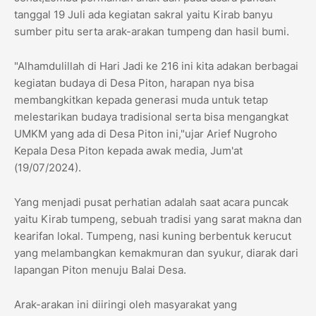
tanggal 19 Juli ada kegiatan sakral yaitu Kirab banyu
sumber pitu serta arak-arakan tumpeng dan hasil bumi.
"Alhamdulillah di Hari Jadi ke 216 ini kita adakan berbagai
kegiatan budaya di Desa Piton, harapan nya bisa
membangkitkan kepada generasi muda untuk tetap
melestarikan budaya tradisional serta bisa mengangkat
UMKM yang ada di Desa Piton ini,"ujar Arief Nugroho
Kepala Desa Piton kepada awak media, Jum'at
(19/07/2024).
Yang menjadi pusat perhatian adalah saat acara puncak
yaitu Kirab tumpeng, sebuah tradisi yang sarat makna dan
kearifan lokal. Tumpeng, nasi kuning berbentuk kerucut
yang melambangkan kemakmuran dan syukur, diarak dari
lapangan Piton menuju Balai Desa.
Arak-arakan ini diiringi oleh masyarakat yang