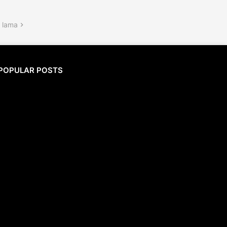
 lama
POPULAR POSTS