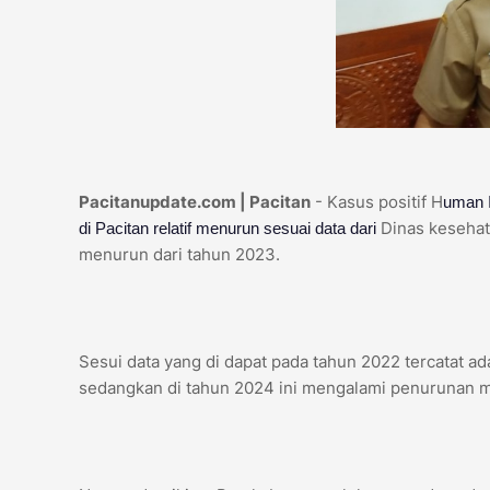
Pacitanupdate.com | Pacitan
- Kasus positif H
uman 
Dinas kesehat
di Pacitan relatif menurun sesuai data dari
menurun dari tahun 2023.
Sesui data yang di dapat pada tahun 2022 tercatat a
sedangkan di tahun 2024 ini mengalami penurunan m