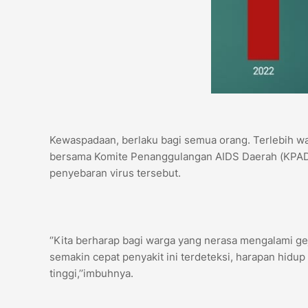
Kewaspadaan, berlaku bagi semua orang. Terlebih wa
bersama Komite Penanggulangan AIDS Daerah (KPAD)
penyebaran virus tersebut.
‘’Kita berharap bagi warga yang nerasa mengalami ge
semakin cepat penyakit ini terdeteksi, harapan hidup
tinggi,’’imbuhnya.