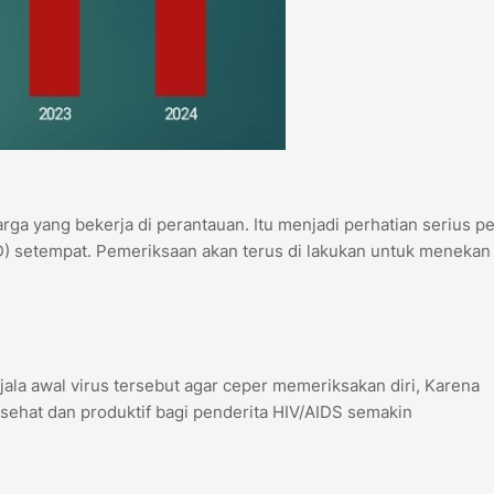
rga yang bekerja di perantauan. Itu menjadi perhatian serius 
 setempat. Pemeriksaan akan terus di lakukan untuk menekan
jala awal virus tersebut agar ceper memeriksakan diri, Karena
 sehat dan produktif bagi penderita HIV/AIDS semakin