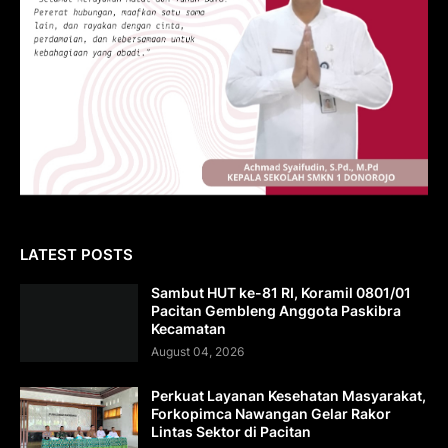
LATEST POSTS
Sambut HUT ke-81 RI, Koramil 0801/01
Pacitan Gembleng Anggota Paskibra
Kecamatan
August 04, 2026
Perkuat Layanan Kesehatan Masyarakat,
Forkopimca Nawangan Gelar Rakor
Lintas Sektor di Pacitan