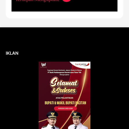
IKLAN