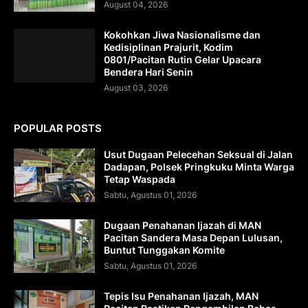
August 04, 2026
Kokohkan Jiwa Nasionalisme dan
Kedisiplinan Prajurit, Kodim
0801/Pacitan Rutin Gelar Upacara
Bendera Hari Senin
August 03, 2026
POPULAR POSTS
Usut Dugaan Pelecehan Seksual di Jalan
Dadapan, Polsek Pringkuku Minta Warga
Tetap Waspada
Sabtu, Agustus 01, 2026
Dugaan Penahanan Ijazah di MAN
Pacitan Sandera Masa Depan Lulusan,
Buntut Tunggakan Komite
Sabtu, Agustus 01, 2026
Tepis Isu Penahanan Ijazah, MAN