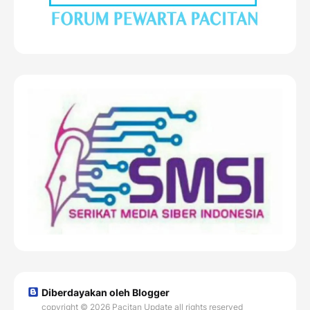
Diberdayakan oleh Blogger
copyright © 2026 Pacitan Update all rights reserved