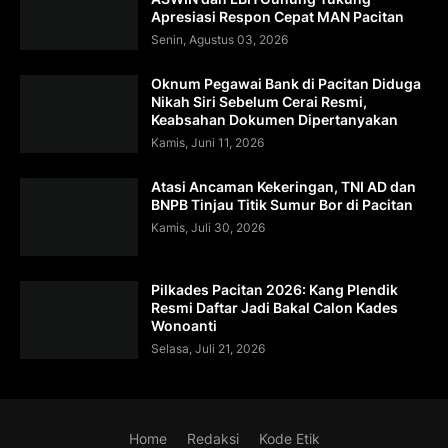
Apresiasi Respon Cepat MAN Pacitan
Senin, Agustus 03, 2026
Oknum Pegawai Bank di Pacitan Diduga
Nikah Siri Sebelum Cerai Resmi,
Keabsahan Dokumen Dipertanyakan
Kamis, Juni 11, 2026
Atasi Ancaman Kekeringan, TNI AD dan
BNPB Tinjau Titik Sumur Bor di Pacitan
Kamis, Juli 30, 2026
Pilkades Pacitan 2026: Kang Plendik
Resmi Daftar Jadi Bakal Calon Kades
Wonoanti
Selasa, Juli 21, 2026
Home
Redaksi
Kode Etik