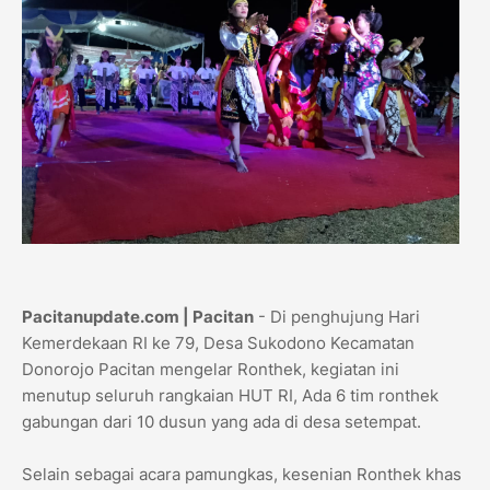
Pacitanupdate.com | Pacitan
- Di penghujung Hari
Kemerdekaan RI ke 79, Desa Sukodono Kecamatan
Donorojo Pacitan mengelar Ronthek, kegiatan ini
menutup seluruh rangkaian HUT RI, Ada 6 tim ronthek
gabungan dari 10 dusun yang ada di desa setempat.
Selain sebagai acara pamungkas, kesenian Ronthek khas