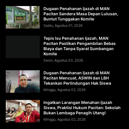
Dugaan Penahanan Ijazah di MAN
Pacitan Sandera Masa Depan Lulusan,
Buntut Tunggakan Komite
Sabtu, Agustus 01, 2026
Tepis Isu Penahanan Ijazah, MAN
Pacitan Pastikan Pengambilan Bebas
Biaya dan Tanpa Syarat Sumbangan
Komite
Senin, Agustus 03, 2026
Dugaan Penahanan Ijazah di MAN
Pacitan Mencuat, ASWIN dan LBH
Tekankan Perlindungan Hak Siswa
Minggu, Agustus 02, 2026
Ingatkan Larangan Menahan Ijazah
Siswa, Praktisi Hukum Pacitan: Sekolah
Bukan Lembaga Penagih Utang!
Minggu, Agustus 02, 2026