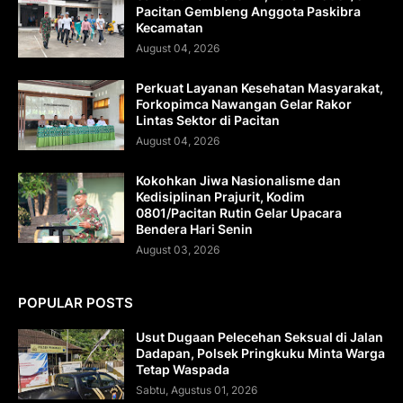
Pacitan Gembleng Anggota Paskibra
Kecamatan
August 04, 2026
Perkuat Layanan Kesehatan Masyarakat,
Forkopimca Nawangan Gelar Rakor
Lintas Sektor di Pacitan
August 04, 2026
Kokohkan Jiwa Nasionalisme dan
Kedisiplinan Prajurit, Kodim
0801/Pacitan Rutin Gelar Upacara
Bendera Hari Senin
August 03, 2026
POPULAR POSTS
Usut Dugaan Pelecehan Seksual di Jalan
Dadapan, Polsek Pringkuku Minta Warga
Tetap Waspada
Sabtu, Agustus 01, 2026