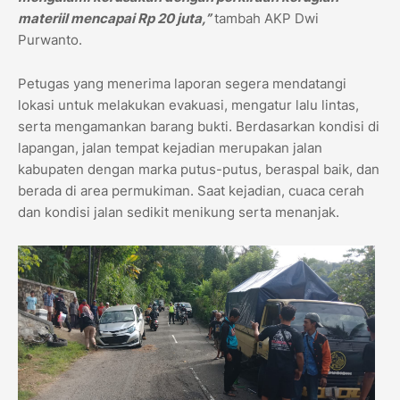
materiil mencapai Rp 20 juta,”
tambah AKP Dwi
Purwanto.
Petugas yang menerima laporan segera mendatangi
lokasi untuk melakukan evakuasi, mengatur lalu lintas,
serta mengamankan barang bukti. Berdasarkan kondisi di
lapangan, jalan tempat kejadian merupakan jalan
kabupaten dengan marka putus-putus, beraspal baik, dan
berada di area permukiman. Saat kejadian, cuaca cerah
dan kondisi jalan sedikit menikung serta menanjak.