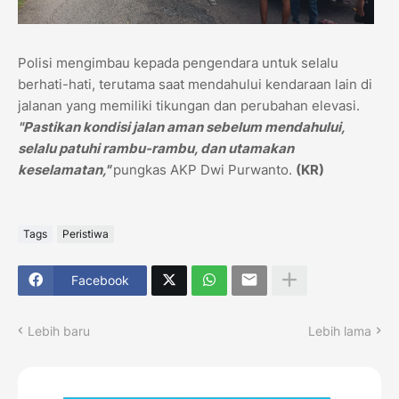
Polisi mengimbau kepada pengendara untuk selalu
berhati-hati, terutama saat mendahului kendaraan lain di
jalanan yang memiliki tikungan dan perubahan elevasi.
"Pastikan kondisi jalan aman sebelum mendahului,
selalu patuhi rambu-rambu, dan utamakan
keselamatan,"
pungkas AKP Dwi Purwanto.
(KR)
Tags
Peristiwa
Facebook
Lebih baru
Lebih lama