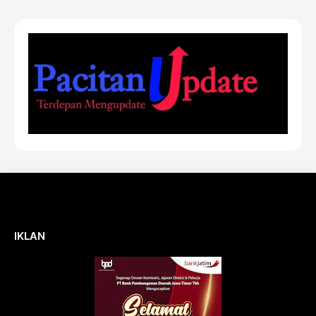
IKLAN