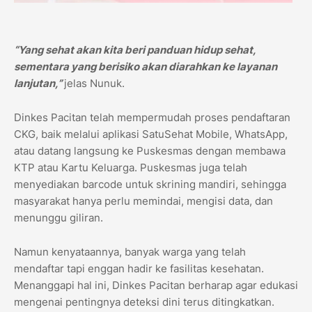
“Yang sehat akan kita beri panduan hidup sehat,
sementara yang berisiko akan diarahkan ke layanan
lanjutan,”
jelas Nunuk.
Dinkes Pacitan telah mempermudah proses pendaftaran
CKG, baik melalui aplikasi SatuSehat Mobile, WhatsApp,
atau datang langsung ke Puskesmas dengan membawa
KTP atau Kartu Keluarga. Puskesmas juga telah
menyediakan barcode untuk skrining mandiri, sehingga
masyarakat hanya perlu memindai, mengisi data, dan
menunggu giliran.
Namun kenyataannya, banyak warga yang telah
mendaftar tapi enggan hadir ke fasilitas kesehatan.
Menanggapi hal ini, Dinkes Pacitan berharap agar edukasi
mengenai pentingnya deteksi dini terus ditingkatkan.