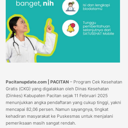
Pacitanupdate.com | PACITAN
– Program Cek Kesehatan
Gratis (CKG) yang digalakkan oleh Dinas Kesehatan
(Dinkes) Kabupaten Pacitan sejak 11 Februari 2025
menunjukkan angka pendaftaran yang cukup tinggi, yakni
mencapai 82,06 persen. Namun sayangnya, tingkat
kehadiran masyarakat ke Puskesmas untuk menjalani
pemeriksaan masih sangat rendah.