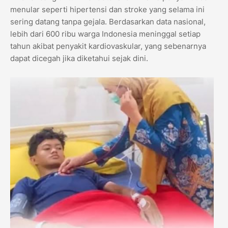
menular seperti hipertensi dan stroke yang selama ini
sering datang tanpa gejala. Berdasarkan data nasional,
lebih dari 600 ribu warga Indonesia meninggal setiap
tahun akibat penyakit kardiovaskular, yang sebenarnya
dapat dicegah jika diketahui sejak dini.