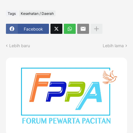
Tags
Kesehatan / Daerah
Facebook
Lebih baru
Lebih lama