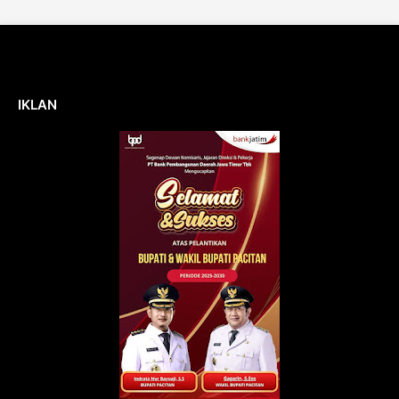
IKLAN