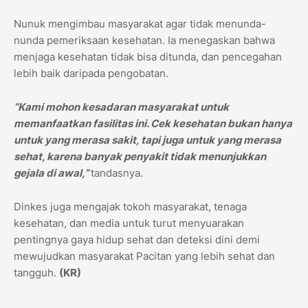
Nunuk mengimbau masyarakat agar tidak menunda-
nunda pemeriksaan kesehatan. Ia menegaskan bahwa
menjaga kesehatan tidak bisa ditunda, dan pencegahan
lebih baik daripada pengobatan.
“Kami mohon kesadaran masyarakat untuk
memanfaatkan fasilitas ini. Cek kesehatan bukan hanya
untuk yang merasa sakit, tapi juga untuk yang merasa
sehat, karena banyak penyakit tidak menunjukkan
gejala di awal,”
tandasnya.
Dinkes juga mengajak tokoh masyarakat, tenaga
kesehatan, dan media untuk turut menyuarakan
pentingnya gaya hidup sehat dan deteksi dini demi
mewujudkan masyarakat Pacitan yang lebih sehat dan
tangguh.
(KR)