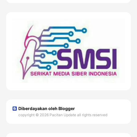
Diberdayakan oleh Blogger
copyright © 2026 Pacitan Update all rights reserved