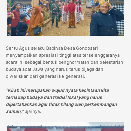
Sertu Agus selaku Babinsa Desa Gondosari
menyampaikan apresiasi tinggi atas terselenggaranya
acara ini sebagai bentuk penghormatan dan pelestarian
budaya adat Jawa yang harus terus dijaga dan
diwariskan dari generasi ke generasi.
“Kirab ini merupakan wujud nyata kecintaan kita
terhadap budaya dan tradisi lokal yang harus
dipertahankan agar tidak hilang oleh perkembangan
zaman,”
ujarnya.