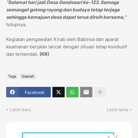
“Selamat hari jadi Desa Gondosari ke-123. Semoga
semangat gotong royong dan budaya tetap terjaga
sehingga kemajuan desa dapat terus diraih bersama,”
tutupnya.
Kegiatan pengawalan Kirab oleh Babinsa dan aparat
keamanan berjalan lancar dengan situasi tetap kondusif
dan terkendali.
(KR)
Tags
Daerah
Facebook
Lebih baru
Lebih lama