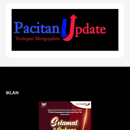
IKLAN