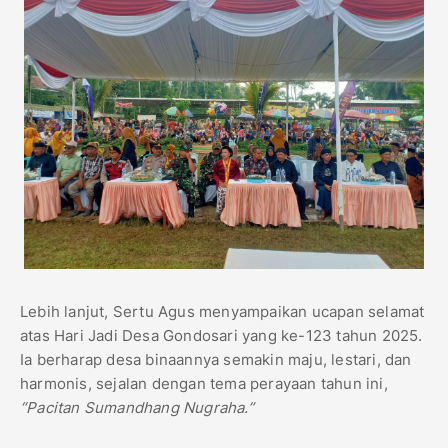
Lebih lanjut, Sertu Agus menyampaikan ucapan selamat
atas Hari Jadi Desa Gondosari yang ke-123 tahun 2025.
Ia berharap desa binaannya semakin maju, lestari, dan
harmonis, sejalan dengan tema perayaan tahun ini,
“Pacitan Sumandhang Nugraha.”