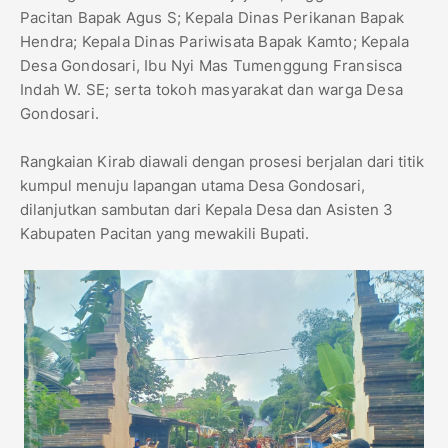
Pacitan Bapak Agus S; Kepala Dinas Perikanan Bapak
Hendra; Kepala Dinas Pariwisata Bapak Kamto; Kepala
Desa Gondosari, Ibu Nyi Mas Tumenggung Fransisca
Indah W. SE; serta tokoh masyarakat dan warga Desa
Gondosari.
Rangkaian Kirab diawali dengan prosesi berjalan dari titik
kumpul menuju lapangan utama Desa Gondosari,
dilanjutkan sambutan dari Kepala Desa dan Asisten 3
Kabupaten Pacitan yang mewakili Bupati.