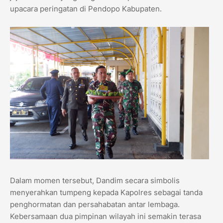
upacara peringatan di Pendopo Kabupaten.
Dalam momen tersebut, Dandim secara simbolis
menyerahkan tumpeng kepada Kapolres sebagai tanda
penghormatan dan persahabatan antar lembaga.
Kebersamaan dua pimpinan wilayah ini semakin terasa