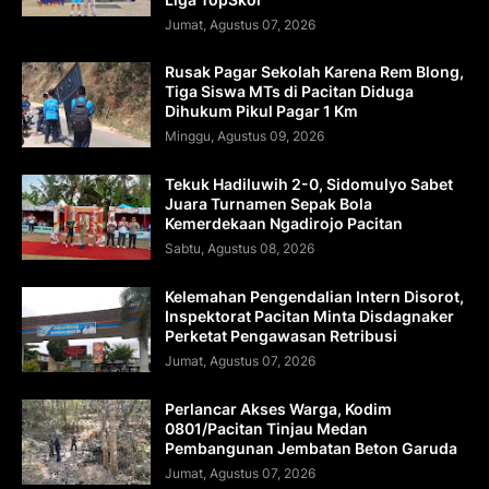
Jumat, Agustus 07, 2026
Rusak Pagar Sekolah Karena Rem Blong,
Tiga Siswa MTs di Pacitan Diduga
Dihukum Pikul Pagar 1 Km
Minggu, Agustus 09, 2026
Tekuk Hadiluwih 2-0, Sidomulyo Sabet
Juara Turnamen Sepak Bola
Kemerdekaan Ngadirojo Pacitan
Sabtu, Agustus 08, 2026
Kelemahan Pengendalian Intern Disorot,
Inspektorat Pacitan Minta Disdagnaker
Perketat Pengawasan Retribusi
Jumat, Agustus 07, 2026
Perlancar Akses Warga, Kodim
0801/Pacitan Tinjau Medan
Pembangunan Jembatan Beton Garuda
Jumat, Agustus 07, 2026