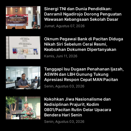
Sinergi TNI dan Dunia Pendidikan:
Danramil Ngadirojo Dorong Penguatan
Wawasan Kebangsaan Sekolah Dasar
Jumat, Agustus 07, 2026
Oknum Pegawai Bank di Pacitan Diduga
Nikah Siri Sebelum Cerai Resmi,
Keabsahan Dokumen Dipertanyakan
Kamis, Juni 11, 2026
Tanggapi Isu Dugaan Penahanan Ijazah,
ASWIN dan LBH Gunung Tukung
Apresiasi Respon Cepat MAN Pacitan
Senin, Agustus 03, 2026
Kokohkan Jiwa Nasionalisme dan
Kedisiplinan Prajurit, Kodim
0801/Pacitan Rutin Gelar Upacara
Bendera Hari Senin
Senin, Agustus 03, 2026