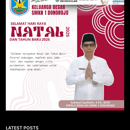
LATEST POSTS