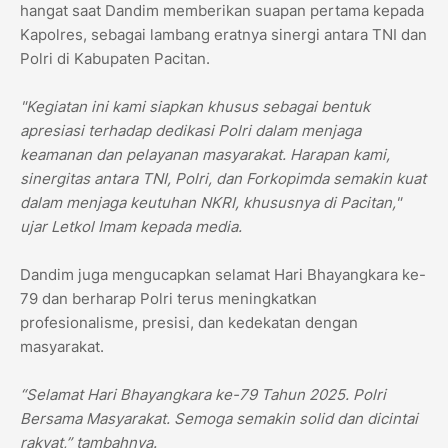
hangat saat Dandim memberikan suapan pertama kepada
Kapolres, sebagai lambang eratnya sinergi antara TNI dan
Polri di Kabupaten Pacitan.
"Kegiatan ini kami siapkan khusus sebagai bentuk
apresiasi terhadap dedikasi Polri dalam menjaga
keamanan dan pelayanan masyarakat. Harapan kami,
sinergitas antara TNI, Polri, dan Forkopimda semakin kuat
dalam menjaga keutuhan NKRI, khususnya di Pacitan,"
ujar Letkol Imam kepada media.
Dandim juga mengucapkan selamat Hari Bhayangkara ke-
79 dan berharap Polri terus meningkatkan
profesionalisme, presisi, dan kedekatan dengan
masyarakat.
“Selamat Hari Bhayangkara ke-79 Tahun 2025. Polri
Bersama Masyarakat. Semoga semakin solid dan dicintai
rakyat,” tambahnya.