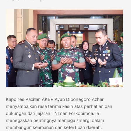
Kapolres Pacitan AKBP Ayub Diponegoro Azhar
menyampaikan rasa terima kasih atas perhatian dan
dukungan dari jajaran TNI dan Forkopimda. Ia
menegaskan pentingnya menjaga sinergi dalam
membangun keamanan dan ketertiban daerah.