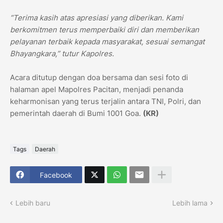
“Terima kasih atas apresiasi yang diberikan. Kami
berkomitmen terus memperbaiki diri dan memberikan
pelayanan terbaik kepada masyarakat, sesuai semangat
Bhayangkara,” tutur Kapolres.
Acara ditutup dengan doa bersama dan sesi foto di
halaman apel Mapolres Pacitan, menjadi penanda
keharmonisan yang terus terjalin antara TNI, Polri, dan
pemerintah daerah di Bumi 1001 Goa.
(KR)
Tags
Daerah
Facebook
Lebih baru
Lebih lama