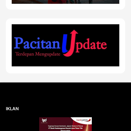
IKLAN