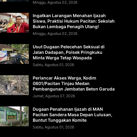
Minggu, Agustus 02, 2026
Ingatkan Larangan Menahan Ijazah
Siswa, Praktisi Hukum Pacitan: Sekolah
Bukan Lembaga Penagih Utang!
Minggu, Agustus 02, 2026
Usut Dugaan Pelecehan Seksual di
Jalan Dadapan, Polsek Pringkuku
Minta Warga Tetap Waspada
Sabtu, Agustus 01, 2026
Perlancar Akses Warga, Kodim
0801/Pacitan Tinjau Medan
Pembangunan Jembatan Beton Garuda
Jumat, Agustus 07, 2026
Dugaan Penahanan Ijazah di MAN
Pacitan Sandera Masa Depan Lulusan,
Buntut Tunggakan Komite
Sabtu, Agustus 01, 2026