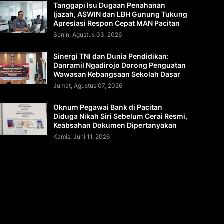
Tanggapi Isu Dugaan Penahanan
Ijazah, ASWIN dan LBH Gunung Tukung
Apresiasi Respon Cepat MAN Pacitan
Senin, Agustus 03, 2026
Sinergi TNI dan Dunia Pendidikan:
Danramil Ngadirojo Dorong Penguatan
Wawasan Kebangsaan Sekolah Dasar
Jumat, Agustus 07, 2026
Oknum Pegawai Bank di Pacitan
Diduga Nikah Siri Sebelum Cerai Resmi,
Keabsahan Dokumen Dipertanyakan
Kamis, Juni 11, 2026