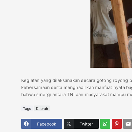
Kegiatan yang dilaksanakan secara gotong royong
kebersamaan serta menghadirkan manfaat nyata bag
bahwa sinergi antara TNI dan masyarakat mampu men
Tags
Daerah
Facebook
Twitter