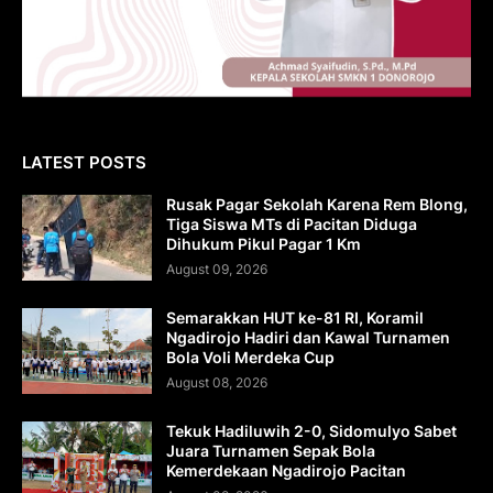
LATEST POSTS
Rusak Pagar Sekolah Karena Rem Blong,
Tiga Siswa MTs di Pacitan Diduga
Dihukum Pikul Pagar 1 Km
August 09, 2026
Semarakkan HUT ke-81 RI, Koramil
Ngadirojo Hadiri dan Kawal Turnamen
Bola Voli Merdeka Cup
August 08, 2026
Tekuk Hadiluwih 2-0, Sidomulyo Sabet
Juara Turnamen Sepak Bola
Kemerdekaan Ngadirojo Pacitan