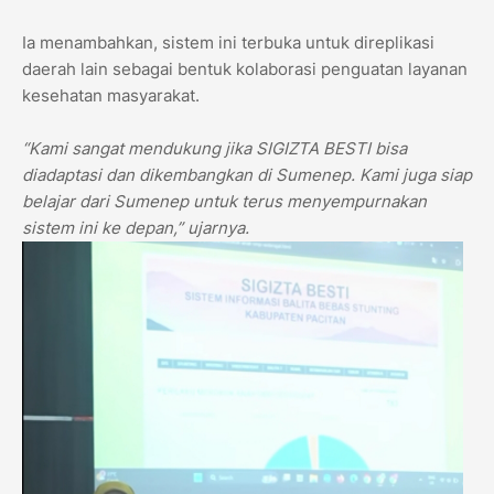
Ia menambahkan, sistem ini terbuka untuk direplikasi
daerah lain sebagai bentuk kolaborasi penguatan layanan
kesehatan masyarakat.
“Kami sangat mendukung jika SIGIZTA BESTI bisa
diadaptasi dan dikembangkan di Sumenep. Kami juga siap
belajar dari Sumenep untuk terus menyempurnakan
sistem ini ke depan,” ujarnya.