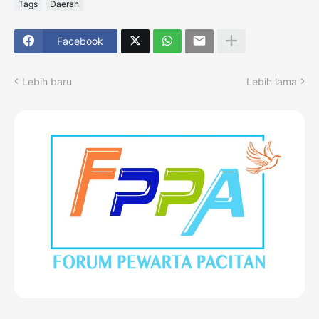
Tags
Daerah
Facebook
Lebih baru
Lebih lama