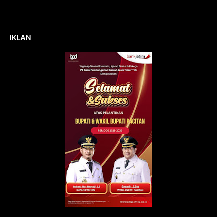
IKLAN