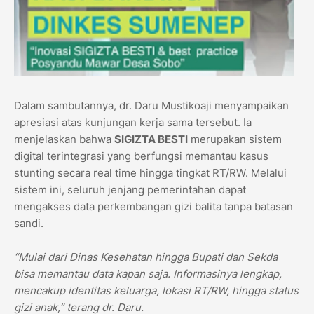
Dalam sambutannya, dr. Daru Mustikoaji menyampaikan
apresiasi atas kunjungan kerja sama tersebut. Ia
menjelaskan bahwa
SIGIZTA BESTI
merupakan sistem
digital terintegrasi yang berfungsi memantau kasus
stunting secara real time hingga tingkat RT/RW. Melalui
sistem ini, seluruh jenjang pemerintahan dapat
mengakses data perkembangan gizi balita tanpa batasan
sandi.
“Mulai dari Dinas Kesehatan hingga Bupati dan Sekda
bisa memantau data kapan saja. Informasinya lengkap,
mencakup identitas keluarga, lokasi RT/RW, hingga status
gizi anak,” terang dr. Daru.