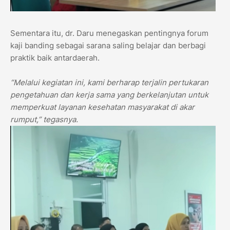
Sementara itu, dr. Daru menegaskan pentingnya forum
kaji banding sebagai sarana saling belajar dan berbagi
praktik baik antardaerah.
“Melalui kegiatan ini, kami berharap terjalin pertukaran
pengetahuan dan kerja sama yang berkelanjutan untuk
memperkuat layanan kesehatan masyarakat di akar
rumput,” tegasnya.