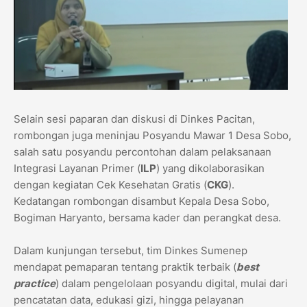
Selain sesi paparan dan diskusi di Dinkes Pacitan,
rombongan juga meninjau Posyandu Mawar 1 Desa Sobo,
salah satu posyandu percontohan dalam pelaksanaan
Integrasi Layanan Primer (
ILP
) yang dikolaborasikan
dengan kegiatan Cek Kesehatan Gratis (
CKG
).
Kedatangan rombongan disambut Kepala Desa Sobo,
Bogiman Haryanto, bersama kader dan perangkat desa.
Dalam kunjungan tersebut, tim Dinkes Sumenep
mendapat pemaparan tentang praktik terbaik (
best
practice
) dalam pengelolaan posyandu digital, mulai dari
pencatatan data, edukasi gizi, hingga pelayanan