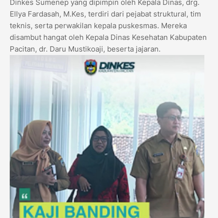
Dinkes Sumenep yang dipimpin oleh Kepala Dinas, drg.
Ellya Fardasah, M.Kes, terdiri dari pejabat struktural, tim
teknis, serta perwakilan kepala puskesmas. Mereka
disambut hangat oleh Kepala Dinas Kesehatan Kabupaten
Pacitan, dr. Daru Mustikoaji, beserta jajaran.