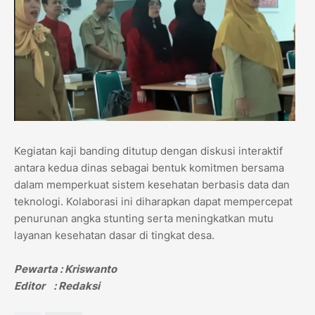
Kegiatan kaji banding ditutup dengan diskusi interaktif
antara kedua dinas sebagai bentuk komitmen bersama
dalam memperkuat sistem kesehatan berbasis data dan
teknologi. Kolaborasi ini diharapkan dapat mempercepat
penurunan angka stunting serta meningkatkan mutu
layanan kesehatan dasar di tingkat desa.
Pewarta : Kriswanto
Editor : Redaksi