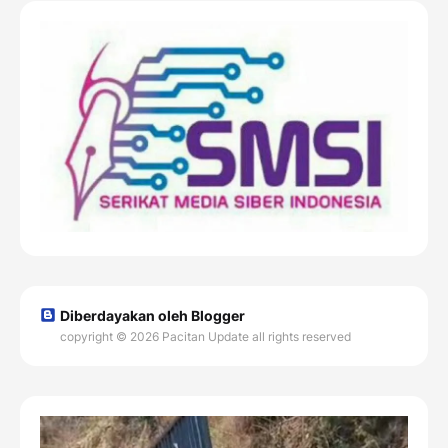
Diberdayakan oleh Blogger
copyright © 2026 Pacitan Update all rights reserved