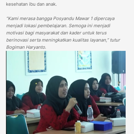
kesehatan ibu dan anak.
“Kami merasa bangga Posyandu Mawar 1 dipercaya
menjadi lokasi pembelajaran. Semoga ini menjadi
motivasi bagi masyarakat dan kader untuk terus
berinovasi serta meningkatkan kualitas layanan,” tutur
Bogiman Haryanto.