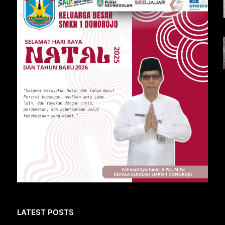
LATEST POSTS