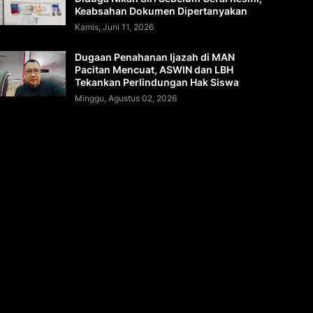
Keabsahan Dokumen Dipertanyakan
Kamis, Juni 11, 2026
Dugaan Penahanan Ijazah di MAN
Pacitan Mencuat, ASWIN dan LBH
Tekankan Perlindungan Hak Siswa
Minggu, Agustus 02, 2026