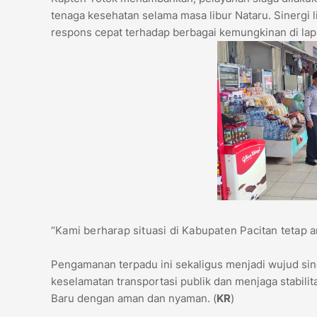
tenaga kesehatan selama masa libur Nataru. Sinergi
respons cepat terhadap berbagai kemungkinan di la
“Kami berharap situasi di Kabupaten Pacitan tetap am
Pengamanan terpadu ini sekaligus menjadi wujud si
keselamatan transportasi publik dan menjaga stabil
Baru dengan aman dan nyaman. (
KR
)