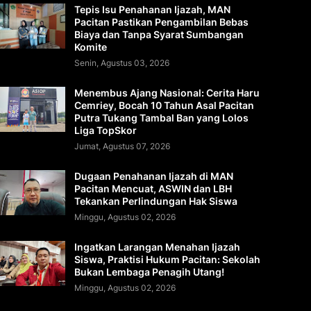
Tepis Isu Penahanan Ijazah, MAN
Pacitan Pastikan Pengambilan Bebas
Biaya dan Tanpa Syarat Sumbangan
Komite
Senin, Agustus 03, 2026
Menembus Ajang Nasional: Cerita Haru
Cemriey, Bocah 10 Tahun Asal Pacitan
Putra Tukang Tambal Ban yang Lolos
Liga TopSkor
Jumat, Agustus 07, 2026
Dugaan Penahanan Ijazah di MAN
Pacitan Mencuat, ASWIN dan LBH
Tekankan Perlindungan Hak Siswa
Minggu, Agustus 02, 2026
Ingatkan Larangan Menahan Ijazah
Siswa, Praktisi Hukum Pacitan: Sekolah
Bukan Lembaga Penagih Utang!
Minggu, Agustus 02, 2026