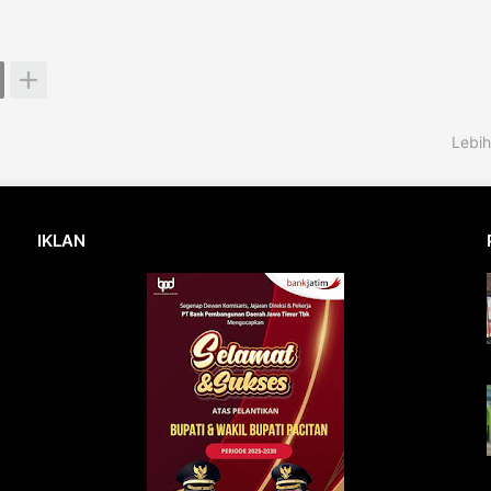
Lebih
IKLAN