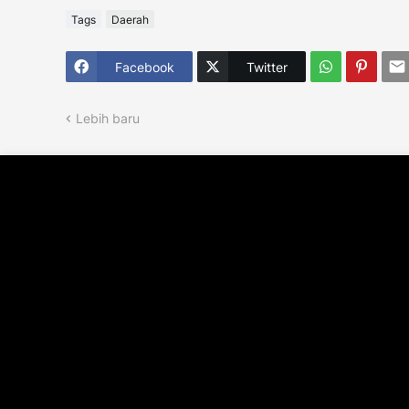
Tags
Daerah
Facebook
Twitter
Lebih baru