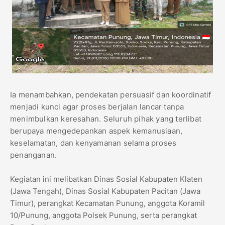
Ia menambahkan, pendekatan persuasif dan koordinatif
menjadi kunci agar proses berjalan lancar tanpa
menimbulkan keresahan. Seluruh pihak yang terlibat
berupaya mengedepankan aspek kemanusiaan,
keselamatan, dan kenyamanan selama proses
penanganan.
Kegiatan ini melibatkan Dinas Sosial Kabupaten Klaten
(Jawa Tengah), Dinas Sosial Kabupaten Pacitan (Jawa
Timur), perangkat Kecamatan Punung, anggota Koramil
10/Punung, anggota Polsek Punung, serta perangkat