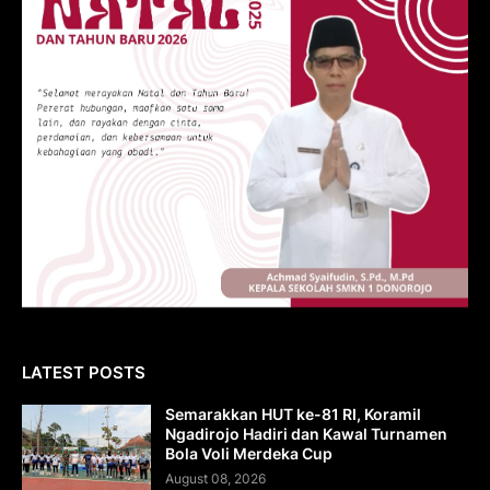
LATEST POSTS
Semarakkan HUT ke-81 RI, Koramil
Ngadirojo Hadiri dan Kawal Turnamen
Bola Voli Merdeka Cup
August 08, 2026