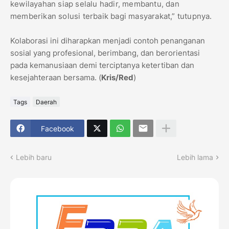
kewilayahan siap selalu hadir, membantu, dan
memberikan solusi terbaik bagi masyarakat,” tutupnya.
Kolaborasi ini diharapkan menjadi contoh penanganan
sosial yang profesional, berimbang, dan berorientasi
pada kemanusiaan demi terciptanya ketertiban dan
kesejahteraan bersama. (
Kris/Red
)
Tags
Daerah
Facebook
Lebih baru
Lebih lama