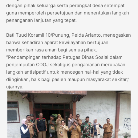
dengan pihak keluarga serta perangkat desa setempat
guna memperoleh persetujuan dan menentukan langkah
penanganan lanjutan yang tepat.
Bati Tuud Koramil 10/Punung, Pelda Arianto, menegaskan
bahwa kehadiran aparat kewilayahan bertujuan
memberikan rasa aman bagi semua pihak.
“Pendampingan terhadap Petugas Dinas Sosial dalam
penjemputan ODGJ sekaligus pengamanan merupakan
langkah antisipatif untuk mencegah hal-hal yang tidak
diinginkan, baik bagi pasien maupun masyarakat sekitar,”
ujarnya.