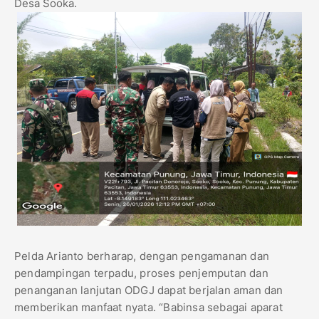
Desa Sooka.
Pelda Arianto berharap, dengan pengamanan dan
pendampingan terpadu, proses penjemputan dan
penanganan lanjutan ODGJ dapat berjalan aman dan
memberikan manfaat nyata. “Babinsa sebagai aparat