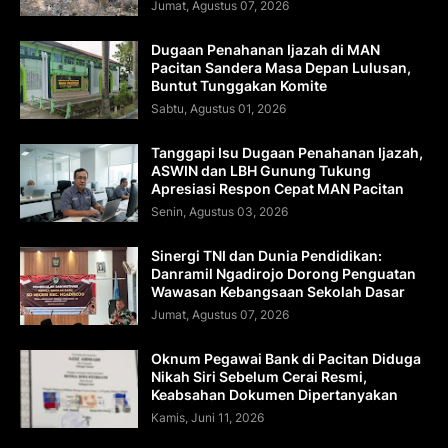
Jumat, Agustus 07, 2026
Dugaan Penahanan Ijazah di MAN
Pacitan Sandera Masa Depan Lulusan,
Buntut Tunggakan Komite
Sabtu, Agustus 01, 2026
Tanggapi Isu Dugaan Penahanan Ijazah,
ASWIN dan LBH Gunung Tukung
Apresiasi Respon Cepat MAN Pacitan
Senin, Agustus 03, 2026
Sinergi TNI dan Dunia Pendidikan:
Danramil Ngadirojo Dorong Penguatan
Wawasan Kebangsaan Sekolah Dasar
Jumat, Agustus 07, 2026
Oknum Pegawai Bank di Pacitan Diduga
Nikah Siri Sebelum Cerai Resmi,
Keabsahan Dokumen Dipertanyakan
Kamis, Juni 11, 2026