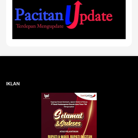
IKLAN