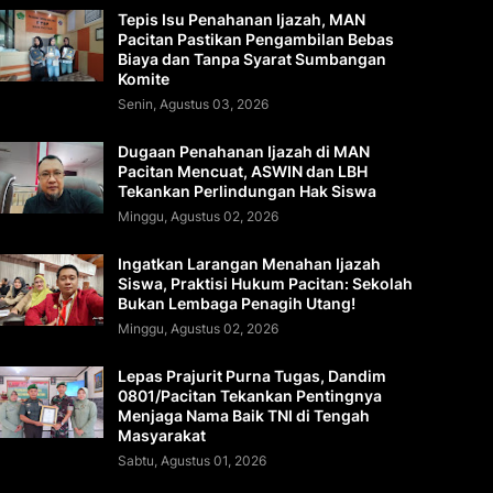
Tepis Isu Penahanan Ijazah, MAN
Pacitan Pastikan Pengambilan Bebas
Biaya dan Tanpa Syarat Sumbangan
Komite
Senin, Agustus 03, 2026
Dugaan Penahanan Ijazah di MAN
Pacitan Mencuat, ASWIN dan LBH
Tekankan Perlindungan Hak Siswa
Minggu, Agustus 02, 2026
Ingatkan Larangan Menahan Ijazah
Siswa, Praktisi Hukum Pacitan: Sekolah
Bukan Lembaga Penagih Utang!
Minggu, Agustus 02, 2026
Lepas Prajurit Purna Tugas, Dandim
0801/Pacitan Tekankan Pentingnya
Menjaga Nama Baik TNI di Tengah
Masyarakat
Sabtu, Agustus 01, 2026