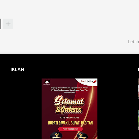
Lebih
IKLAN