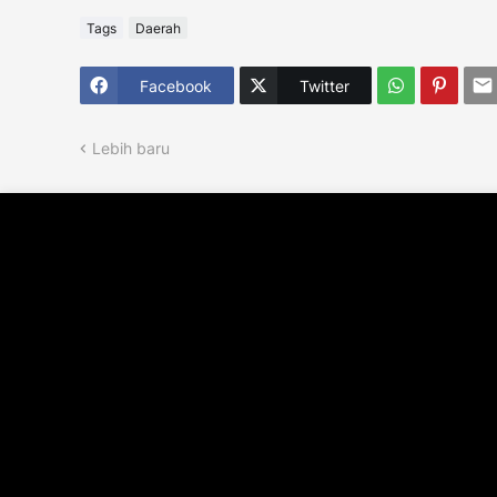
Tags
Daerah
Facebook
Twitter
Lebih baru