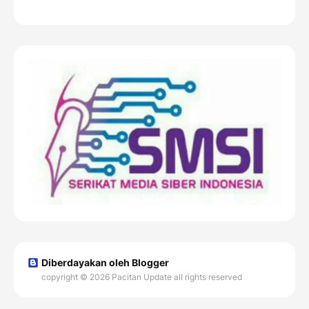
Diberdayakan oleh Blogger
copyright © 2026 Pacitan Update all rights reserved