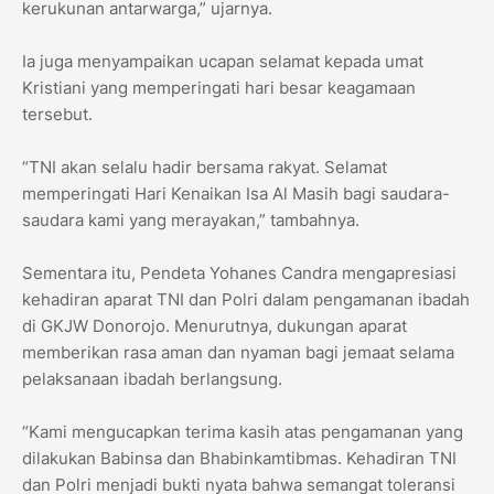
kerukunan antarwarga,” ujarnya.
Ia juga menyampaikan ucapan selamat kepada umat
Kristiani yang memperingati hari besar keagamaan
tersebut.
“TNI akan selalu hadir bersama rakyat. Selamat
memperingati Hari Kenaikan Isa Al Masih bagi saudara-
saudara kami yang merayakan,” tambahnya.
Sementara itu, Pendeta Yohanes Candra mengapresiasi
kehadiran aparat TNI dan Polri dalam pengamanan ibadah
di GKJW Donorojo. Menurutnya, dukungan aparat
memberikan rasa aman dan nyaman bagi jemaat selama
pelaksanaan ibadah berlangsung.
“Kami mengucapkan terima kasih atas pengamanan yang
dilakukan Babinsa dan Bhabinkamtibmas. Kehadiran TNI
dan Polri menjadi bukti nyata bahwa semangat toleransi