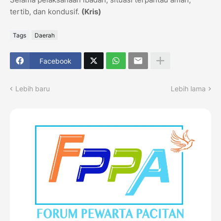
tertib, dan kondusif.
(Kris)
Tags
Daerah
Facebook
Lebih baru
Lebih lama