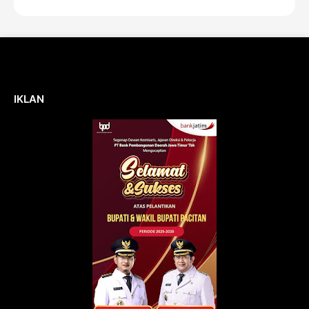
IKLAN