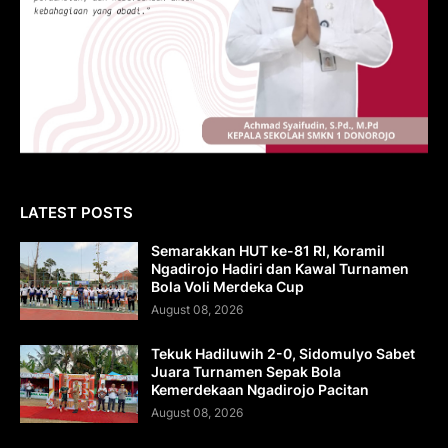
LATEST POSTS
Semarakkan HUT ke-81 RI, Koramil
Ngadirojo Hadiri dan Kawal Turnamen
Bola Voli Merdeka Cup
August 08, 2026
Tekuk Hadiluwih 2-0, Sidomulyo Sabet
Juara Turnamen Sepak Bola
Kemerdekaan Ngadirojo Pacitan
August 08, 2026