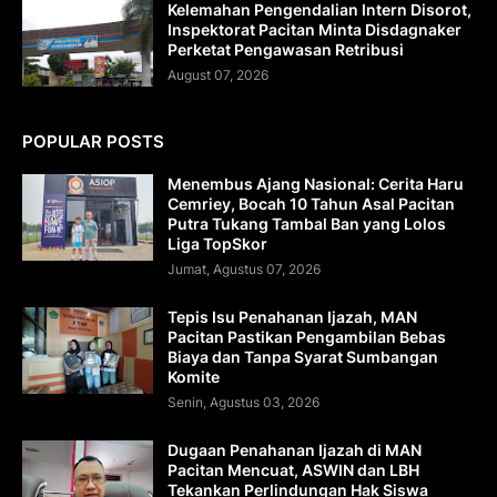
Kelemahan Pengendalian Intern Disorot,
Inspektorat Pacitan Minta Disdagnaker
Perketat Pengawasan Retribusi
August 07, 2026
POPULAR POSTS
Menembus Ajang Nasional: Cerita Haru
Cemriey, Bocah 10 Tahun Asal Pacitan
Putra Tukang Tambal Ban yang Lolos
Liga TopSkor
Jumat, Agustus 07, 2026
Tepis Isu Penahanan Ijazah, MAN
Pacitan Pastikan Pengambilan Bebas
Biaya dan Tanpa Syarat Sumbangan
Komite
Senin, Agustus 03, 2026
Dugaan Penahanan Ijazah di MAN
Pacitan Mencuat, ASWIN dan LBH
Tekankan Perlindungan Hak Siswa