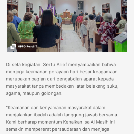
Di sela kegiatan, Sertu Arief menyampaikan bahwa
menjaga keamanan perayaan hari besar keagamaan
merupakan bagian dari pengabdian aparat kepada
masyarakat tanpa membedakan latar belakang suku,
agama, maupun golongan.
“Keamanan dan kenyamanan masyarakat dalam
menjalankan ibadah adalah tanggung jawab bersama.
Kami berharap momentum Kenaikan Isa Al Masih ini
semakin mempererat persaudaraan dan menjaga