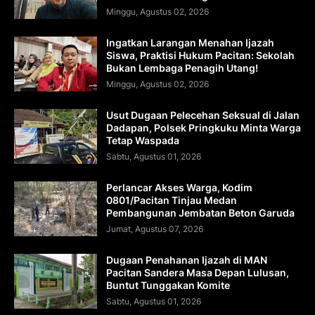
Minggu, Agustus 02, 2026
Ingatkan Larangan Menahan Ijazah
Siswa, Praktisi Hukum Pacitan: Sekolah
Bukan Lembaga Penagih Utang!
Minggu, Agustus 02, 2026
Usut Dugaan Pelecehan Seksual di Jalan
Dadapan, Polsek Pringkuku Minta Warga
Tetap Waspada
Sabtu, Agustus 01, 2026
Perlancar Akses Warga, Kodim
0801/Pacitan Tinjau Medan
Pembangunan Jembatan Beton Garuda
Jumat, Agustus 07, 2026
Dugaan Penahanan Ijazah di MAN
Pacitan Sandera Masa Depan Lulusan,
Buntut Tunggakan Komite
Sabtu, Agustus 01, 2026