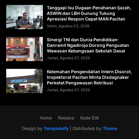
Tanggapi Isu Dugaan Penahanan Ijazah,
ASWIN dan LBH Gunung Tukung
Apresiasi Respon Cepat MAN Pacitan
Senin, Agustus 03, 2026
Sinergi TNI dan Dunia Pendidikan:
Danramil Ngadirojo Dorong Penguatan
Wawasan Kebangsaan Sekolah Dasar
Jumat, Agustus 07, 2026
Kelemahan Pengendalian Intern Disorot,
Inspektorat Pacitan Minta Disdagnaker
Perketat Pengawasan Retribusi
Jumat, Agustus 07, 2026
Home
Redaksi
Kode Etik
Design by
Templateify
| Distributed by
Theme