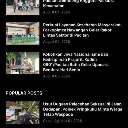
Pacitan Gembleng Anggota Paskibra
Kecamatan
August 04, 2026
Perkuat Layanan Kesehatan Masyarakat,
Forkopimca Nawangan Gelar Rakor
Lintas Sektor di Pacitan
August 04, 2026
Kokohkan Jiwa Nasionalisme dan
Kedisiplinan Prajurit, Kodim
0801/Pacitan Rutin Gelar Upacara
Bendera Hari Senin
August 03, 2026
POPULAR POSTS
Usut Dugaan Pelecehan Seksual di Jalan
Dadapan, Polsek Pringkuku Minta Warga
Tetap Waspada
Sabtu, Agustus 01, 2026