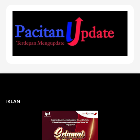
IKLAN