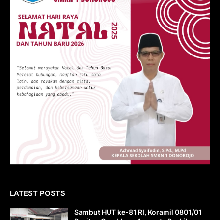
LATEST POSTS
Sambut HUT ke-81 RI, Koramil 0801/01