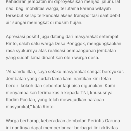
Kehadiran jembatan ini diproyeksikan menjadi jalur urat
nadi bagi mobilitas warga, terutama karena wilayah
tersebut kerap terkendala akses transportasi saat debit
air sungai meningkat di musim hujan.
​Apresiasi positif juga datang dari masyarakat setempat.
Rinto, salah satu warga Desa Ponggok, mengungkapkan
rasa syukurnya atas realisasi pembangunan jembatan
yang sudah lama dinantikan oleh warga desa.
​"Alhamdulillah, saya selaku masyarakat sangat bersyukur.
Jembatan yang sudah lama kami nantikan kini telah
berdiri kokoh dan sebentar lagi bisa digunakan. Kami
menyampaikan terima kasih kepada TNI, khususnya
Kodim Pacitan, yang telah mewujudkan harapan
masyarakat," kata Rinto.
​Warga berharap, keberadaan Jembatan Perintis Garuda
ini nantinya dapat memperlancar berbagai lini aktivitas