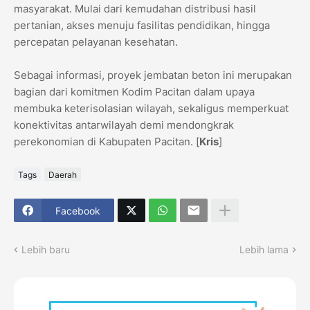
masyarakat. Mulai dari kemudahan distribusi hasil
pertanian, akses menuju fasilitas pendidikan, hingga
percepatan pelayanan kesehatan.
​Sebagai informasi, proyek jembatan beton ini merupakan
bagian dari komitmen Kodim Pacitan dalam upaya
membuka keterisolasian wilayah, sekaligus memperkuat
konektivitas antarwilayah demi mendongkrak
perekonomian di Kabupaten Pacitan. [
Kris
]
Tags
Daerah
Facebook
Lebih baru
Lebih lama