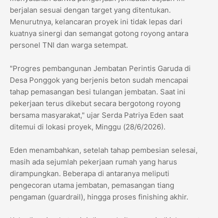
berjalan sesuai dengan target yang ditentukan.
Menurutnya, kelancaran proyek ini tidak lepas dari
kuatnya sinergi dan semangat gotong royong antara
personel TNI dan warga setempat.
​"Progres pembangunan Jembatan Perintis Garuda di
Desa Ponggok yang berjenis beton sudah mencapai
tahap pemasangan besi tulangan jembatan. Saat ini
pekerjaan terus dikebut secara bergotong royong
bersama masyarakat," ujar Serda Patriya Eden saat
ditemui di lokasi proyek, Minggu (28/6/2026).
​Eden menambahkan, setelah tahap pembesian selesai,
masih ada sejumlah pekerjaan rumah yang harus
dirampungkan. Beberapa di antaranya meliputi
pengecoran utama jembatan, pemasangan tiang
pengaman (guardrail), hingga proses finishing akhir.