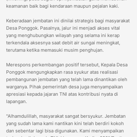
keamanan baik bagi kendaraan maupun pejalan kaki.
​Keberadaan jembatan ini dinilai strategis bagi masyarakat
Desa Ponggok. Pasalnya, jalur ini menjadi akses vital
yang menghubungkan wilayah yang selama ini kerap
terkendala aksesnya saat debit air sungai meningkat,
terutama ketika memasuki musim penghujan.
​Merespons perkembangan positif tersebut, Kepala Desa
Ponggok mengungkapkan rasa syukur atas realisasi
pembangunan jembatan yang telah lama dinantikan oleh
warganya. Pihak pemerintah desa juga menyampaikan
apresiasi kepada jajaran TNI atas kontribusi nyata di
lapangan.
​"Alhamdulillah, masyarakat sangat bersyukur. Jembatan
yang sudah lama kami nantikan kini telah berdiri kokoh
dan sebentar lagi bisa digunakan. Kami menyampaikan