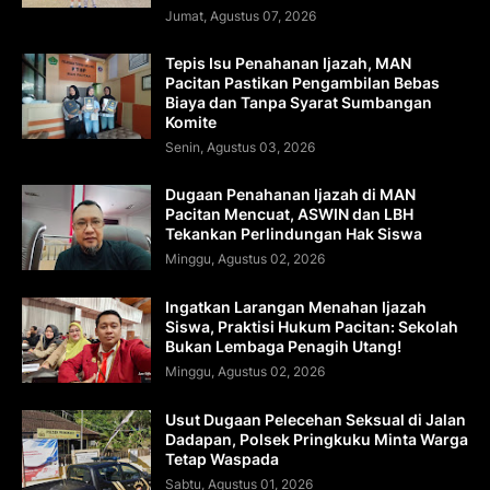
Jumat, Agustus 07, 2026
Tepis Isu Penahanan Ijazah, MAN
Pacitan Pastikan Pengambilan Bebas
Biaya dan Tanpa Syarat Sumbangan
Komite
Senin, Agustus 03, 2026
Dugaan Penahanan Ijazah di MAN
Pacitan Mencuat, ASWIN dan LBH
Tekankan Perlindungan Hak Siswa
Minggu, Agustus 02, 2026
Ingatkan Larangan Menahan Ijazah
Siswa, Praktisi Hukum Pacitan: Sekolah
Bukan Lembaga Penagih Utang!
Minggu, Agustus 02, 2026
Usut Dugaan Pelecehan Seksual di Jalan
Dadapan, Polsek Pringkuku Minta Warga
Tetap Waspada
Sabtu, Agustus 01, 2026