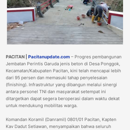
​​​PACITAN |
Pacitanupdate.com
– Progres pembangunan
Jembatan Perintis Garuda jenis beton di Desa Ponggok,
Kecamatan/Kabupaten Pacitan, kini telah mencapai lebih
dari 95 persen dan memasuki tahap penyelesaian
(finishing). Infrastruktur yang dibangun melalui sinergi
antara personel TNI dan masyarakat setempat ini
ditargetkan dapat segera beroperasi dalam waktu dekat
untuk mendukung mobilitas warga.
​​Komandan Koramil (Danramil) 0801/01 Pacitan, Kapten
Kav Dadut Setiawan, menyampaikan bahwa seluruh