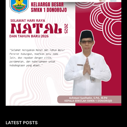
LATEST POSTS