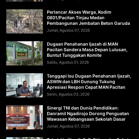
Perlancar Akses Warga, Kodim
0801/Pacitan Tinjau Medan
Pembangunan Jembatan Beton Garuda
Jumat, Agustus 07, 2026
Dugaan Penahanan Ijazah di MAN
Pacitan Sandera Masa Depan Lulusan,
Buntut Tunggakan Komite
Sabtu, Agustus 01, 2026
Tanggapi Isu Dugaan Penahanan Ijazah,
ASWIN dan LBH Gunung Tukung
Apresiasi Respon Cepat MAN Pacitan
Senin, Agustus 03, 2026
Sinergi TNI dan Dunia Pendidikan:
Danramil Ngadirojo Dorong Penguatan
Wawasan Kebangsaan Sekolah Dasar
Jumat, Agustus 07, 2026