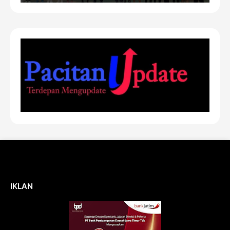
IKLAN