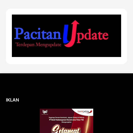
IKLAN