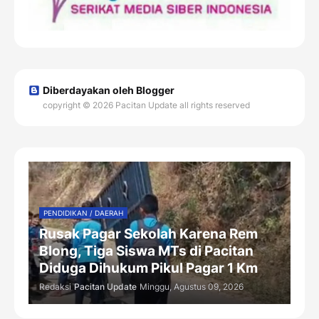
Diberdayakan oleh Blogger
copyright © 2026 Pacitan Update all rights reserved
PENDIDIKAN / DAERAH
Rusak Pagar Sekolah Karena Rem
Blong, Tiga Siswa MTs di Pacitan
Diduga Dihukum Pikul Pagar 1 Km
Redaksi
Pacitan Update
Minggu, Agustus 09, 2026