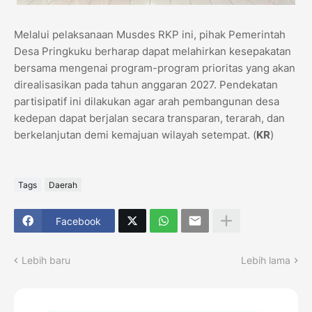
​​Melalui pelaksanaan Musdes RKP ini, pihak Pemerintah
Desa Pringkuku berharap dapat melahirkan kesepakatan
bersama mengenai program-program prioritas yang akan
direalisasikan pada tahun anggaran 2027. Pendekatan
partisipatif ini dilakukan agar arah pembangunan desa
kedepan dapat berjalan secara transparan, terarah, dan
berkelanjutan demi kemajuan wilayah setempat. (
KR
)
Tags
Daerah
Facebook
Lebih baru
Lebih lama