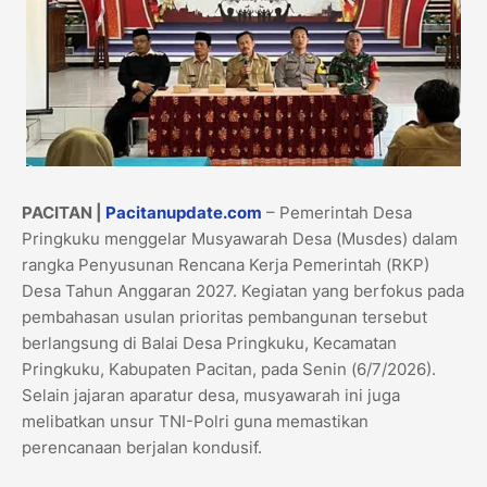
​PACITAN |
Pacitanupdate.com
– Pemerintah Desa
Pringkuku menggelar Musyawarah Desa (Musdes) dalam
rangka Penyusunan Rencana Kerja Pemerintah (RKP)
Desa Tahun Anggaran 2027. Kegiatan yang berfokus pada
pembahasan usulan prioritas pembangunan tersebut
berlangsung di Balai Desa Pringkuku, Kecamatan
Pringkuku, Kabupaten Pacitan, pada Senin (6/7/2026).
Selain jajaran aparatur desa, musyawarah ini juga
melibatkan unsur TNI-Polri guna memastikan
perencanaan berjalan kondusif.