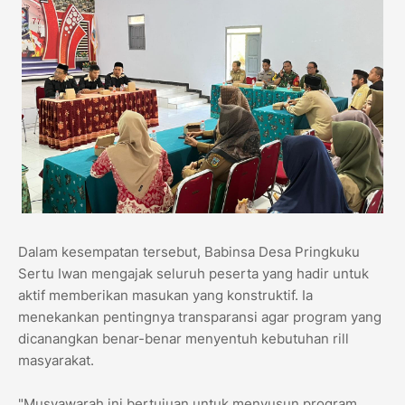
​Dalam kesempatan tersebut, Babinsa Desa Pringkuku
Sertu Iwan mengajak seluruh peserta yang hadir untuk
aktif memberikan masukan yang konstruktif. Ia
menekankan pentingnya transparansi agar program yang
dicanangkan benar-benar menyentuh kebutuhan rill
masyarakat.
​"Musyawarah ini bertujuan untuk menyusun program