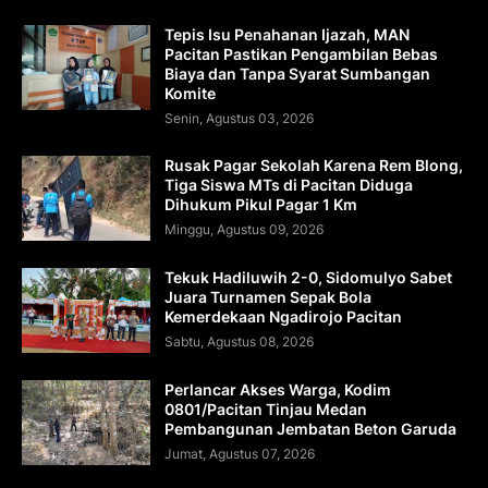
Tepis Isu Penahanan Ijazah, MAN
Pacitan Pastikan Pengambilan Bebas
Biaya dan Tanpa Syarat Sumbangan
Komite
Senin, Agustus 03, 2026
Rusak Pagar Sekolah Karena Rem Blong,
Tiga Siswa MTs di Pacitan Diduga
Dihukum Pikul Pagar 1 Km
Minggu, Agustus 09, 2026
Tekuk Hadiluwih 2-0, Sidomulyo Sabet
Juara Turnamen Sepak Bola
Kemerdekaan Ngadirojo Pacitan
Sabtu, Agustus 08, 2026
Perlancar Akses Warga, Kodim
0801/Pacitan Tinjau Medan
Pembangunan Jembatan Beton Garuda
Jumat, Agustus 07, 2026