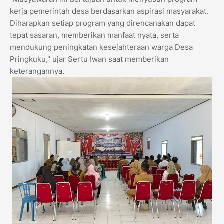
kerja pemerintah desa berdasarkan aspirasi masyarakat.
Diharapkan setiap program yang direncanakan dapat
tepat sasaran, memberikan manfaat nyata, serta
mendukung peningkatan kesejahteraan warga Desa
Pringkuku," ujar Sertu Iwan saat memberikan
keterangannya.