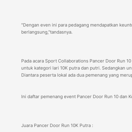
"Dengan even ini para pedagang mendapatkan keuntu
berlangsung,"tandasnya.
Pada acara Sport Collaborations Pancer Door Run 10
untuk kategori lari 10K putra dan putri. Sedangkan u
Diantara peserta lokal ada dua pemenang yang merup
Ini daftar pemenang event Pancer Door Run 10 dan K
Juara Pancer Door Run 10K Putra :