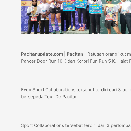
Pacitanupdate.com | Pacitan
- Ratusan orang ikut 
Pancer Door Run 10 K dan Korpri Fun Run 5 K, Hajat 
Even Sport Collaborations tersebut terdiri dari 3 pe
bersepeda Tour De Pacitan.
Sport Collaborations tersebut terdiri dari 3 perlom