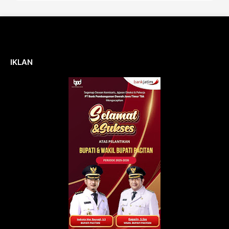
IKLAN