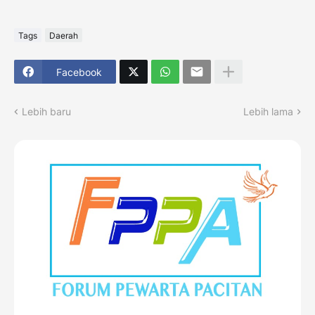
Tags
Daerah
Facebook
Lebih baru
Lebih lama