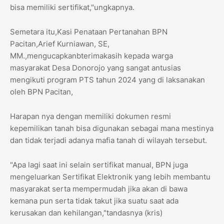
bisa memiliki sertifikat,"ungkapnya.
Semetara itu,Kasi Penataan Pertanahan BPN
Pacitan,Arief Kurniawan, SE,
MM.,mengucapkanbterimakasih kepada warga
masyarakat Desa Donorojo yang sangat antusias
mengikuti program PTS tahun 2024 yang di laksanakan
oleh BPN Pacitan,
Harapan nya dengan memiliki dokumen resmi
kepemilikan tanah bisa digunakan sebagai mana mestinya
dan tidak terjadi adanya mafia tanah di wilayah tersebut.
"Apa lagi saat ini selain sertifikat manual, BPN juga
mengeluarkan Sertifikat Elektronik yang lebih membantu
masyarakat serta mempermudah jika akan di bawa
kemana pun serta tidak takut jika suatu saat ada
kerusakan dan kehilangan,"tandasnya (kris)