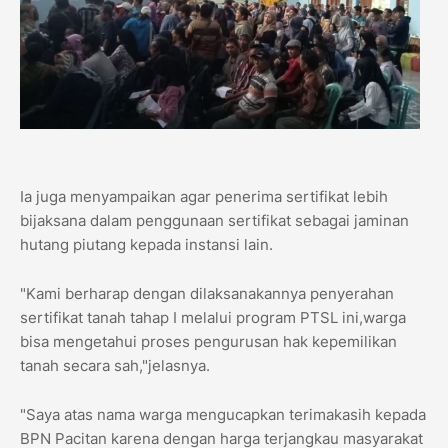
Ia juga menyampaikan agar penerima sertifikat lebih
bijaksana dalam penggunaan sertifikat sebagai jaminan
hutang piutang kepada instansi lain.
"Kami berharap dengan dilaksanakannya penyerahan
sertifikat tanah tahap I melalui program PTSL ini,warga
bisa mengetahui proses pengurusan hak kepemilikan
tanah secara sah,"jelasnya.
"Saya atas nama warga mengucapkan terimakasih kepada
BPN Pacitan karena dengan harga terjangkau masyarakat