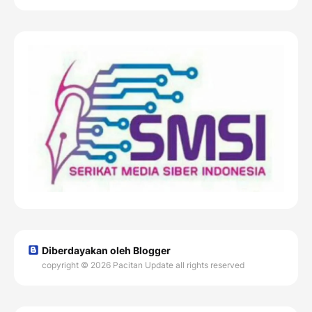
Diberdayakan oleh Blogger
copyright © 2026 Pacitan Update all rights reserved