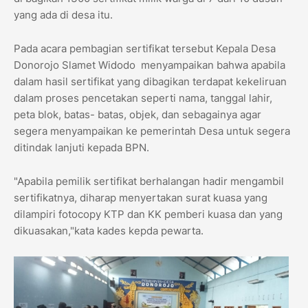
yang ada di desa itu.
Pada acara pembagian sertifikat tersebut Kepala Desa
Donorojo Slamet Widodo menyampaikan bahwa apabila
dalam hasil sertifikat yang dibagikan terdapat kekeliruan
dalam proses pencetakan seperti nama, tanggal lahir,
peta blok, batas- batas, objek, dan sebagainya agar
segera menyampaikan ke pemerintah Desa untuk segera
ditindak lanjuti kepada BPN.
"Apabila pemilik sertifikat berhalangan hadir mengambil
sertifikatnya, diharap menyertakan surat kuasa yang
dilampiri fotocopy KTP dan KK pemberi kuasa dan yang
dikuasakan,"kata kades kepda pewarta.