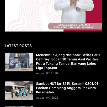
LATEST POSTS
Menembus Ajang Nasional: Cerita Haru
Cemriey, Bocah 10 Tahun Asal Pacitan
Putra Tukang Tambal Ban yang Lolos
Liga TopSkor
August 07, 2026
Sambut HUT ke-81 RI, Koramil 0801/01
Pacitan Gembleng Anggota Paskibra
Kecamatan
August 04, 2026