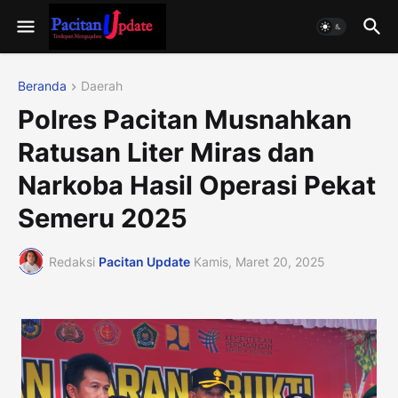
Beranda
Daerah
Polres Pacitan Musnahkan
Ratusan Liter Miras dan
Narkoba Hasil Operasi Pekat
Semeru 2025
Redaksi
Pacitan Update
Kamis, Maret 20, 2025