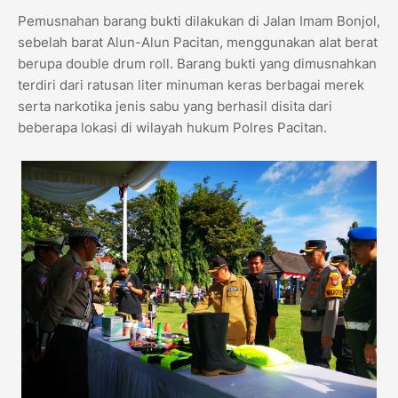
Pemusnahan barang bukti dilakukan di Jalan Imam Bonjol,
sebelah barat Alun-Alun Pacitan, menggunakan alat berat
berupa double drum roll. Barang bukti yang dimusnahkan
terdiri dari ratusan liter minuman keras berbagai merek
serta narkotika jenis sabu yang berhasil disita dari
beberapa lokasi di wilayah hukum Polres Pacitan.