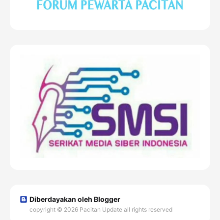
Diberdayakan oleh Blogger
copyright © 2026 Pacitan Update all rights reserved