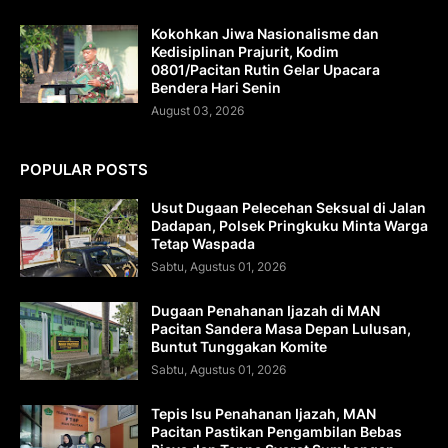
Kokohkan Jiwa Nasionalisme dan
Kedisiplinan Prajurit, Kodim
0801/Pacitan Rutin Gelar Upacara
Bendera Hari Senin
August 03, 2026
POPULAR POSTS
Usut Dugaan Pelecehan Seksual di Jalan
Dadapan, Polsek Pringkuku Minta Warga
Tetap Waspada
Sabtu, Agustus 01, 2026
Dugaan Penahanan Ijazah di MAN
Pacitan Sandera Masa Depan Lulusan,
Buntut Tunggakan Komite
Sabtu, Agustus 01, 2026
Tepis Isu Penahanan Ijazah, MAN
Pacitan Pastikan Pengambilan Bebas