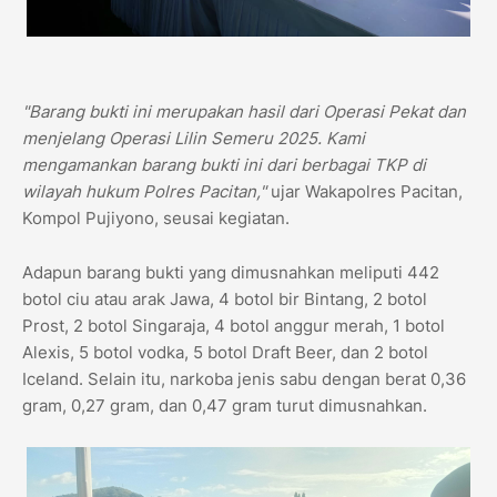
"Barang bukti ini merupakan hasil dari Operasi Pekat dan
menjelang Operasi Lilin Semeru 2025. Kami
mengamankan barang bukti ini dari berbagai TKP di
wilayah hukum Polres Pacitan,"
ujar Wakapolres Pacitan,
Kompol Pujiyono, seusai kegiatan.
Adapun barang bukti yang dimusnahkan meliputi 442
botol ciu atau arak Jawa, 4 botol bir Bintang, 2 botol
Prost, 2 botol Singaraja, 4 botol anggur merah, 1 botol
Alexis, 5 botol vodka, 5 botol Draft Beer, dan 2 botol
Iceland. Selain itu, narkoba jenis sabu dengan berat 0,36
gram, 0,27 gram, dan 0,47 gram turut dimusnahkan.