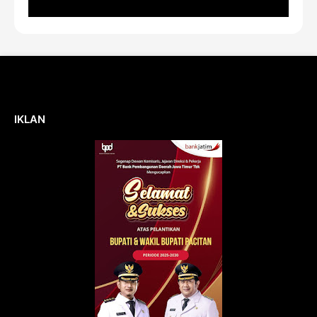
IKLAN