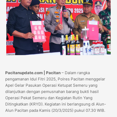
Pacitanupdate.com | Pacitan
– Dalam rangka
pengamanan Idul Fitri 2025, Polres Pacitan menggelar
Apel Gelar Pasukan Operasi Ketupat Semeru yang
dilanjutkan dengan pemusnahan barang bukti hasil
Operasi Pekat Semeru dan Kegiatan Rutin Yang
Ditingkatkan (KRYD). Kegiatan ini berlangsung di Alun-
Alun Pacitan pada Kamis (20/3/2025) pukul 07.30 WIB.