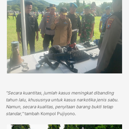
"Secara kuantitas, jumlah kasus meningkat dibanding
tahun lalu, khususnya untuk kasus narkotika jenis sabu.
Namun, secara kualitas, penyitaan barang bukti tetap
standar,"
tambah Kompol Pujiyono.