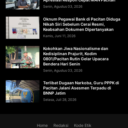
Senin, Agustus 03, 2026
Oknum Pegawai Bank di Pacitan Diduga
Nikah Siri Sebelum Cerai Resmi,
Keabsahan Dokumen Dipertanyakan
Kamis, Juni 11, 2026
Kokohkan Jiwa Nasionalisme dan
Kedisiplinan Prajurit, Kodim
0801/Pacitan Rutin Gelar Upacara
Bendera Hari Senin
Senin, Agustus 03, 2026
Terlibat Dugaan Narkoba, Guru PPPK di
Pacitan Jalani Asesmen Terpadu di
BNNP Jatim
Selasa, Juli 28, 2026
Home
Redaksi
Kode Etik