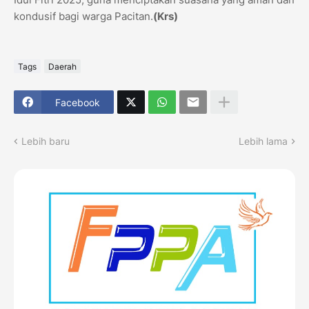
kondusif bagi warga Pacitan.
(Krs)
Tags
Daerah
Facebook
Lebih baru
Lebih lama