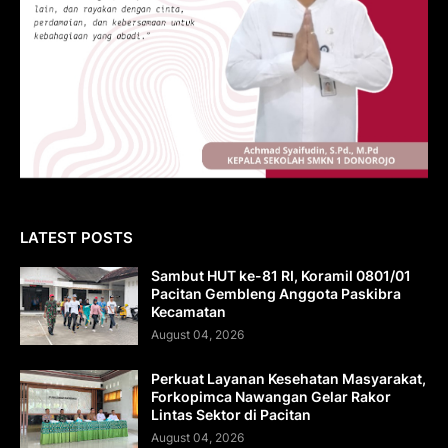
LATEST POSTS
Sambut HUT ke-81 RI, Koramil 0801/01
Pacitan Gembleng Anggota Paskibra
Kecamatan
August 04, 2026
Perkuat Layanan Kesehatan Masyarakat,
Forkopimca Nawangan Gelar Rakor
Lintas Sektor di Pacitan
August 04, 2026