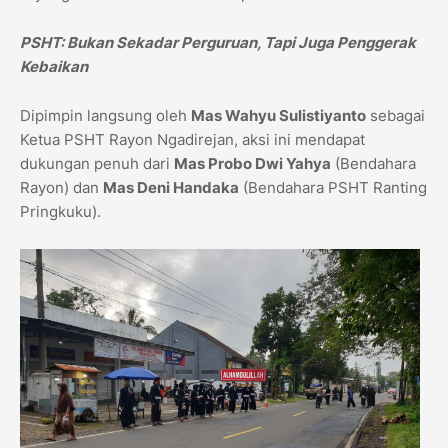
PSHT: Bukan Sekadar Perguruan, Tapi Juga Penggerak
Kebaikan
Dipimpin langsung oleh
Mas Wahyu Sulistiyanto
sebagai
Ketua PSHT Rayon Ngadirejan, aksi ini mendapat
dukungan penuh dari
Mas Probo Dwi Yahya
(Bendahara
Rayon) dan
Mas Deni Handaka
(Bendahara PSHT Ranting
Pringkuku).