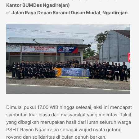
Kantor BUMDes Ngadirejan)
✅
Jalan Raya Depan Koramil Dusun Mudal, Ngadirejan
Dimulai pukul 17.00 WIB hingga selesai, aksi ini mendapat
sambutan luar biasa dari masyarakat yang melintas. Takjil
yang dibagikan merupakan hasil dari iuran seluruh warga
PSHT Rayon Ngadirejan sebagai wujud nyata gotong
royong dan solidaritas di bulan penuh berkah.