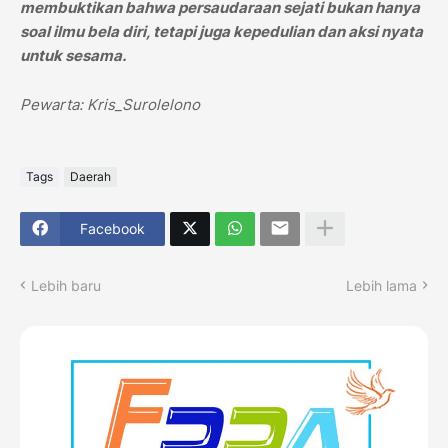
membuktikan bahwa persaudaraan sejati bukan hanya
soal ilmu bela diri, tetapi juga kepedulian dan aksi nyata
untuk sesama.
Pewarta: Kris_Surolelono
Tags
Daerah
Facebook
Lebih baru
Lebih lama