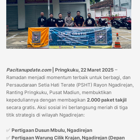
Pacitanupdate.com
| Pringkuku, 22 Maret 2025
–
Ramadan menjadi momentum terbaik untuk berbagi, dan
Persaudaraan Setia Hati Terate (PSHT) Rayon Ngadirejan,
Ranting Pringkuku, Pusat Madiun, membuktikan
kepeduliannya dengan membagikan
2.000 paket takjil
secara gratis. Aksi sosial ini berlangsung meriah di tiga
titik strategis di wilayah Ngadirejan:
✅
Pertigaan Dusun Mbulu, Ngadirejan
✅
Pertigaan Warung Cilik Krajan, Ngadirejan (Depan