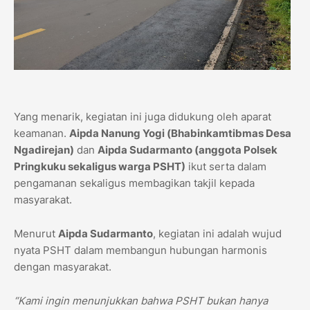
Yang menarik, kegiatan ini juga didukung oleh aparat
keamanan.
Aipda Nanung Yogi (Bhabinkamtibmas Desa
Ngadirejan)
dan
Aipda Sudarmanto (anggota Polsek
Pringkuku sekaligus warga PSHT)
ikut serta dalam
pengamanan sekaligus membagikan takjil kepada
masyarakat.
Menurut
Aipda Sudarmanto
, kegiatan ini adalah wujud
nyata PSHT dalam membangun hubungan harmonis
dengan masyarakat.
“Kami ingin menunjukkan bahwa PSHT bukan hanya