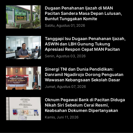
Dugaan Penahanan Ijazah di MAN
Pacitan Sandera Masa Depan Lulusan,
Buntut Tunggakan Komite
Sabtu, Agustus 01, 2026
Tanggapi Isu Dugaan Penahanan Ijazah,
ASWIN dan LBH Gunung Tukung
Apresiasi Respon Cepat MAN Pacitan
Senin, Agustus 03, 2026
Sinergi TNI dan Dunia Pendidikan:
Danramil Ngadirojo Dorong Penguatan
Wawasan Kebangsaan Sekolah Dasar
Jumat, Agustus 07, 2026
Oknum Pegawai Bank di Pacitan Diduga
Nikah Siri Sebelum Cerai Resmi,
Keabsahan Dokumen Dipertanyakan
Kamis, Juni 11, 2026