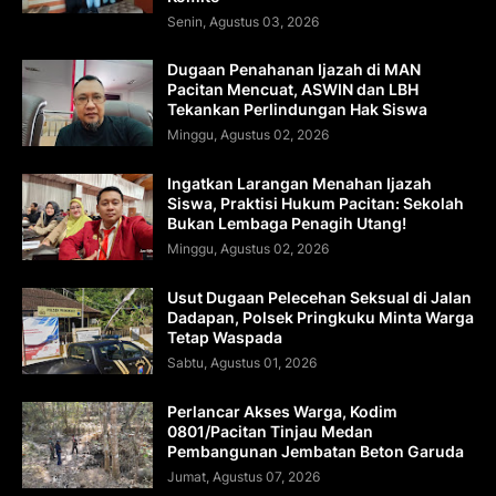
Senin, Agustus 03, 2026
Dugaan Penahanan Ijazah di MAN
Pacitan Mencuat, ASWIN dan LBH
Tekankan Perlindungan Hak Siswa
Minggu, Agustus 02, 2026
Ingatkan Larangan Menahan Ijazah
Siswa, Praktisi Hukum Pacitan: Sekolah
Bukan Lembaga Penagih Utang!
Minggu, Agustus 02, 2026
Usut Dugaan Pelecehan Seksual di Jalan
Dadapan, Polsek Pringkuku Minta Warga
Tetap Waspada
Sabtu, Agustus 01, 2026
Perlancar Akses Warga, Kodim
0801/Pacitan Tinjau Medan
Pembangunan Jembatan Beton Garuda
Jumat, Agustus 07, 2026