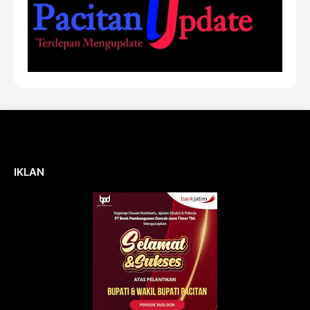
IKLAN