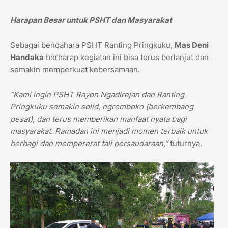
Harapan Besar untuk PSHT dan Masyarakat
Sebagai bendahara PSHT Ranting Pringkuku,
Mas Deni
Handaka
berharap kegiatan ini bisa terus berlanjut dan
semakin memperkuat kebersamaan.
“Kami ingin PSHT Rayon Ngadirejan dan Ranting
Pringkuku semakin solid, ngremboko (berkembang
pesat), dan terus memberikan manfaat nyata bagi
masyarakat. Ramadan ini menjadi momen terbaik untuk
berbagi dan mempererat tali persaudaraan,”
tuturnya.