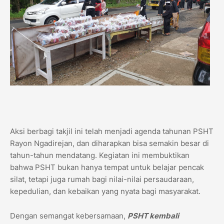
Aksi berbagi takjil ini telah menjadi agenda tahunan PSHT
Rayon Ngadirejan, dan diharapkan bisa semakin besar di
tahun-tahun mendatang. Kegiatan ini membuktikan
bahwa PSHT bukan hanya tempat untuk belajar pencak
silat, tetapi juga rumah bagi nilai-nilai persaudaraan,
kepedulian, dan kebaikan yang nyata bagi masyarakat.
Dengan semangat kebersamaan,
PSHT kembali