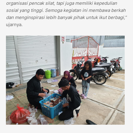
organisasi pencak silat, tapi juga memiliki kepedulian
sosial yang tinggi. Semoga kegiatan ini membawa berkah
dan menginspirasi lebih banyak pihak untuk ikut berbagi,”
ujarnya.