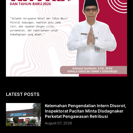
LATEST POSTS
Kelemahan Pengendalian Intern Disorot,
Inspektorat Pacitan Minta Disdagnaker
Perketat Pengawasan Retribusi
August 07, 2026