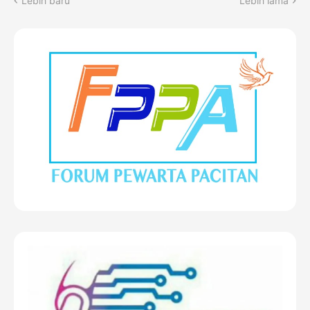
Lebih baru
Lebih lama