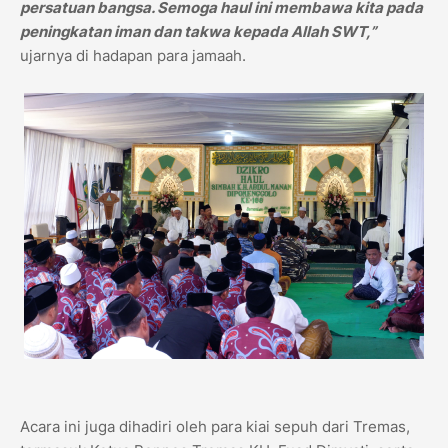
persatuan bangsa. Semoga haul ini membawa kita pada
peningkatan iman dan takwa kepada Allah SWT,”
ujarnya di hadapan para jamaah.
Acara ini juga dihadiri oleh para kiai sepuh dari Tremas,