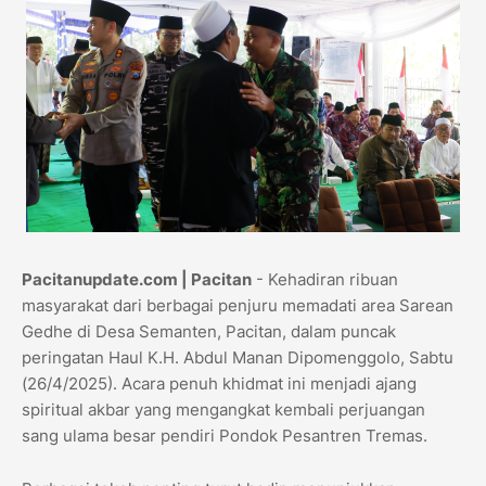
Pacitanupdate.com | Pacitan
- Kehadiran ribuan
masyarakat dari berbagai penjuru memadati area Sarean
Gedhe di Desa Semanten, Pacitan, dalam puncak
peringatan Haul K.H. Abdul Manan Dipomenggolo, Sabtu
(26/4/2025). Acara penuh khidmat ini menjadi ajang
spiritual akbar yang mengangkat kembali perjuangan
sang ulama besar pendiri Pondok Pesantren Tremas.