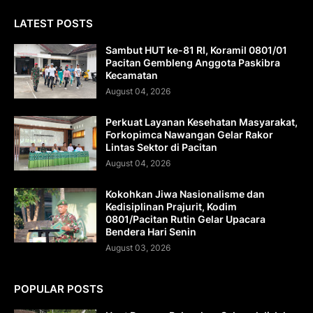
LATEST POSTS
Sambut HUT ke-81 RI, Koramil 0801/01
Pacitan Gembleng Anggota Paskibra
Kecamatan
August 04, 2026
Perkuat Layanan Kesehatan Masyarakat,
Forkopimca Nawangan Gelar Rakor
Lintas Sektor di Pacitan
August 04, 2026
Kokohkan Jiwa Nasionalisme dan
Kedisiplinan Prajurit, Kodim
0801/Pacitan Rutin Gelar Upacara
Bendera Hari Senin
August 03, 2026
POPULAR POSTS