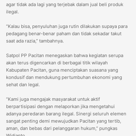
agar tidak ada lagi yang terjebak dalam jual beli produk
ilegal.
“Kalau bisa, penyuluhan juga rutin dilakukan supaya para
pedagang benar-benar paham dan tidak sekadar takut
saat ada razia,” tambahnya.
Satpol PP Pacitan menegaskan bahwa kegiatan serupa
akan terus digencarkan di berbagai titik wilayah
Kabupaten Pacitan, guna menciptakan suasana yang
kondusif dan mendukung pertumbuhan ekonomi yang
sehat dan legal.
“Kami juga mengajak masyarakat untuk aktif
berpartisipasi dengan melaporkan jika mengetahui
adanya peredaran barang ilegal. Sinergi seluruh elemen
sangat penting demi mewujudkan Pacitan yang tertib,
aman, dan bebas dari pelanggaran hukum,” pungkas
Widianto.