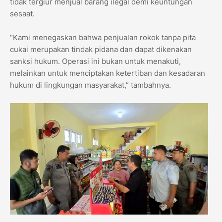
tidak tergiur menjual barang ilegal demi keuntungan
sesaat.
“Kami menegaskan bahwa penjualan rokok tanpa pita
cukai merupakan tindak pidana dan dapat dikenakan
sanksi hukum. Operasi ini bukan untuk menakuti,
melainkan untuk menciptakan ketertiban dan kesadaran
hukum di lingkungan masyarakat,” tambahnya.