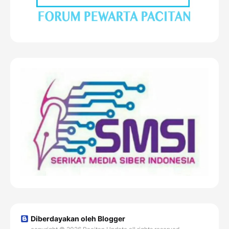
Diberdayakan oleh Blogger