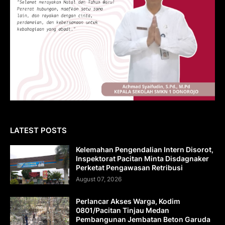
LATEST POSTS
Kelemahan Pengendalian Intern Disorot,
Inspektorat Pacitan Minta Disdagnaker
Perketat Pengawasan Retribusi
August 07, 2026
Perlancar Akses Warga, Kodim
0801/Pacitan Tinjau Medan
Pembangunan Jembatan Beton Garuda