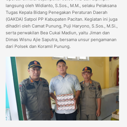
langsung oleh Widianto, S.Sos., M.M., selaku Pelaksana
Tugas Kepala Bidang Penegakan Peraturan Daerah
(GAKDA) Satpol PP Kabupaten Pacitan. Kegiatan ini juga
dihadiri oleh Camat Punung, Puji Haryono, S.Sos., M.Si.,
serta perwakilan Bea Cukai Madiun, yaitu Jiman dan
Dimas Wisnu Ajie Saputra, bersama unsur pengamanan
dari Polsek dan Koramil Punung.