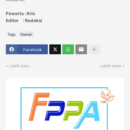
Pewarta : Kris
Editor : Redaksi
Tags
Daerah
Facebook
Lebih baru
Lebih lama