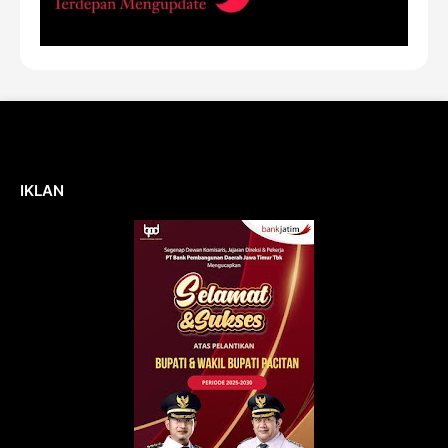
IKLAN