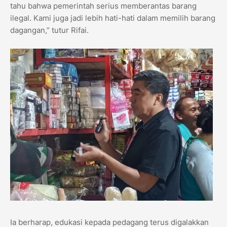
tahu bahwa pemerintah serius memberantas barang
ilegal. Kami juga jadi lebih hati-hati dalam memilih barang
dagangan,” tutur Rifai.
Ia berharap, edukasi kepada pedagang terus digalakkan