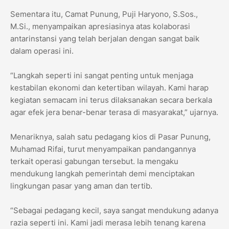
Sementara itu, Camat Punung, Puji Haryono, S.Sos.,
M.Si., menyampaikan apresiasinya atas kolaborasi
antarinstansi yang telah berjalan dengan sangat baik
dalam operasi ini.
“Langkah seperti ini sangat penting untuk menjaga
kestabilan ekonomi dan ketertiban wilayah. Kami harap
kegiatan semacam ini terus dilaksanakan secara berkala
agar efek jera benar-benar terasa di masyarakat,” ujarnya.
Menariknya, salah satu pedagang kios di Pasar Punung,
Muhamad Rifai, turut menyampaikan pandangannya
terkait operasi gabungan tersebut. Ia mengaku
mendukung langkah pemerintah demi menciptakan
lingkungan pasar yang aman dan tertib.
“Sebagai pedagang kecil, saya sangat mendukung adanya
razia seperti ini. Kami jadi merasa lebih tenang karena