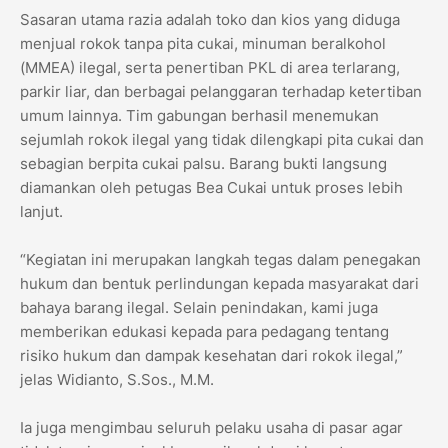
Sasaran utama razia adalah toko dan kios yang diduga
menjual rokok tanpa pita cukai, minuman beralkohol
(MMEA) ilegal, serta penertiban PKL di area terlarang,
parkir liar, dan berbagai pelanggaran terhadap ketertiban
umum lainnya. Tim gabungan berhasil menemukan
sejumlah rokok ilegal yang tidak dilengkapi pita cukai dan
sebagian berpita cukai palsu. Barang bukti langsung
diamankan oleh petugas Bea Cukai untuk proses lebih
lanjut.
“Kegiatan ini merupakan langkah tegas dalam penegakan
hukum dan bentuk perlindungan kepada masyarakat dari
bahaya barang ilegal. Selain penindakan, kami juga
memberikan edukasi kepada para pedagang tentang
risiko hukum dan dampak kesehatan dari rokok ilegal,”
jelas Widianto, S.Sos., M.M.
Ia juga mengimbau seluruh pelaku usaha di pasar agar