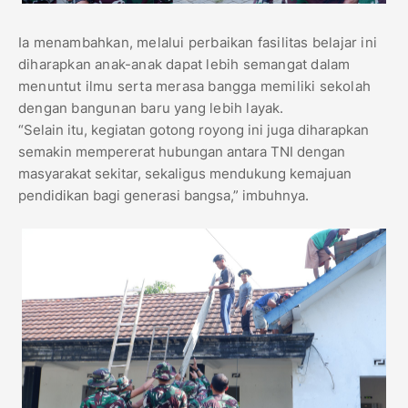
Ia menambahkan, melalui perbaikan fasilitas belajar ini
diharapkan anak-anak dapat lebih semangat dalam
menuntut ilmu serta merasa bangga memiliki sekolah
dengan bangunan baru yang lebih layak.
“Selain itu, kegiatan gotong royong ini juga diharapkan
semakin mempererat hubungan antara TNI dengan
masyarakat sekitar, sekaligus mendukung kemajuan
pendidikan bagi generasi bangsa,” imbuhnya.