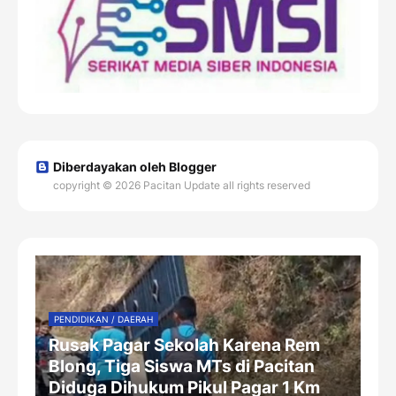
Diberdayakan oleh Blogger
copyright © 2026 Pacitan Update all rights reserved
PENDIDIKAN / DAERAH
Rusak Pagar Sekolah Karena Rem
Blong, Tiga Siswa MTs di Pacitan
Diduga Dihukum Pikul Pagar 1 Km