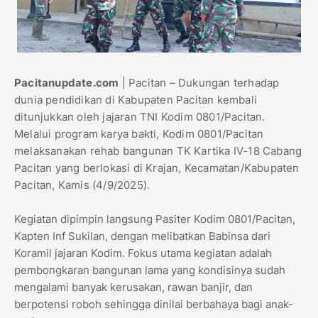
Pacitanupdate.com
| Pacitan – Dukungan terhadap
dunia pendidikan di Kabupaten Pacitan kembali
ditunjukkan oleh jajaran TNI Kodim 0801/Pacitan.
Melalui program karya bakti, Kodim 0801/Pacitan
melaksanakan rehab bangunan TK Kartika IV-18 Cabang
Pacitan yang berlokasi di Krajan, Kecamatan/Kabupaten
Pacitan, Kamis (4/9/2025).
Kegiatan dipimpin langsung Pasiter Kodim 0801/Pacitan,
Kapten Inf Sukilan, dengan melibatkan Babinsa dari
Koramil jajaran Kodim. Fokus utama kegiatan adalah
pembongkaran bangunan lama yang kondisinya sudah
mengalami banyak kerusakan, rawan banjir, dan
berpotensi roboh sehingga dinilai berbahaya bagi anak-