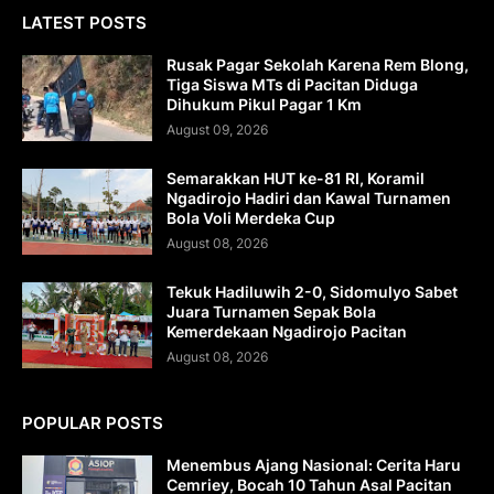
LATEST POSTS
Rusak Pagar Sekolah Karena Rem Blong,
Tiga Siswa MTs di Pacitan Diduga
Dihukum Pikul Pagar 1 Km
August 09, 2026
Semarakkan HUT ke-81 RI, Koramil
Ngadirojo Hadiri dan Kawal Turnamen
Bola Voli Merdeka Cup
August 08, 2026
Tekuk Hadiluwih 2-0, Sidomulyo Sabet
Juara Turnamen Sepak Bola
Kemerdekaan Ngadirojo Pacitan
August 08, 2026
POPULAR POSTS
Menembus Ajang Nasional: Cerita Haru
Cemriey, Bocah 10 Tahun Asal Pacitan