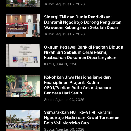
Jumat, Agustus 07, 2026
Sinergi TNI dan Dunia Pendidikan:
Danramil Ngadirojo Dorong Penguatan
Wawasan Kebangsaan Sekolah Dasar
Jumat, Agustus 07, 2026
Oknum Pegawai Bank di Pacitan Diduga
Nikah Siri Sebelum Cerai Resmi,
Keabsahan Dokumen Dipertanyakan
Kamis, Juni 11, 2026
Kokohkan Jiwa Nasionalisme dan
Kedisiplinan Prajurit, Kodim
0801/Pacitan Rutin Gelar Upacara
Bendera Hari Senin
Senin, Agustus 03, 2026
Semarakkan HUT ke-81 RI, Koramil
Ngadirojo Hadiri dan Kawal Turnamen
Bola Voli Merdeka Cup
Sabtu, Agustus 08, 2026