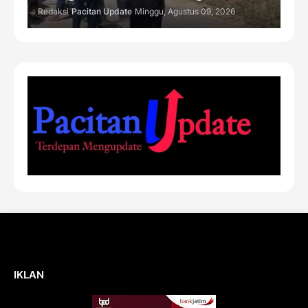
Redaksi
Pacitan Update
Minggu, Agustus 09, 2026
IKLAN