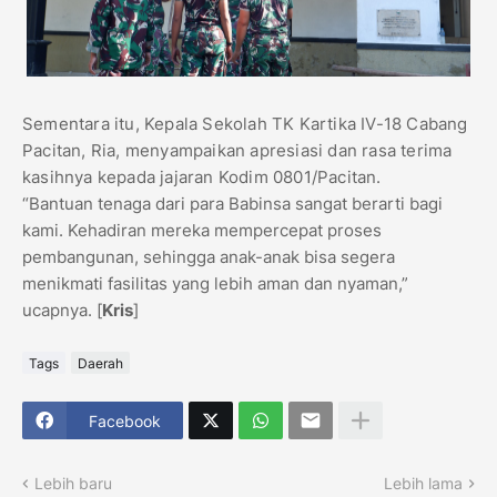
Sementara itu, Kepala Sekolah TK Kartika IV-18 Cabang
Pacitan, Ria, menyampaikan apresiasi dan rasa terima
kasihnya kepada jajaran Kodim 0801/Pacitan.
“Bantuan tenaga dari para Babinsa sangat berarti bagi
kami. Kehadiran mereka mempercepat proses
pembangunan, sehingga anak-anak bisa segera
menikmati fasilitas yang lebih aman dan nyaman,”
ucapnya. [
Kris
]
Tags
Daerah
Facebook
Lebih baru
Lebih lama