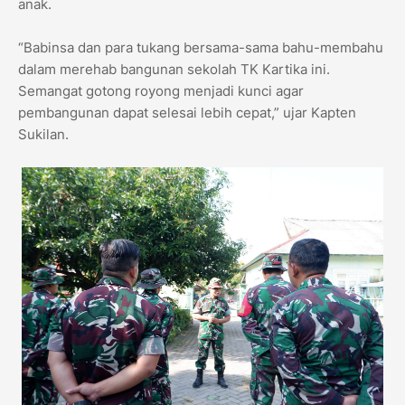
anak.
“Babinsa dan para tukang bersama-sama bahu-membahu
dalam merehab bangunan sekolah TK Kartika ini.
Semangat gotong royong menjadi kunci agar
pembangunan dapat selesai lebih cepat,” ujar Kapten
Sukilan.